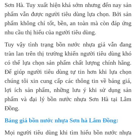
Sơn Hà. Tuy xuất hiện khá sớm nhưng đến nay sản
phẩm vẫn được người tiêu dùng lựa chọn. Bởi sản
phẩm không chỉ tốt, bền, an toàn mà còn đáp ứng
nhu cầu thị hiếu của người tiêu dùng.
Tuy vậy tình trạng bồn nước nhựa giả vẫn đang
tràn lan trên thị trường khiến người tiêu dùng khó
có thể lựa chọn sản phẩm chất lượng chính hãng.
Để giúp người tiêu dùng tự tin hơn khi lựa chọn
chúng tôi xin cung cấp các thông tin về bảng giá,
lợi ích sản phẩm, những lưu ý khi sử dụng sản
phẩm và đại lý bồn nước nhựa Sơn Hà tại Lâm
Đồng.
Bảng giá bồn nước nhựa Sơn hà Lâm Đồng:
Mọi người tiêu dùng khi tìm hiểu bồn nước nhựa