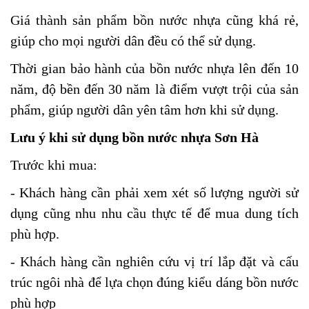
Giá thành sản phẩm bồn nước nhựa cũng khá rẻ,
giúp cho mọi người dân đều có thể sử dụng.
Thời gian bảo hành của bồn nước nhựa lên đến 10
năm, độ bền đến 30 năm là điểm vượt trội của sản
phẩm, giúp người dân yên tâm hơn khi sử dụng.
Lưu ý khi sử dụng bồn nước nhựa Sơn Hà
Trước khi mua:
- Khách hàng cần phải xem xét số lượng người sử
dụng cũng nhu nhu cầu thực tế để mua dung tích
phù hợp.
- Khách hàng cần nghiên cứu vị trí lắp đặt và cấu
trúc ngôi nhà để lựa chọn đúng kiểu dáng bồn nước
phù hợp