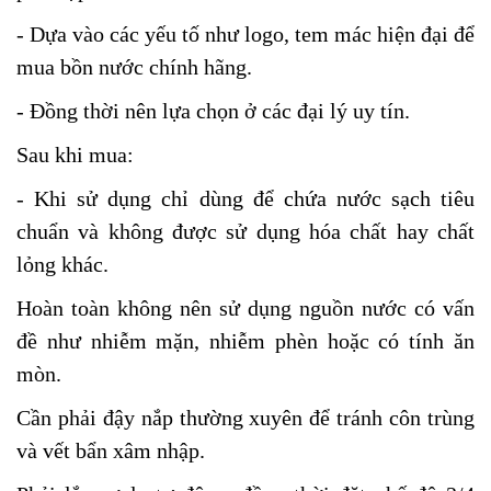
- Dựa vào các yếu tố như logo, tem mác hiện đại để
mua bồn nước chính hãng.
- Đồng thời nên lựa chọn ở các đại lý uy tín.
Sau khi mua:
- Khi sử dụng chỉ dùng để chứa nước sạch tiêu
chuẩn và không được sử dụng hóa chất hay chất
lỏng khác.
Hoàn toàn không nên sử dụng nguồn nước có vấn
đề như nhiễm mặn, nhiễm phèn hoặc có tính ăn
mòn.
Cần phải đậy nắp thường xuyên để tránh côn trùng
và vết bẩn xâm nhập.