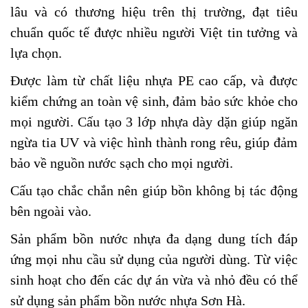
lâu và có thương hiệu trên thị trường, đạt tiêu
chuẩn quốc tế được nhiều người Việt tin tưởng và
lựa chọn.
Được làm từ chất liệu nhựa PE cao cấp, và được
kiểm chứng an toàn vệ sinh, đảm bảo sức khỏe cho
mọi người. Cấu tạo 3 lớp nhựa dày dặn giúp ngăn
ngừa tia UV và việc hình thành rong rêu, giúp đảm
bảo về nguồn nước sạch cho mọi người.
Cấu tạo chắc chắn nên giúp bồn không bị tác động
bên ngoài vào.
Sản phẩm bồn nước nhựa đa dạng dung tích đáp
ứng mọi nhu cầu sử dụng của người dùng. Từ việc
sinh hoạt cho đến các dự án vừa và nhỏ đều có thể
sử dụng sản phẩm bồn nước nhựa Sơn Hà.