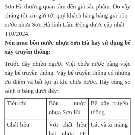
Sơn Hà thường quan tâm đến giá sản phẩm. Do vậy
chúng tôi xin gửi tới quý khách hàng bảng giá bồn
nước nhựa Sơn Hà tỉnh Lâm Đồng được cập nhật
T10/2024:
Nên mua bồn nước nhựa Sơn Hà hay sử dụng bể
xây truyền thống:
Trước đây nhiều người Việt chứa nước bằng việc
xây bể truyền thống. Vậy bể truyền thống có những
ưu điểm và bất lợi gì khi chứa nước. Hãy cùng so
sánh ở bảng dưới đây:
Tiêu chí
Bồn nước
Bể xây truyền
nhựa Sơn Hà
thống
Chất liệu
Với chất liệu
Cát và xi măng
hạt nhựa PE