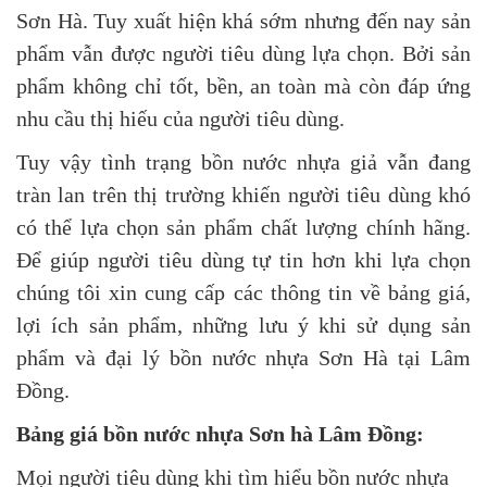
Sơn Hà. Tuy xuất hiện khá sớm nhưng đến nay sản
phẩm vẫn được người tiêu dùng lựa chọn. Bởi sản
phẩm không chỉ tốt, bền, an toàn mà còn đáp ứng
nhu cầu thị hiếu của người tiêu dùng.
Tuy vậy tình trạng bồn nước nhựa giả vẫn đang
tràn lan trên thị trường khiến người tiêu dùng khó
có thể lựa chọn sản phẩm chất lượng chính hãng.
Để giúp người tiêu dùng tự tin hơn khi lựa chọn
chúng tôi xin cung cấp các thông tin về bảng giá,
lợi ích sản phẩm, những lưu ý khi sử dụng sản
phẩm và đại lý bồn nước nhựa Sơn Hà tại Lâm
Đồng.
Bảng giá bồn nước nhựa Sơn hà Lâm Đồng:
Mọi người tiêu dùng khi tìm hiểu bồn nước nhựa