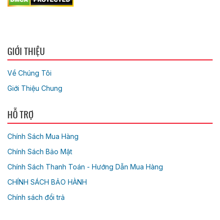
GIỚI THIỆU
Về Chúng Tôi
Giới Thiệu Chung
HỖ TRỢ
Chính Sách Mua Hàng
Chính Sách Bảo Mật
Chính Sách Thanh Toán - Hướng Dẫn Mua Hàng
CHÍNH SÁCH BẢO HÀNH
Chính sách đổi trả