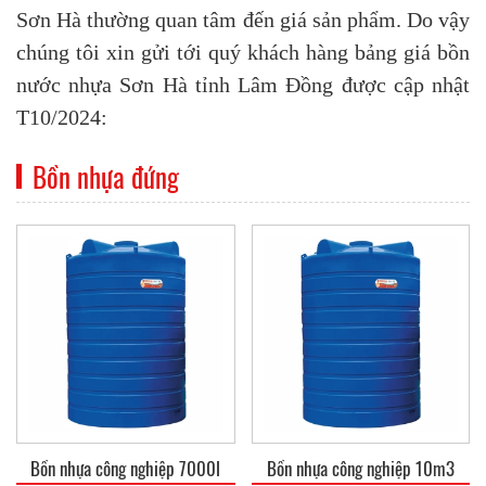
Sơn Hà thường quan tâm đến giá sản phẩm. Do vậy
chúng tôi xin gửi tới quý khách hàng bảng giá bồn
nước nhựa Sơn Hà tỉnh Lâm Đồng được cập nhật
T10/2024:
Bồn nhựa đứng
Bồn nhựa công nghiệp 7000l
Bồn nhựa công nghiệp 10m3