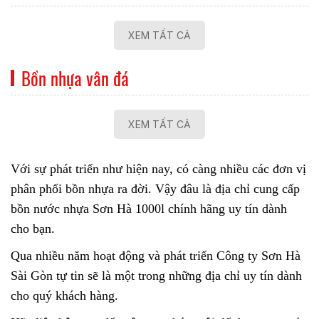
XEM TẤT CẢ
Bồn nhựa vân đá
XEM TẤT CẢ
Với sự phát triển như hiện nay, có càng nhiều các đơn vị
phân phối bồn nhựa ra đời. Vậy đâu là địa chỉ cung cấp
bồn nước nhựa Sơn Hà 1000l
chính hãng uy tín dành
cho bạn.
Qua nhiều năm hoạt động và phát triển Công ty Sơn Hà
Sài Gòn tự tin sẽ là một trong những địa chỉ uy tín dành
cho quý khách hàng.