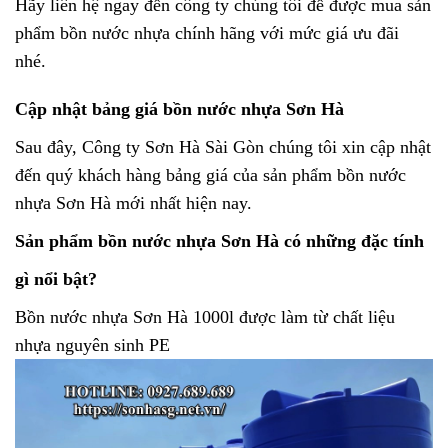
Hãy liên hệ ngay đến công ty chúng tôi để được mua sản
phẩm bồn nước nhựa chính hãng với mức giá ưu đãi
nhé.
Cập nhật bảng giá bồn nước nhựa Sơn Hà
Sau đây, Công ty Sơn Hà Sài Gòn chúng tôi xin cập nhật
đến quý khách hàng bảng giá của sản phẩm bồn nước
nhựa Sơn Hà mới nhất hiện nay.
Sản phẩm bồn nước nhựa Sơn Hà có những đặc tính
gì nổi bật?
Bồn nước nhựa Sơn Hà 1000l
được làm từ chất liệu
nhựa nguyên sinh PE