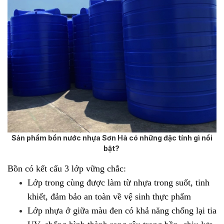
Sản phẩm bồn nước nhựa Sơn Hà có những đặc tính gì nổi
bật?
Bồn có kết cấu 3 lớp vững chắc:
Lớp trong cùng được làm từ nhựa trong suốt, tinh
khiết, đảm bảo an toàn về vệ sinh thực phẩm
Lớp nhựa ở giữa màu đen có khả năng chống lại tia