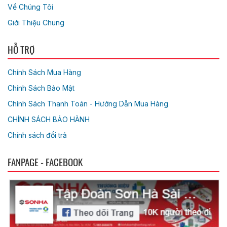
Về Chúng Tôi
Giới Thiệu Chung
HỖ TRỢ
Chính Sách Mua Hàng
Chính Sách Bảo Mật
Chính Sách Thanh Toán - Hướng Dẫn Mua Hàng
CHÍNH SÁCH BẢO HÀNH
Chính sách đổi trả
FANPAGE - FACEBOOK