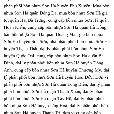
phân phối bồn nhựa Sơn Hà huyện Phú Xuyên, Mua bồn
nhựa Sơn Hà quận Đống Đa, mua bồn nhựa Sơn Hà giá
tốt quận Hai Bà Trưng, cung cấp bồn nhựa Sơn Hà quận
Hoàn Kiếm, cung cấp bồn nhựa Sơn Hà quận Hà Đông,
bán bồn nhựa Sơn Hà quận Hoàng Mai, giá bồn nhựa
Sơn Hà huyện Sóc Sơn, nhà phân phối bồn nhựa Sơn Hà
huyện Thạch Thất, đại lý phân phối bồn nhựa Sơn Hà
huyện Quốc Oai, cung cấp bồn nhựa Sơn Hà quận Ba
Đình, đại lý phân phối bồn nhựa Sơn Hà huyện Đông
Anh, cung cấp bồn nhựa Sơn Hà huyện Chương Mỹ, đại
lý phân phối bồn nhựa Sơn Hà huyện Hoài Đức, Đơn vị
phân phối bồn nhựa Sơn Hà quận Long Biên, đại lý phân
phối bồn nhựa Sơn Hà quận Thanh Xuân, đại lý phân
phối bồn nhựa Sơn Hà quận Tây Hồ, đại lý phân phối
bồn nhựa Sơn Hà huyện Ứng Hoà, đại lý phân phối bồn
nhựa Sơn Hà huyện Thanh Trì, đơn vị cung cấp bồn