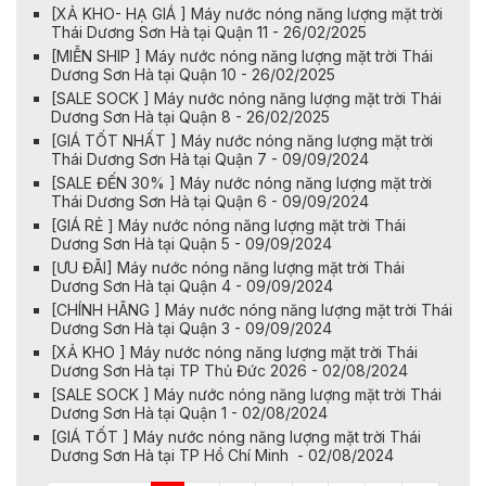
[XẢ KHO- HẠ GIÁ ] Máy nước nóng năng lượng mặt trời
Thái Dương Sơn Hà tại Quận 11 - 26/02/2025
[MIỄN SHIP ] Máy nước nóng năng lượng mặt trời Thái
Dương Sơn Hà tại Quận 10 - 26/02/2025
[SALE SOCK ] Máy nước nóng năng lượng mặt trời Thái
Dương Sơn Hà tại Quận 8 - 26/02/2025
[GIÁ TỐT NHẤT ] Máy nước nóng năng lượng mặt trời
Thái Dương Sơn Hà tại Quận 7 - 09/09/2024
[SALE ĐẾN 30% ] Máy nước nóng năng lượng mặt trời
Thái Dương Sơn Hà tại Quận 6 - 09/09/2024
[GIÁ RẺ ] Máy nước nóng năng lượng mặt trời Thái
Dương Sơn Hà tại Quận 5 - 09/09/2024
[ƯU ĐÃI] Máy nước nóng năng lượng mặt trời Thái
Dương Sơn Hà tại Quận 4 - 09/09/2024
[CHÍNH HÃNG ] Máy nước nóng năng lượng mặt trời Thái
Dương Sơn Hà tại Quận 3 - 09/09/2024
[XẢ KHO ] Máy nước nóng năng lượng mặt trời Thái
Dương Sơn Hà tại TP Thủ Đức 2026 - 02/08/2024
[SALE SOCK ] Máy nước nóng năng lượng mặt trời Thái
Dương Sơn Hà tại Quận 1 - 02/08/2024
[GIÁ TỐT ] Máy nước nóng năng lượng mặt trời Thái
Dương Sơn Hà tại TP Hồ Chí Minh - 02/08/2024