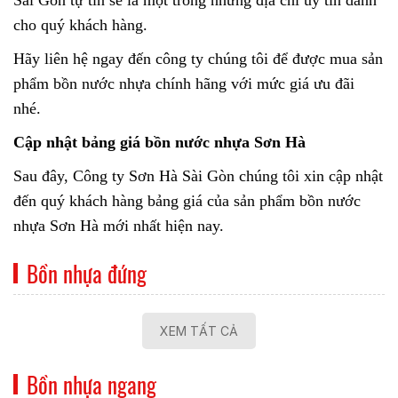
Sài Gòn tự tin sẽ là một trong những địa chỉ uy tín dành
cho quý khách hàng.
Hãy liên hệ ngay đến công ty chúng tôi để được mua sản
phẩm bồn nước nhựa chính hãng với mức giá ưu đãi
nhé.
Cập nhật bảng giá bồn nước nhựa Sơn Hà
Sau đây, Công ty Sơn Hà Sài Gòn chúng tôi xin cập nhật
đến quý khách hàng bảng giá của sản phẩm bồn nước
nhựa Sơn Hà mới nhất hiện nay.
Bồn nhựa đứng
XEM TẤT CẢ
Bồn nhựa ngang