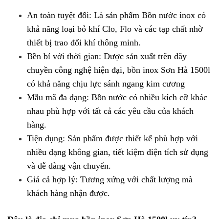
An toàn tuyệt đối: Là sản phẩm Bồn nước inox có
khả năng loại bỏ khí Clo, Flo và các tạp chất nhờ
thiết bị trao đổi khí thông minh.
Bền bỉ với thời gian: Được sản xuất trên dây
chuyền công nghệ hiện đại, bồn inox Sơn Hà 1500l
có khả năng chịu lực sánh ngang kim cương
Mẫu mã đa dạng: Bồn nước có nhiều kích cỡ khác
nhau phù hợp với tất cả các yêu cầu của khách
hàng.
Tiện dụng: Sản phẩm được thiết kế phù hợp với
nhiều dạng không gian, tiết kiệm diện tích sử dụng
và dễ dàng vận chuyển.
Giá cả hợp lý: Tương xứng với chất lượng mà
khách hàng nhận được.