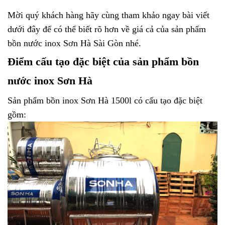
Mời quý khách hàng hãy cùng tham khảo ngay bài viết
dưới đây để có thể biết rõ hơn về giá cả của sản phẩm
bồn nước inox Sơn Hà Sài Gòn nhé.
Điểm cấu tạo đặc biệt của sản phẩm bồn
nước inox Sơn Hà
Sản phẩm
bồn inox Sơn Hà 1500l
có cấu tạo đặc biệt
gồm: