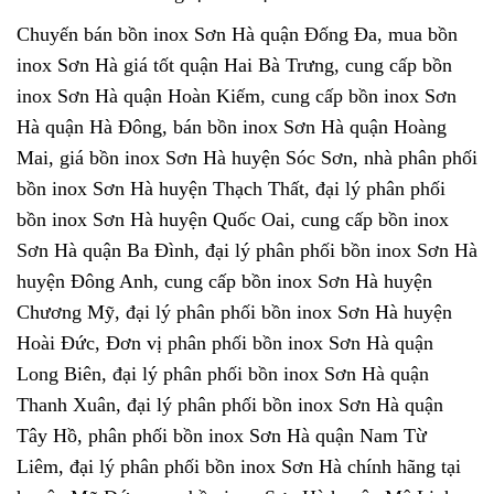
Chuyến bán bồn inox Sơn Hà quận Đống Đa, mua bồn
inox Sơn Hà giá tốt quận Hai Bà Trưng, cung cấp bồn
inox Sơn Hà quận Hoàn Kiếm, cung cấp bồn inox Sơn
Hà quận Hà Đông, bán bồn inox Sơn Hà quận Hoàng
Mai, giá bồn inox Sơn Hà huyện Sóc Sơn, nhà phân phối
bồn inox Sơn Hà huyện Thạch Thất, đại lý phân phối
bồn inox Sơn Hà huyện Quốc Oai, cung cấp bồn inox
Sơn Hà quận Ba Đình, đại lý phân phối bồn inox Sơn Hà
huyện Đông Anh, cung cấp bồn inox Sơn Hà huyện
Chương Mỹ, đại lý phân phối bồn inox Sơn Hà huyện
Hoài Đức, Đơn vị phân phối bồn inox Sơn Hà quận
Long Biên, đại lý phân phối bồn inox Sơn Hà quận
Thanh Xuân, đại lý phân phối bồn inox Sơn Hà quận
Tây Hồ, phân phối bồn inox Sơn Hà quận Nam Từ
Liêm, đại lý phân phối bồn inox Sơn Hà chính hãng tại