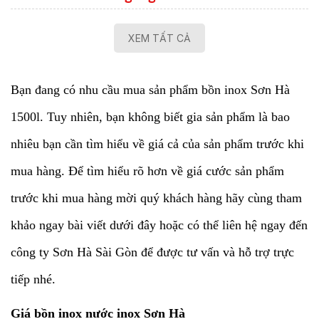
XEM TẤT CẢ
Bạn đang có nhu cầu mua sản phẩm
bồn inox Sơn Hà
1500l
. Tuy nhiên, bạn không biết gia sản phẩm là bao
nhiêu bạn cần tìm hiểu về giá cả của sản phẩm trước khi
mua hàng. Để tìm hiểu rõ hơn về giá cước sản phẩm
trước khi mua hàng mời quý khách hàng hãy cùng tham
khảo ngay bài viết dưới đây hoặc có thể liên hệ ngay đến
công ty Sơn Hà Sài Gòn để được tư vấn và hỗ trợ trực
tiếp nhé.
Giá bồn inox nước inox Sơn Hà