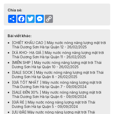
Chia sẻ:
Share
Facebook
Twitter
Messenger
Copy
Link
Bài viết khác:
[CHIẾT KHẤU CAO ] Máy nước nóng năng lượng mặt trời
Thái Dương Sơn Hà tại Quận 12 - 26/02/2025
[XẢ KHO- HẠ GIÁ ] Máy nước nóng năng lượng mặt trời
Thái Dương Sơn Hà tại Quận 11 - 26/02/2025
[MIỄN SHIP ] Máy nước nóng năng lượng mặt trời Thái
Dương Sơn Hà tại Quận 10 - 26/02/2025
[SALE SOCK ] Máy nước nóng năng lượng mặt trời Thái
Dương Sơn Hà tại Quận 8 - 26/02/2025
[GIÁ TỐT NHẤT ] Máy nước nóng năng lượng mặt trời
Thái Dương Sơn Hà tại Quận 7 - 09/09/2024
[SALE ĐẾN 30% ] Máy nước nóng năng lượng mặt trời
Thái Dương Sơn Hà tại Quận 6 - 09/09/2024
[GIÁ RẺ ] Máy nước nóng năng lượng mặt trời Thái
Dương Sơn Hà tại Quận 5 - 09/09/2024
[ƯU ĐÃI] Máy nước nóng năng lượng mặt trời Thái