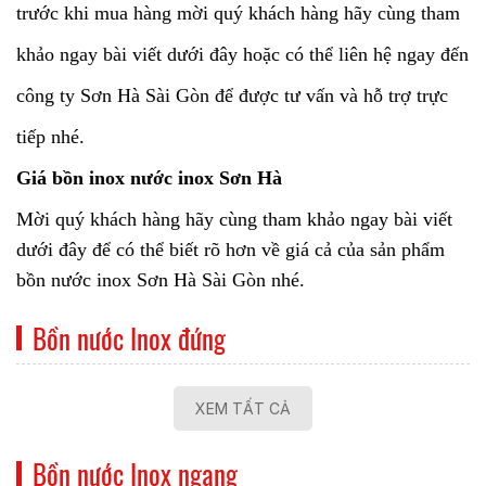
trước khi mua hàng mời quý khách hàng hãy cùng tham
khảo ngay bài viết dưới đây hoặc có thể liên hệ ngay đến
công ty Sơn Hà Sài Gòn để được tư vấn và hỗ trợ trực
tiếp nhé.
Giá bồn inox nước inox Sơn Hà
Mời quý khách hàng hãy cùng tham khảo ngay bài viết
dưới đây để có thể biết rõ hơn về giá cả của sản phẩm
bồn nước inox Sơn Hà Sài Gòn nhé.
Bồn nước Inox đứng
XEM TẤT CẢ
Bồn nước Inox ngang