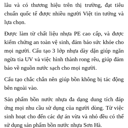
lâu và có thương hiệu trên thị trường, đạt tiêu
chuẩn quốc tế được nhiều người Việt tin tưởng và
lựa chọn.
Được làm từ chất liệu nhựa PE cao cấp, và được
kiểm chứng an toàn vệ sinh, đảm bảo sức khỏe cho
mọi người. Cấu tạo 3 lớp nhựa dày dặn giúp ngăn
ngừa tia UV và việc hình thành rong rêu, giúp đảm
bảo về nguồn nước sạch cho mọi người.
Cấu tạo chắc chắn nên giúp bồn không bị tác động
bên ngoài vào.
Sản phẩm bồn nước nhựa đa dạng dung tích đáp
ứng mọi nhu cầu sử dụng của người dùng. Từ việc
sinh hoạt cho đến các dự án vừa và nhỏ đều có thể
sử dụng sản phẩm bồn nước nhựa Sơn Hà.