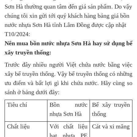
Sơn Hà thường quan tâm đến giá sản phẩm. Do vậy
chúng tôi xin gửi tới quý khách hàng bảng giá bồn
nước nhựa Sơn Hà tỉnh Lâm Đồng được cập nhật
T10/2024:
Nên mua bồn nước nhựa Sơn Hà hay sử dụng bể
xây truyền thống:
Trước đây nhiều người Việt chứa nước bằng việc
xây bể truyền thống. Vậy bể truyền thống có những
ưu điểm và bất lợi gì khi chứa nước. Hãy cùng so
sánh ở bảng dưới đây:
Tiêu chí
Bồn nước
Bể xây truyền
nhựa Sơn Hà
thống
Chất liệu
Với chất liệu
Cát và xi măng
hạt nhựa PE