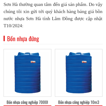
Sơn Hà thường quan tâm đến giá sản phẩm. Do vậy
chúng tôi xin gửi tới quý khách hàng bảng giá bồn
nước nhựa Sơn Hà tỉnh Lâm Đồng được cập nhật
T10/2024:
Bồn nhựa đứng
Bồn nhựa công nghiệp 7000l
Bồn nhựa công nghiệp 10m3