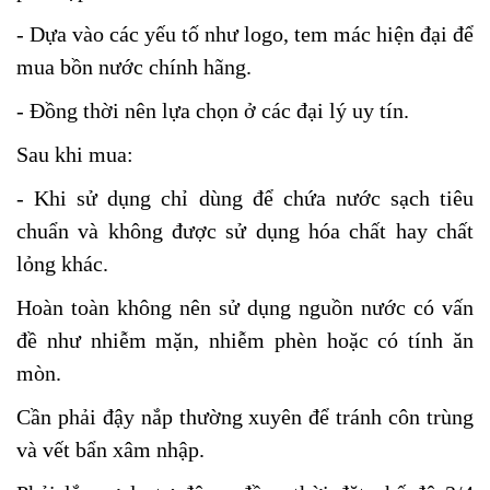
- Dựa vào các yếu tố như logo, tem mác hiện đại để
mua bồn nước chính hãng.
- Đồng thời nên lựa chọn ở các đại lý uy tín.
Sau khi mua:
- Khi sử dụng chỉ dùng để chứa nước sạch tiêu
chuẩn và không được sử dụng hóa chất hay chất
lỏng khác.
Hoàn toàn không nên sử dụng nguồn nước có vấn
đề như nhiễm mặn, nhiễm phèn hoặc có tính ăn
mòn.
Cần phải đậy nắp thường xuyên để tránh côn trùng
và vết bẩn xâm nhập.