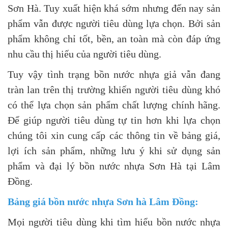
Sơn Hà. Tuy xuất hiện khá sớm nhưng đến nay sản
phẩm vẫn được người tiêu dùng lựa chọn. Bởi sản
phẩm không chỉ tốt, bền, an toàn mà còn đáp ứng
nhu cầu thị hiếu của người tiêu dùng.
Tuy vậy tình trạng bồn nước nhựa giả vẫn đang
tràn lan trên thị trường khiến người tiêu dùng khó
có thể lựa chọn sản phẩm chất lượng chính hãng.
Để giúp người tiêu dùng tự tin hơn khi lựa chọn
chúng tôi xin cung cấp các thông tin về bảng giá,
lợi ích sản phẩm, những lưu ý khi sử dụng sản
phẩm và đại lý bồn nước nhựa Sơn Hà tại Lâm
Đồng.
Bảng giá bồn nước nhựa Sơn hà Lâm Đồng:
Mọi người tiêu dùng khi tìm hiểu bồn nước nhựa