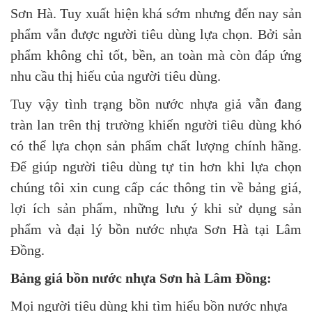
Sơn Hà. Tuy xuất hiện khá sớm nhưng đến nay sản
phẩm vẫn được người tiêu dùng lựa chọn. Bởi sản
phẩm không chỉ tốt, bền, an toàn mà còn đáp ứng
nhu cầu thị hiếu của người tiêu dùng.
Tuy vậy tình trạng bồn nước nhựa giả vẫn đang
tràn lan trên thị trường khiến người tiêu dùng khó
có thể lựa chọn sản phẩm chất lượng chính hãng.
Để giúp người tiêu dùng tự tin hơn khi lựa chọn
chúng tôi xin cung cấp các thông tin về bảng giá,
lợi ích sản phẩm, những lưu ý khi sử dụng sản
phẩm và đại lý bồn nước nhựa Sơn Hà tại Lâm
Đồng.
Bảng giá bồn nước nhựa Sơn hà Lâm Đồng:
Mọi người tiêu dùng khi tìm hiểu bồn nước nhựa