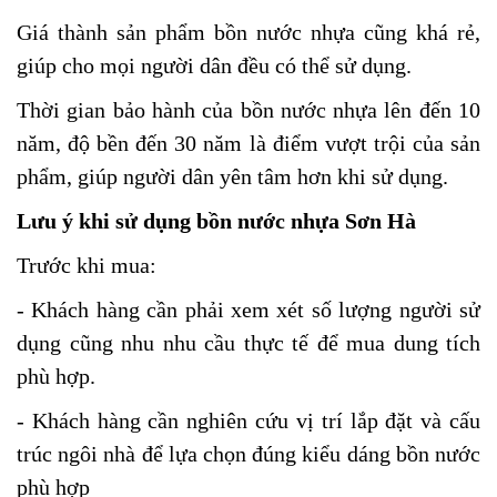
Giá thành sản phẩm bồn nước nhựa cũng khá rẻ,
giúp cho mọi người dân đều có thể sử dụng.
Thời gian bảo hành của bồn nước nhựa lên đến 10
năm, độ bền đến 30 năm là điểm vượt trội của sản
phẩm, giúp người dân yên tâm hơn khi sử dụng.
Lưu ý khi sử dụng bồn nước nhựa Sơn Hà
Trước khi mua:
- Khách hàng cần phải xem xét số lượng người sử
dụng cũng nhu nhu cầu thực tế để mua dung tích
phù hợp.
- Khách hàng cần nghiên cứu vị trí lắp đặt và cấu
trúc ngôi nhà để lựa chọn đúng kiểu dáng bồn nước
phù hợp