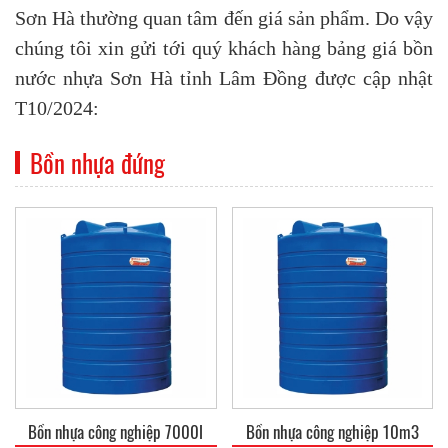
Sơn Hà thường quan tâm đến giá sản phẩm. Do vậy
chúng tôi xin gửi tới quý khách hàng bảng giá bồn
nước nhựa Sơn Hà tỉnh Lâm Đồng được cập nhật
T10/2024:
Bồn nhựa đứng
Bồn nhựa công nghiệp 7000l
Bồn nhựa công nghiệp 10m3