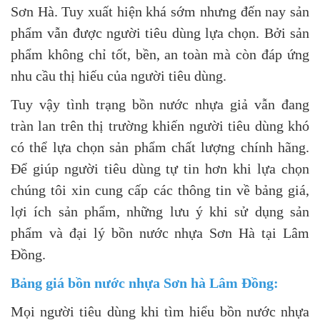
Sơn Hà. Tuy xuất hiện khá sớm nhưng đến nay sản
phẩm vẫn được người tiêu dùng lựa chọn. Bởi sản
phẩm không chỉ tốt, bền, an toàn mà còn đáp ứng
nhu cầu thị hiếu của người tiêu dùng.
Tuy vậy tình trạng bồn nước nhựa giả vẫn đang
tràn lan trên thị trường khiến người tiêu dùng khó
có thể lựa chọn sản phẩm chất lượng chính hãng.
Để giúp người tiêu dùng tự tin hơn khi lựa chọn
chúng tôi xin cung cấp các thông tin về bảng giá,
lợi ích sản phẩm, những lưu ý khi sử dụng sản
phẩm và đại lý bồn nước nhựa Sơn Hà tại Lâm
Đồng.
Bảng giá bồn nước nhựa Sơn hà Lâm Đồng:
Mọi người tiêu dùng khi tìm hiểu bồn nước nhựa