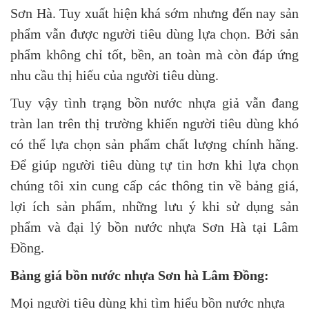
Sơn Hà. Tuy xuất hiện khá sớm nhưng đến nay sản
phẩm vẫn được người tiêu dùng lựa chọn. Bởi sản
phẩm không chỉ tốt, bền, an toàn mà còn đáp ứng
nhu cầu thị hiếu của người tiêu dùng.
Tuy vậy tình trạng bồn nước nhựa giả vẫn đang
tràn lan trên thị trường khiến người tiêu dùng khó
có thể lựa chọn sản phẩm chất lượng chính hãng.
Để giúp người tiêu dùng tự tin hơn khi lựa chọn
chúng tôi xin cung cấp các thông tin về bảng giá,
lợi ích sản phẩm, những lưu ý khi sử dụng sản
phẩm và đại lý bồn nước nhựa Sơn Hà tại Lâm
Đồng.
Bảng giá bồn nước nhựa Sơn hà Lâm Đồng:
Mọi người tiêu dùng khi tìm hiểu bồn nước nhựa