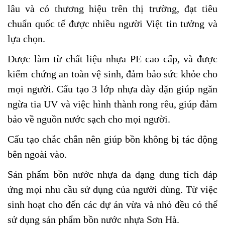
lâu và có thương hiệu trên thị trường, đạt tiêu
chuẩn quốc tế được nhiều người Việt tin tưởng và
lựa chọn.
Được làm từ chất liệu nhựa PE cao cấp, và được
kiểm chứng an toàn vệ sinh, đảm bảo sức khỏe cho
mọi người. Cấu tạo 3 lớp nhựa dày dặn giúp ngăn
ngừa tia UV và việc hình thành rong rêu, giúp đảm
bảo về nguồn nước sạch cho mọi người.
Cấu tạo chắc chắn nên giúp bồn không bị tác động
bên ngoài vào.
Sản phẩm bồn nước nhựa đa dạng dung tích đáp
ứng mọi nhu cầu sử dụng của người dùng. Từ việc
sinh hoạt cho đến các dự án vừa và nhỏ đều có thể
sử dụng sản phẩm bồn nước nhựa Sơn Hà.