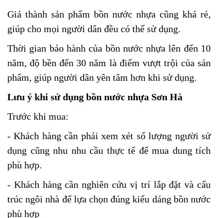
Giá thành sản phẩm bồn nước nhựa cũng khá rẻ,
giúp cho mọi người dân đều có thể sử dụng.
Thời gian bảo hành của bồn nước nhựa lên đến 10
năm, độ bền đến 30 năm là điểm vượt trội của sản
phẩm, giúp người dân yên tâm hơn khi sử dụng.
Lưu ý khi sử dụng bồn nước nhựa Sơn Hà
Trước khi mua:
- Khách hàng cần phải xem xét số lượng người sử
dụng cũng nhu nhu cầu thực tế để mua dung tích
phù hợp.
- Khách hàng cần nghiên cứu vị trí lắp đặt và cấu
trúc ngôi nhà để lựa chọn đúng kiểu dáng bồn nước
phù hợp