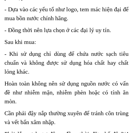
- Dựa vào các yếu tố như logo, tem mác hiện đại để
mua bồn nước chính hãng.
- Đồng thời nên lựa chọn ở các đại lý uy tín.
Sau khi mua:
- Khi sử dụng chỉ dùng để chứa nước sạch tiêu
chuẩn và không được sử dụng hóa chất hay chất
lỏng khác.
Hoàn toàn không nên sử dụng nguồn nước có vấn
đề như nhiễm mặn, nhiễm phèn hoặc có tính ăn
mòn.
Cần phải đậy nắp thường xuyên để tránh côn trùng
và vết bẩn xâm nhập.