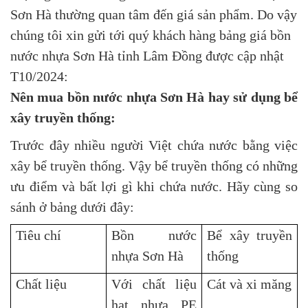
Sơn Hà thường quan tâm đến giá sản phẩm. Do vậy
chúng tôi xin gửi tới quý khách hàng bảng giá bồn
nước nhựa Sơn Hà tỉnh Lâm Đồng được cập nhật
T10/2024:
Nên mua bồn nước nhựa Sơn Hà hay sử dụng bể
xây truyền thống:
Trước đây nhiều người Việt chứa nước bằng việc
xây bể truyền thống. Vậy bể truyền thống có những
ưu điểm và bất lợi gì khi chứa nước. Hãy cùng so
sánh ở bảng dưới đây:
Tiêu chí
Bồn nước
Bể xây truyền
nhựa Sơn Hà
thống
Chất liệu
Với chất liệu
Cát và xi măng
hạt nhựa PE