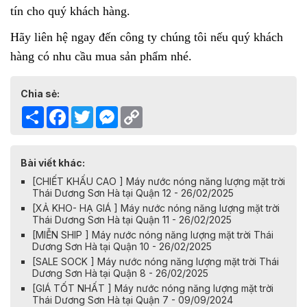
tín cho quý khách hàng.
Hãy liên hệ ngay đến công ty chúng tôi nếu quý khách
hàng có nhu cầu mua sản phẩm nhé.
Chia sẻ:
Share
Facebook
Twitter
Messenger
Copy
Link
Bài viết khác:
[CHIẾT KHẤU CAO ] Máy nước nóng năng lượng mặt trời
Thái Dương Sơn Hà tại Quận 12 - 26/02/2025
[XẢ KHO- HẠ GIÁ ] Máy nước nóng năng lượng mặt trời
Thái Dương Sơn Hà tại Quận 11 - 26/02/2025
[MIỄN SHIP ] Máy nước nóng năng lượng mặt trời Thái
Dương Sơn Hà tại Quận 10 - 26/02/2025
[SALE SOCK ] Máy nước nóng năng lượng mặt trời Thái
Dương Sơn Hà tại Quận 8 - 26/02/2025
[GIÁ TỐT NHẤT ] Máy nước nóng năng lượng mặt trời
Thái Dương Sơn Hà tại Quận 7 - 09/09/2024