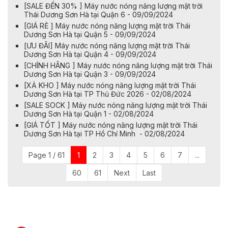
[SALE ĐẾN 30% ] Máy nước nóng năng lượng mặt trời
Thái Dương Sơn Hà tại Quận 6 - 09/09/2024
[GIÁ RẺ ] Máy nước nóng năng lượng mặt trời Thái
Dương Sơn Hà tại Quận 5 - 09/09/2024
[ƯU ĐÃI] Máy nước nóng năng lượng mặt trời Thái
Dương Sơn Hà tại Quận 4 - 09/09/2024
[CHÍNH HÃNG ] Máy nước nóng năng lượng mặt trời Thái
Dương Sơn Hà tại Quận 3 - 09/09/2024
[XẢ KHO ] Máy nước nóng năng lượng mặt trời Thái
Dương Sơn Hà tại TP Thủ Đức 2026 - 02/08/2024
[SALE SOCK ] Máy nước nóng năng lượng mặt trời Thái
Dương Sơn Hà tại Quận 1 - 02/08/2024
[GIÁ TỐT ] Máy nước nóng năng lượng mặt trời Thái
Dương Sơn Hà tại TP Hồ Chí Minh - 02/08/2024
Page 1 / 61
1
2
3
4
5
6
7
...
60
61
Next
Last