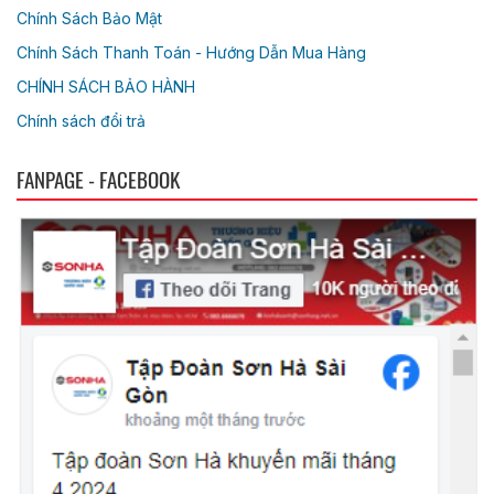
Chính Sách Bảo Mật
Chính Sách Thanh Toán - Hướng Dẫn Mua Hàng
CHÍNH SÁCH BẢO HÀNH
Chính sách đổi trả
FANPAGE - FACEBOOK