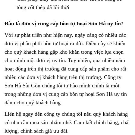
tông cốt thép đã lỗi thời
Đâu là đơn vị cung cấp bồn tự hoại Sơn Hà uy tín?
Với sự phát triển như hiện nay, ngày càng có nhiều các
đơn vị phân phối bồn tự hoại ra đời. Điều này sẽ khiến
cho quý khách hàng gặp khó khăn trong việc lựa chọn
cho mình một đơn vị uy tín. Tuy nhiên, qua nhiều năm
hoạt động trên thị trường đã cung cấp sản phẩm cho rất
nhiều các đơn vị khách hàng trên thị trường. Công ty
Sơn Hà Sài Gòn chúng tôi tự hào mình chính là một
trong những đơn vị cung cấp
bồn tự hoại Sơn Hà
uy tín
dành cho quý khách hàng.
Liên hệ ngay đến công ty chúng tôi nếu quý khách hàng
có nhu cầu mua sản phẩm nhé. Cam kết chính hãng, chất
lượng, chính sách giá ưu đãi.