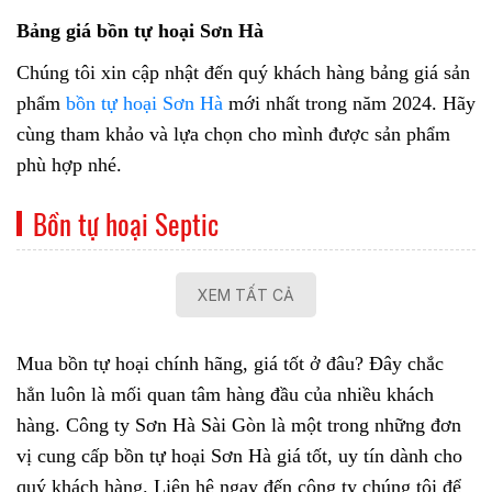
Bảng giá bồn tự hoại Sơn Hà
Chúng tôi xin cập nhật đến quý khách hàng bảng giá sản
phẩm
bồn tự hoại Sơn Hà
mới nhất trong năm 2024. Hãy
cùng tham khảo và lựa chọn cho mình được sản phẩm
phù hợp nhé.
Bồn tự hoại Septic
XEM TẤT CẢ
Mua bồn tự hoại chính hãng, giá tốt ở đâu? Đây chắc
hẳn luôn là mối quan tâm hàng đầu của nhiều khách
hàng. Công ty Sơn Hà Sài Gòn là một trong những đơn
vị cung cấp
bồn tự hoại Sơn Hà
giá tốt, uy tín dành cho
quý khách hàng. Liên hệ ngay đến công ty chúng tôi để