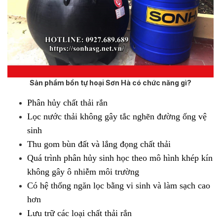
Sản phẩm bồn tự hoại Sơn Hà có chức năng gì?
Phân hủy chất thải rắn
Lọc nước thải không gây tắc nghẽn đường ống vệ
sinh
Thu gom bùn đất và lắng đọng chất thải
Quá trình phân hủy sinh học theo mô hình khép kín
không gây ô nhiễm môi trường
Có hệ thống ngăn lọc bằng vi sinh và làm sạch cao
hơn
Lưu trữ các loại chất thải rắn