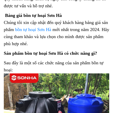
được tư vấn và hỗ trợ nhé.
Bảng giá bồn tự hoại Sơn Hà
Chúng tôi xin cập nhật đến quý khách hàng bảng giá sản
phẩm
bồn tự hoại Sơn Hà
mới nhất trong năm 2024. Hãy
cùng tham khảo và lựa chọn cho mình được sản phẩm
phù hợp nhé.
Sản phẩm bồn tự hoại Sơn Hà có chức năng gì?
Sau đây là một số các chức năng của sản phẩm bồn tự
hoại: