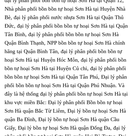
đại lý phân phối bồn bồn tự hoại Sơn Hà tại Quận 12,
Nhà phân phối bồn bồn tự hoại Sơn Hà tại Huyện Nhà
Bè, đại lý phân phối nước nhựa Sơn Hà tại Quận Thủ
Đức, đại lý phân phối bồn bồn tự hoại Sơn Hà tại Quận
Tân Bình, đại lý phân phối bồn bồn tự hoại Sơn Hà
Quận Bình Thạnh, NPP bồn bồn tự hoại Sơn Hà chính
hãng tại Quận Bình Tân, đại lý phân phối bồn bồn tự
hoại Sơn Hà tại Huyện Hóc Môn, đại lý phân phối bồn
bồn tự hoại Sơn Hà tại Huyện Củ chi, đại lý phân phối
bồn bồn tự hoại Sơn Hà tại Quận Tân Phú, Đại lý phân
phối bồn bồn tự hoại Sơn Hà tại Quận Phú Nhuận.
Và
đây là hệ thống đại lý phân phối bồn tự hoại Sơn Hà tại
khu vực miền Bắc: Đại lý phân phối Bồn bồn tự hoại
Sơn Hà quận Bắc Từ Liêm, Đại lý bồn tự hoại Sơn Hà
quận Ba Đình, Đại lý bồn tự hoại Sơn Hà quận Cầu
Giấy, Đại lý bồn tự hoại Sơn Hà quận Đống Đa, đại lý