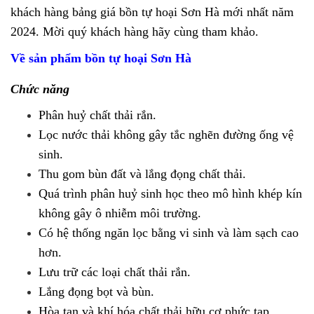
khách hàng bảng giá bồn tự hoại Sơn Hà mới nhất năm
2024. Mời quý khách hàng hãy cùng tham khảo.
Về sản phẩm bồn tự hoại Sơn Hà
Chức năng
Phân huỷ chất thải rắn.
Lọc nước thải không gây tắc nghẽn đường ống vệ
sinh.
Thu gom bùn đất và lắng đọng chất thải.
Quá trình phân huỷ sinh học theo mô hình khép kín
không gây ô nhiễm môi trường.
Có hệ thống ngăn lọc bằng vi sinh và làm sạch cao
hơn.
Lưu trữ các loại chất thải rắn.
Lắng đọng bọt và bùn.
Hòa tan và khí hóa chất thải hữu cơ phức tạp.