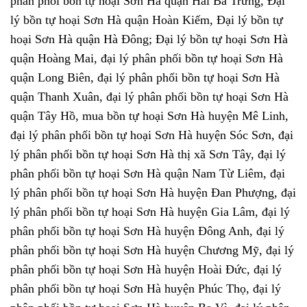
phân phối bồn tự hoại Sơn Hà quận Hai Bà Trưng, Đại
lý bồn tự hoại Sơn Hà quận Hoàn Kiếm, Đại lý bồn tự
hoại Sơn Hà quận Hà Đông; Đại lý bồn tự hoại Sơn Hà
quận Hoàng Mai, đại lý phân phối bồn tự hoại Sơn Hà
quận Long Biên, đại lý phân phối bồn tự hoại Sơn Hà
quận Thanh Xuân, đại lý phân phối bồn tự hoại Sơn Hà
quận Tây Hồ, mua bồn tự hoại Sơn Hà huyện Mê Linh,
đại lý phân phối bồn tự hoại Sơn Hà huyện Sóc Sơn, đại
lý phân phối bồn tự hoại Sơn Hà thị xã Sơn Tây, đại lý
phân phối bồn tự hoại Sơn Hà quận Nam Từ Liêm, đại
lý phân phối bồn tự hoại Sơn Hà huyện Đan Phượng, đại
lý phân phối bồn tự hoại Sơn Hà huyện Gia Lâm, đại lý
phân phối bồn tự hoại Sơn Hà huyện Đông Anh, đại lý
phân phối bồn tự hoại Sơn Hà huyện Chương Mỹ, đại lý
phân phối bồn tự hoại Sơn Hà huyện Hoài Đức, đại lý
phân phối bồn tự hoại Sơn Hà huyện Phúc Thọ, đại lý