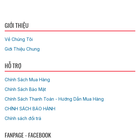
GIỚI THIỆU
Về Chúng Tôi
Giới Thiệu Chung
HỖ TRỢ
Chính Sách Mua Hàng
Chính Sách Bảo Mật
Chính Sách Thanh Toán - Hướng Dẫn Mua Hàng
CHÍNH SÁCH BẢO HÀNH
Chính sách đổi trả
FANPAGE - FACEBOOK