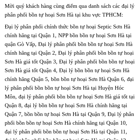
Mời quý khách hàng cùng điểm qua danh sách các đại lý
phân phối bồn tự hoại Sơn Hà tại khu vực TPHCM:
Đại lý phân phối chính thức bồn tự hoại Septic Sơn Hà
chính hãng tại Quận 1, NPP bồn bồn tự hoại Sơn Hà tại
quận Gò Vấp, Đại lý phân phối bồn bồn tự hoại Sơn Hà
chính hãng tại Quận 2, Đại lý phân phối bồn bồn tự hoại
Sơn Hà giá tốt Quận 3, Đại lý phân phối bồn bồn tự hoại
Sơn Hà giá tốt Quận 4, Đại lý bồn bồn tự hoại Sơn Hà
chính hãng Quận 5, bồn bồn tự hoại Sơn Hà Quận 6, đại
lý phân phối bồn bồn tự hoại Sơn Hà tại Huyện Hóc
Môn, đại lý phân phối bồn bồn tự hoại Sơn Hà giá tốt tại
Quận 8, đại lý bồn bồn tự hoại Sơn Hà chính hãng tại
Quận 7, bồn bồn tự hoại Sơn Hà tại Quận 9, Đại lý phân
phối bồn bồn tự hoại Sơn Hà chính hãng tại Quận 10,
đại lý phân phối bồn bồn tự hoại Sơn Hà tại Quận 11,