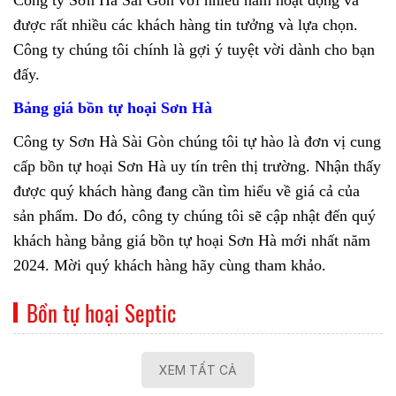
Công ty Sơn Hà Sài Gòn với nhiều năm hoạt động và
được rất nhiều các khách hàng tin tưởng và lựa chọn.
Công ty chúng tôi chính là gợi ý tuyệt vời dành cho bạn
đấy.
Bảng giá bồn tự hoại Sơn Hà
Công ty Sơn Hà Sài Gòn chúng tôi tự hào là đơn vị cung
cấp bồn tự hoại Sơn Hà uy tín trên thị trường. Nhận thấy
được quý khách hàng đang cần tìm hiểu về giá cả của
sản phẩm. Do đó, công ty chúng tôi sẽ cập nhật đến quý
khách hàng bảng giá bồn tự hoại Sơn Hà mới nhất năm
2024. Mời quý khách hàng hãy cùng tham khảo.
Bồn tự hoại Septic
XEM TẤT CẢ