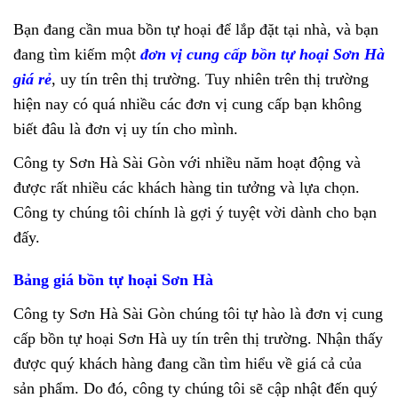
Bạn đang cần mua bồn tự hoại để lắp đặt tại nhà, và bạn
đang tìm kiếm một
đơn vị cung cấp bồn tự hoại Sơn Hà
giá rẻ
, uy tín trên thị trường. Tuy nhiên trên thị trường
hiện nay có quá nhiều các đơn vị cung cấp bạn không
biết đâu là đơn vị uy tín cho mình.
Công ty Sơn Hà Sài Gòn với nhiều năm hoạt động và
được rất nhiều các khách hàng tin tưởng và lựa chọn.
Công ty chúng tôi chính là gợi ý tuyệt vời dành cho bạn
đấy.
Bảng giá bồn tự hoại Sơn Hà
Công ty Sơn Hà Sài Gòn chúng tôi tự hào là đơn vị cung
cấp bồn tự hoại Sơn Hà uy tín trên thị trường. Nhận thấy
được quý khách hàng đang cần tìm hiểu về giá cả của
sản phẩm. Do đó, công ty chúng tôi sẽ cập nhật đến quý