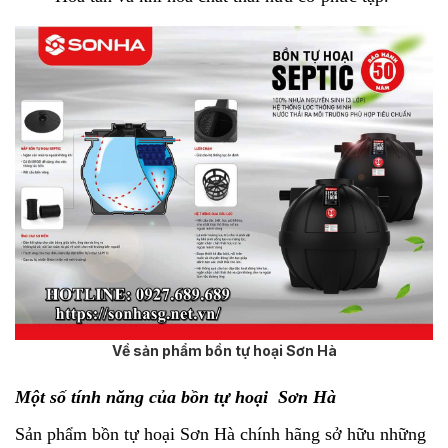
Về sản phẩm bồn tự hoại Sơn Hà
Một số tính năng của bồn tự hoại Sơn Hà
Sản phẩm bồn tự hoại Sơn Hà chính hãng sở hữu những