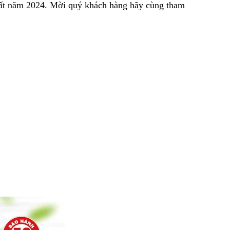
nhất năm 2024. Mời quý khách hàng hãy cùng tham