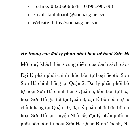
Hotline: 082.6666.678 - 0396.798.798
Email: kinhdoanh@sonhasg.net.vn
Website: https://sonhasg.net.vn
Hệ thống các đại lý phân phối bồn tự hoại Sơn 
Mời quý khách hàng cùng điểm qua danh sách các 
Đại lý phân phối chính thức bồn tự hoại Septic Sơ
Sơn Hà chính hãng tại Quận 2, Đại lý phân phối bồ
tự hoại Sơn Hà chính hãng Quận 5, bồn bồn tự hoạ
hoại Sơn Hà giá tốt tại Quận 8, đại lý bồn bồn tự
chính hãng tại Quận 10, đại lý phân phối bồn bồn 
hoại Sơn Hà tại Huyện Nhà Bè, đại lý phân phối n
phối bồn bồn tự hoại Sơn Hà Quận Bình Thạnh, NPP