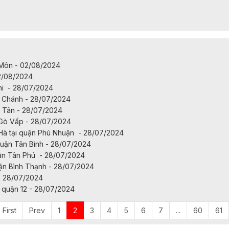
Môn - 02/08/2024
2/08/2024
hi - 28/07/2024
h Chánh - 28/07/2024
h Tân - 28/07/2024
Gò Vấp - 28/07/2024
à tại quận Phú Nhuận - 28/07/2024
uận Tân Bình - 28/07/2024
ận Tân Phú - 28/07/2024
ận Bình Thạnh - 28/07/2024
- 28/07/2024
quận 12 - 28/07/2024
First
Prev
1
2
3
4
5
6
7
...
60
61