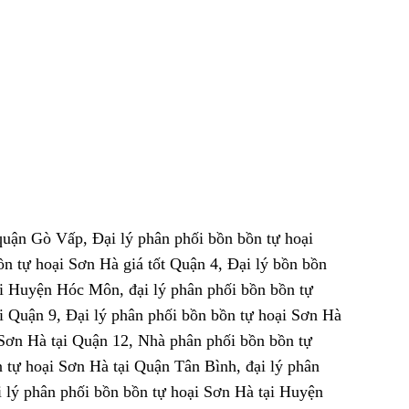
quận Gò Vấp, Đại lý phân phối bồn bồn tự hoại
ồn tự hoại Sơn Hà giá tốt Quận 4, Đại lý bồn bồn
ại Huyện Hóc Môn, đại lý phân phối bồn bồn tự
ại Quận 9, Đại lý phân phối bồn bồn tự hoại Sơn Hà
i Sơn Hà tại Quận 12, Nhà phân phối bồn bồn tự
 tự hoại Sơn Hà tại Quận Tân Bình, đại lý phân
 lý phân phối bồn bồn tự hoại Sơn Hà tại Huyện