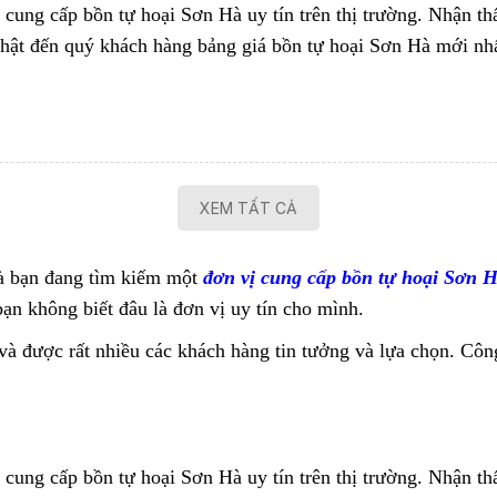
 cung cấp bồn tự hoại Sơn Hà uy tín trên thị trường. Nhận t
 nhật đến quý khách hàng bảng giá bồn tự hoại Sơn Hà mới 
XEM TẤT CẢ
và bạn đang tìm kiếm một
đơn vị cung cấp bồn tự hoại Sơn H
ạn không biết đâu là đơn vị uy tín cho mình.
 được rất nhiều các khách hàng tin tưởng và lựa chọn. Công 
 cung cấp bồn tự hoại Sơn Hà uy tín trên thị trường. Nhận t