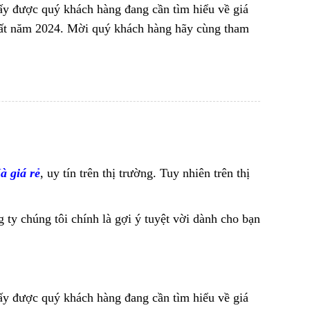
hấy được quý khách hàng đang cần tìm hiểu về giá
nhất năm 2024. Mời quý khách hàng hãy cùng tham
à giá rẻ
, uy tín trên thị trường. Tuy nhiên trên thị
ty chúng tôi chính là gợi ý tuyệt vời dành cho bạn
hấy được quý khách hàng đang cần tìm hiểu về giá