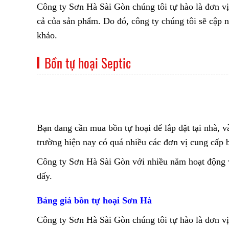
Công ty Sơn Hà Sài Gòn chúng tôi tự hào là đơn vị
cả của sản phẩm. Do đó, công ty chúng tôi sẽ cập
khảo.
Bồn tự hoại Septic
Bạn đang cần mua bồn tự hoại để lắp đặt tại nhà, 
trường hiện nay có quá nhiều các đơn vị cung cấp b
Công ty Sơn Hà Sài Gòn với nhiều năm hoạt động và
đấy.
Bảng giá bồn tự hoại Sơn Hà
Công ty Sơn Hà Sài Gòn chúng tôi tự hào là đơn vị