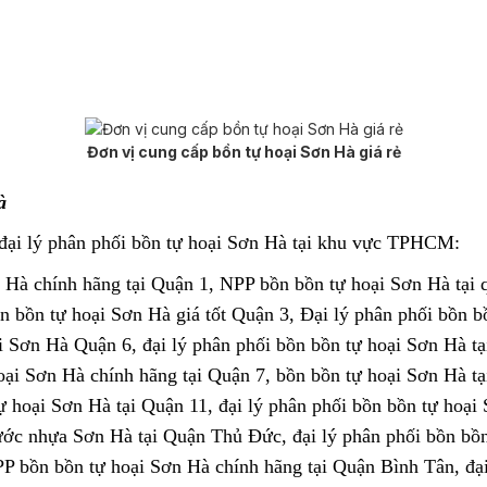
Đơn vị cung cấp bồn tự hoại Sơn Hà giá rẻ
Hà
đại lý phân phối bồn tự hoại Sơn Hà tại khu vực TPHCM:
n Hà chính hãng tại Quận 1, NPP bồn bồn tự hoại Sơn Hà tại 
n bồn tự hoại Sơn Hà giá tốt Quận 3, Đại lý phân phối bồn b
i Sơn Hà Quận 6, đại lý phân phối bồn bồn tự hoại Sơn Hà t
 hoại Sơn Hà chính hãng tại Quận 7, bồn bồn tự hoại Sơn Hà t
tự hoại Sơn Hà tại Quận 11, đại lý phân phối bồn bồn tự hoạ
ước nhựa Sơn Hà tại Quận Thủ Đức, đại lý phân phối bồn bồn
 bồn bồn tự hoại Sơn Hà chính hãng tại Quận Bình Tân, đại