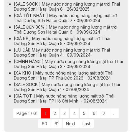
[SALE SOCK ] Máy nước nóng năng lượng mặt trời Thái
Dương Sơn Hà tại Quận 8 - 26/02/2025
[GIÁ TỐT NHẤT ] Máy nước nóng năng lượng mặt trời
Thái Dương Sơn Hà tại Quận 7 - 09/09/2024
[SALE ĐẾN 30% ] Máy nước nóng năng lượng mặt trời
Thái Dương Sơn Hà tại Quận 6 - 09/09/2024
[GIÁ RẺ ] Máy nước nóng năng lượng mặt trời Thái
Dương Sơn Hà tại Quận 5 - 09/09/2024
[ƯU ĐÃI] Máy nước nóng năng lượng mặt trời Thái
Dương Sơn Hà tại Quận 4 - 09/09/2024
[CHÍNH HÃNG ] Máy nước nóng năng lượng mặt trời Thái
Dương Sơn Hà tại Quận 3 - 09/09/2024
[XẢ KHO ] Máy nước nóng năng lượng mặt trời Thái
Dương Sơn Hà tại TP Thủ Đức 2026 - 02/08/2024
[SALE SOCK ] Máy nước nóng năng lượng mặt trời Thái
Dương Sơn Hà tại Quận 1 - 02/08/2024
[GIÁ TỐT ] Máy nước nóng năng lượng mặt trời Thái
Dương Sơn Hà tại TP Hồ Chí Minh - 02/08/2024
Page 1 / 61
1
2
3
4
5
6
7
...
60
61
Next
Last