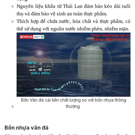
Nguyên liệu khẩu từ Thái Lan đảm bảo kéo dài tuổi
thọ và đảm bảo vệ sinh an toàn thực phẩm.
Thích hợp để chứa nước, hóa chất và thực phẩm, có
thể sử dụng với nguồn nước nhiễm phèn, nhiễm mặn.
Bồn Vân đá cải tiến chất lượng so với bồn nhựa thông
thường
Bồn nhựa vân đá