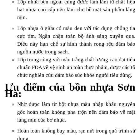
Lớp nhựa bên ngoài cùng được làm làm từ chất liệu
hạt nhựa cao cấp nên làm cho bề mặt sản phẩm láng
mịn.
Lớp nhựa ở giữa có màu đen với tác dụng chống tia
cực tím. Ngăn chặn toàn bộ ánh sáng xuyên qua.
Điều này hạn chế sự hình thành rong rêu đảm bảo
nguồn nước trong sạch.
Lớp trong cùng với màu trắng chất lượng cao đạt tiêu
chuẩn FDA về vệ sinh an toàn thực phẩm, được các tổ
chức nghiên cứu đảm bảo sức khỏe người tiêu dùng.
Ưu điểm của bồn nhựa Sơn
Hà:
Nhờ được làm từ bột nhựa màu nhập khẩu nguyên
gốc hoàn toàn không pha trộn nên đảm bảo về mặt
láng mịn của bơ nhựa.
Hoàn toàn không bay màu, rạn nứt trong quá trình sử
dụng