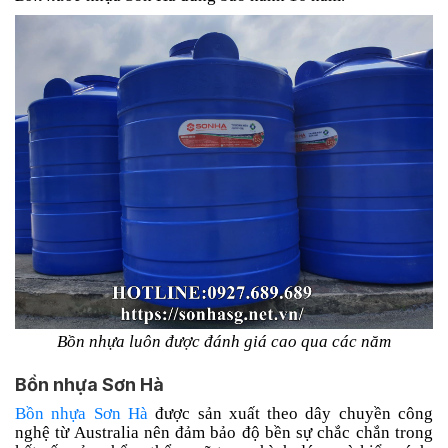
Bồn nhựa luôn được đánh giá cao qua các năm
Bồn nhựa Sơn Hà
Bồn nhựa Sơn Hà
được sản xuất theo dây chuyền công
nghệ từ Australia nên đảm bảo độ bền sự chắc chắn trong