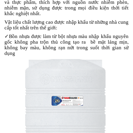
và thực phẩm, thích hợp với nguồn nước nhiễm phèn,
nhiễm mặn, sử dụng được trong mọi điều kiện thời tiết
khắc nghiệt nhất.
Vật liệu chất lượng cao được nhập khẩu từ những nhà cung
cấp tốt nhất trên thế giới:
✓Bồn nhựa được làm từ bột nhựa màu nhập khẩu nguyên
gốc không pha trộn thủ công tạo ra bề mặt láng mịn,
không bay màu, không rạn nứt trong suốt thời gian sử
dụng