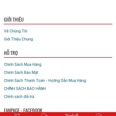
GIỚI THIỆU
Về Chúng Tôi
Giới Thiệu Chung
HỖ TRỢ
Chính Sách Mua Hàng
Chính Sách Bảo Mật
Chính Sách Thanh Toán - Hướng Dẫn Mua Hàng
CHÍNH SÁCH BẢO HÀNH
Chính sách đổi trả
FANPAGE - FACEBOOK