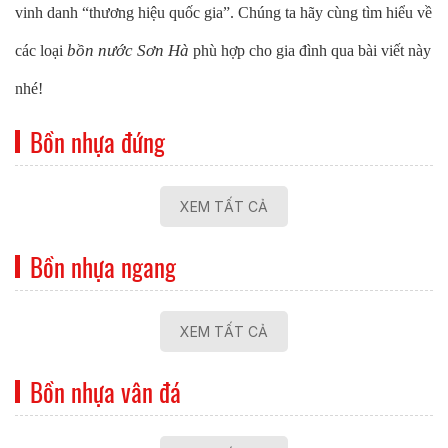
vinh danh “thương hiệu quốc gia”. Chúng ta hãy cùng tìm hiểu về
bồn nước Sơn Hà
các loại
phù hợp cho gia đình qua bài viết này
nhé!
Bồn nhựa đứng
XEM TẤT CẢ
Bồn nhựa ngang
XEM TẤT CẢ
Bồn nhựa vân đá