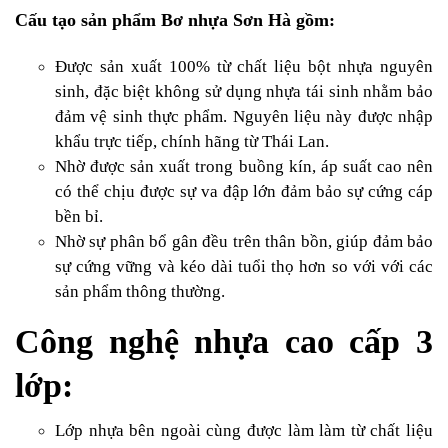
Cấu tạo sản phẩm Bơ nhựa Sơn Hà gồm:
Được sản xuất 100% từ chất liệu bột nhựa nguyên
sinh, đặc biệt không sử dụng nhựa tái sinh nhằm bảo
đảm vệ sinh thực phẩm. Nguyên liệu này được nhập
khẩu trực tiếp, chính hãng từ Thái Lan.
Nhờ được sản xuất trong buồng kín, áp suất cao nên
có thể chịu được sự va đập lớn đảm bảo sự cứng cáp
bền bỉ.
Nhờ sự phân bổ gân đều trên thân bồn, giúp đảm bảo
sự cứng vững và kéo dài tuổi thọ hơn so với với các
sản phẩm thông thường.
Công nghệ nhựa cao cấp 3
lớp:
Lớp nhựa bên ngoài cùng được làm làm từ chất liệu