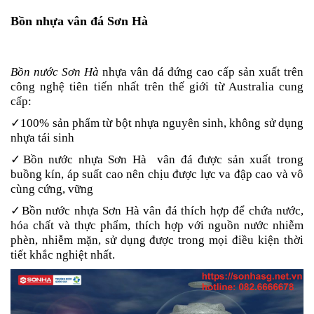
Bồn nhựa vân đá Sơn Hà
Bồn nước Sơn Hà
nhựa vân đá đứng cao cấp sản xuất trên
công nghệ tiên tiến nhất trên thế giới từ Australia cung
cấp:
✓100% sản phẩm từ bột nhựa nguyên sinh, không sử dụng
nhựa tái sinh
✓Bồn nước nhựa Sơn Hà vân đá được sản xuất trong
buồng kín, áp suất cao nên chịu được lực va đập cao và vô
cùng cứng, vững
✓Bồn nước nhựa Sơn Hà vân đá thích hợp để chứa nước,
hóa chất và thực phẩm, thích hợp với nguồn nước nhiễm
phèn, nhiễm mặn, sử dụng được trong mọi điều kiện thời
tiết khắc nghiệt nhất.