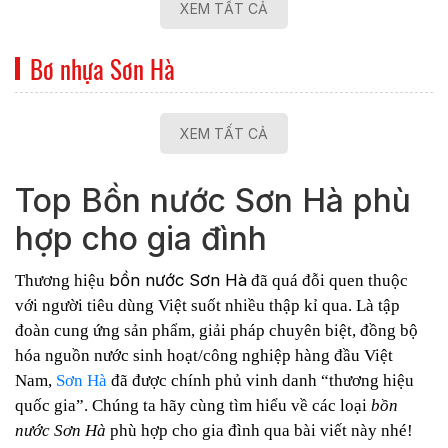
XEM TẤT CẢ
Bơ nhựa Sơn Hà
XEM TẤT CẢ
Top Bồn nước Sơn Hà phù
hợp cho gia đình
bồn nước Sơn Hà
Thương hiệu
đã quá đỗi quen thuộc
với người tiêu dùng Việt suốt nhiều thập kỉ qua. Là tập
đoàn cung ứng sản phẩm, giải pháp chuyên biệt, đồng bộ
hóa nguồn nước sinh hoạt/công nghiệp hàng đầu Việt
Nam,
Sơn Hà
đã được chính phủ vinh danh “thương hiệu
quốc gia”. Chúng ta hãy cùng tìm hiểu về các loại
bồn
nước Sơn Hà
phù hợp cho gia đình qua bài viết này nhé!