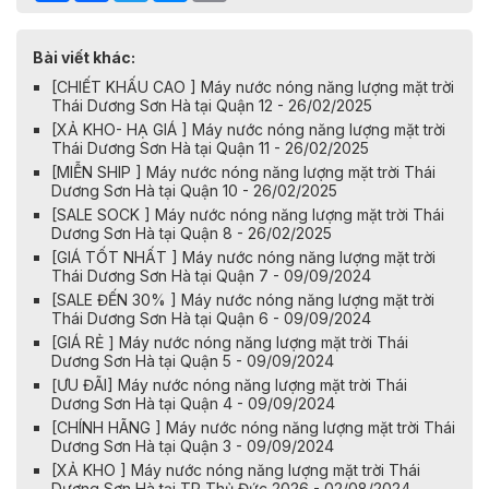
Bài viết khác:
[CHIẾT KHẤU CAO ] Máy nước nóng năng lượng mặt trời
Thái Dương Sơn Hà tại Quận 12 - 26/02/2025
[XẢ KHO- HẠ GIÁ ] Máy nước nóng năng lượng mặt trời
Thái Dương Sơn Hà tại Quận 11 - 26/02/2025
[MIỄN SHIP ] Máy nước nóng năng lượng mặt trời Thái
Dương Sơn Hà tại Quận 10 - 26/02/2025
[SALE SOCK ] Máy nước nóng năng lượng mặt trời Thái
Dương Sơn Hà tại Quận 8 - 26/02/2025
[GIÁ TỐT NHẤT ] Máy nước nóng năng lượng mặt trời
Thái Dương Sơn Hà tại Quận 7 - 09/09/2024
[SALE ĐẾN 30% ] Máy nước nóng năng lượng mặt trời
Thái Dương Sơn Hà tại Quận 6 - 09/09/2024
[GIÁ RẺ ] Máy nước nóng năng lượng mặt trời Thái
Dương Sơn Hà tại Quận 5 - 09/09/2024
[ƯU ĐÃI] Máy nước nóng năng lượng mặt trời Thái
Dương Sơn Hà tại Quận 4 - 09/09/2024
[CHÍNH HÃNG ] Máy nước nóng năng lượng mặt trời Thái
Dương Sơn Hà tại Quận 3 - 09/09/2024
[XẢ KHO ] Máy nước nóng năng lượng mặt trời Thái
Dương Sơn Hà tại TP Thủ Đức 2026 - 02/08/2024