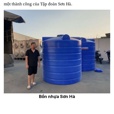
một thành công của Tập đoàn Sơn Hà.
Bồn nhựa Sơn Hà