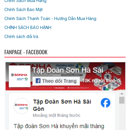
Chính Sách Mua Hàng
Chính Sách Bảo Mật
Chính Sách Thanh Toán - Hướng Dẫn Mua Hàng
CHÍNH SÁCH BẢO HÀNH
Chính sách đổi trả
FANPAGE - FACEBOOK