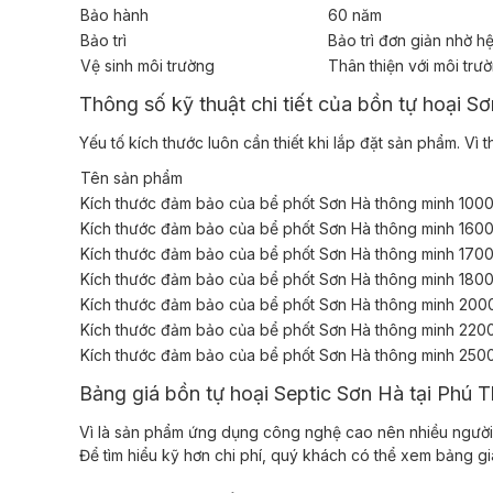
Bảo hành
60 năm
Bảo trì
Bảo trì đơn giản nhờ 
Vệ sinh môi trường
Thân thiện với môi tr
Thông số kỹ thuật chi tiết của bồn tự hoại S
Yếu tố kích thước luôn cần thiết khi lắp đặt sản phẩm. V
Tên sản phẩm
Kích thước đảm bảo của bể phốt Sơn Hà thông minh 100
Kích thước đảm bảo của bể phốt Sơn Hà thông minh 160
Kích thước đảm bảo của bể phốt Sơn Hà thông minh 1700
Kích thước đảm bảo của bể phốt Sơn Hà thông minh 18
Kích thước đảm bảo của bể phốt Sơn Hà thông minh 20
Kích thước đảm bảo của bể phốt Sơn Hà thông minh 220
Kích thước đảm bảo của bể phốt Sơn Hà thông minh 250
Bảng giá bồn tự hoại Septic Sơn Hà tại Phú
Vì là sản phẩm ứng dụng công nghệ cao nên nhiều người 
Để tìm hiểu kỹ hơn chi phí, quý khách có thể xem bảng gi