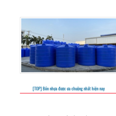
[TOP] Bồn nhựa được ưa chuộng nhất hiện nay