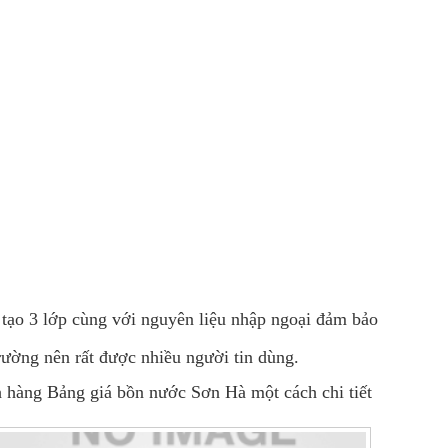
tạo 3 lớp cùng với nguyên liệu nhập ngoại đảm bảo
rường nên rất được nhiều người tin dùng.
 hàng Bảng giá bồn nước Sơn Hà một cách chi tiết