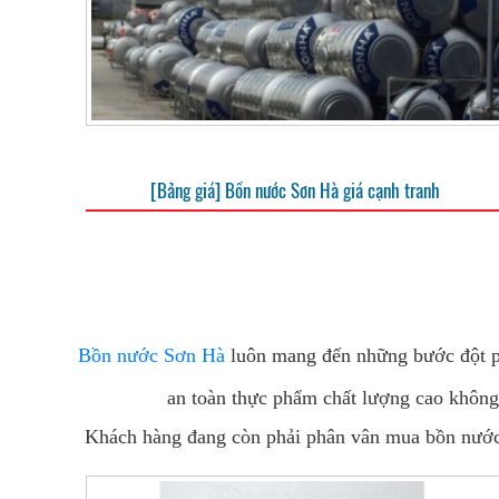
[Bảng giá] Bồn nước Sơn Hà giá cạnh tranh
Bồn nước Sơn Hà
luôn mang đến những bước đột ph
an toàn thực phẩm chất lượng cao không 
Khách hàng đang còn phải phân vân mua bồn nước 