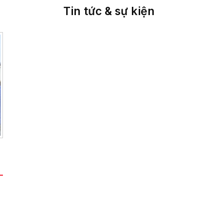
Tin tức & sự kiện