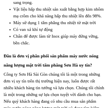
sang trọng.
Vật liệu hấp thu nhiệt sản xuất bằng hợp kim nhôm
mạ crôm cho khả năng hấp thu nhiệt lên đến 98%.
Máy sử dụng 1 tấm phẳng thu nhiệt từ mặt trời
Có van xả khí tự động
Chân đế được làm từ Inox giúp máy đứng vững,
bền chắc.
Đâu là đơn vị phân phối sản phẩm máy nước nóng
năng lượng mặt trời tấm phẳng Sơn Hà uy tín?
Công ty Sơn Hà Sài Gòn chúng tôi là một trong những
đơn vị uy tín trên thị trường hiện nay, luôn được rất
nhiều khách hàng tin tưởng và lựa chọn. Chúng tôi chính
là một trong những sự lựa chọn tuyệt vời dành cho bạn.
Nếu quý khách hàng đang có nhu cầu mua sản phẩm