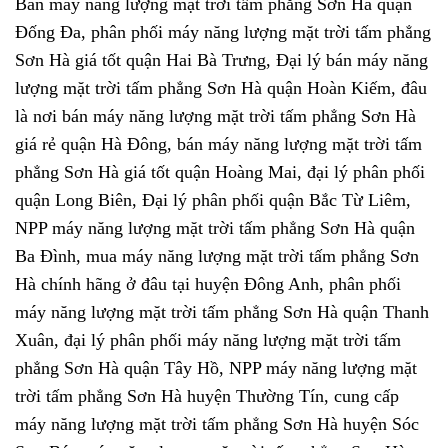
Bán máy năng lượng mặt trời tấm phẳng Sơn Hà quận
Đống Đa, phân phối máy năng lượng mặt trời tấm phẳng
Sơn Hà giá tốt quận Hai Bà Trưng, Đại lý bán máy năng
lượng mặt trời tấm phẳng Sơn Hà quận Hoàn Kiếm, đâu
là nơi bán máy năng lượng mặt trời tấm phẳng Sơn Hà
giá rẻ quận Hà Đông, bán máy năng lượng mặt trời tấm
phẳng Sơn Hà giá tốt quận Hoàng Mai, đại lý phân phối
quận Long Biên, Đại lý phân phối quận Bắc Từ Liêm,
NPP máy năng lượng mặt trời tấm phẳng Sơn Hà quận
Ba Đình, mua máy năng lượng mặt trời tấm phẳng Sơn
Hà chính hãng ở đâu tại huyện Đông Anh, phân phối
máy năng lượng mặt trời tấm phẳng Sơn Hà quận Thanh
Xuân, đại lý phân phối máy năng lượng mặt trời tấm
phẳng Sơn Hà quận Tây Hồ, NPP máy năng lượng mặt
trời tấm phẳng Sơn Hà huyện Thường Tín, cung cấp
máy năng lượng mặt trời tấm phẳng Sơn Hà huyện Sóc