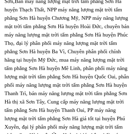
Sơn,Bán máy năng lượng mặt trời tấm phẳng Sơn Hà
huyện Thạch Thất, NPP máy năng lượng mặt trời tấm
phẳng Sơn Hà huyện Chương Mỹ, NPP máy năng lượng
mặt trời tấm phẳng Sơn Hà huyện Hoài Đức, chuyên bán
máy năng lượng mặt trời tấm phẳng Sơn Hà huyện Phúc
Thọ, đại lý phân phối máy năng lượng mặt trời tấm
phẳng Sơn Hà huyện Ba Vì, Chuyên phân phối chính
hãng tại huyện Mỹ Đức, mua máy năng lượng mặt trời
tấm phẳng Sơn Hà huyện Mê Linh, phân phối máy năng
lượng mặt trời tấm phẳng Sơn Hà huyện Quốc Oai, phân
phối máy năng lượng mặt trời tấm phẳng Sơn Hà huyện
Thanh Trì, bán máy năng lượng mặt trời tấm phẳng Sơn
Hà thị xã Sơn Tây, Cung cấp máy năng lượng mặt trời
tấm phẳng Sơn Hà huyện Thanh Oai, PP máy năng
lượng mặt trời tấm phẳng Sơn Hà giá tốt tại huyện Phú
Xuyên, đại lý phân phối máy năng lượng mặt trời tấm