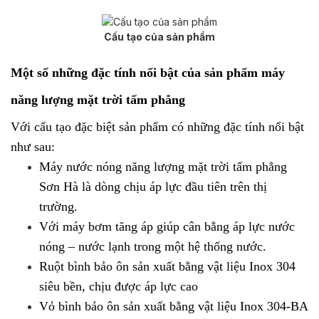
Cấu tạo của sản phẩm
Một số những đặc tính nổi bật của sản phẩm máy
năng lượng mặt trời tấm phẳng
Với cấu tạo đặc biệt sản phẩm có những đặc tính nổi bật
như sau:
Máy nước nóng năng lượng mặt trời tấm phẳng
Sơn Hà là dòng chịu áp lực đầu tiên trên thị
trường.
Với máy bơm tăng áp giúp cân bằng áp lực nước
nóng – nước lạnh trong một hệ thống nước.
Ruột bình bảo ôn sản xuất bằng vật liệu Inox 304
siêu bền, chịu được áp lực cao
Vỏ bình bảo ôn sản xuất bằng vật liệu Inox 304-BA