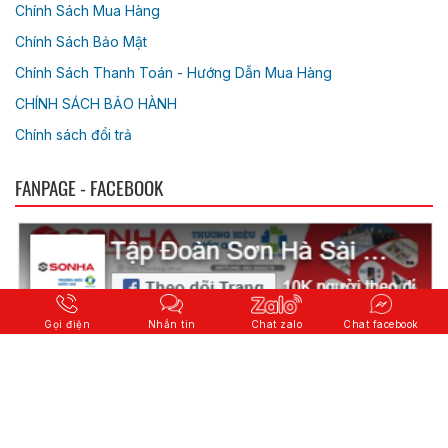
Chính Sách Mua Hàng
Chính Sách Bảo Mật
Chính Sách Thanh Toán - Hướng Dẫn Mua Hàng
CHÍNH SÁCH BẢO HÀNH
Chính sách đổi trả
FANPAGE - FACEBOOK
Gọi điện
Nhắn tin
Chat zalo
Chat facebook