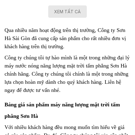
XEM TẤT CẢ
Qua nhiều năm hoạt động trên thị trường, Công ty Sơn
Hà Sài Gòn đã cung cấp sản phẩm cho rất nhiều đơn vị
khách hàng trên thị trường.
Công ty chúng tôi tự hào mình là một trong những đại lý
máy nước nóng năng lượng mặt trời tấm phẳng Sơn Hà
chính hãng. Công ty chúng tôi chính là một trong những
lựa chọn hoàn mỹ dành cho quý khách hàng. Liên hệ
ngay để được tư vấn nhé.
Bảng giá sản phẩm máy năng lượng mặt trời tấm
phẳng Sơn Hà
Với nhiều khách hàng đều mong muốn tìm hiểu về giá