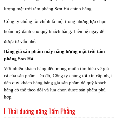
lượng mặt trời tấm phẳng Sơn Hà
chính hãng.
Công ty chúng tôi chính là một trong những lựa chọn
hoàn mỹ dành cho quý khách hàng. Liên hệ ngay để
được tư vấn nhé.
Bảng giá sản phẩm máy năng lượng mặt trời tấm
phẳng Sơn Hà
Với nhiều khách hàng đều mong muốn tìm hiểu về giá
cả của sản phẩm. Do đó, Công ty chúng tôi xin cập nhật
đến quý khách hàng bảng giá sản phẩm để quý khách
hàng có thể theo dõi và lựa chọn được sản phẩm phù
hợp.
Thái dương năng Tấm Phẳng