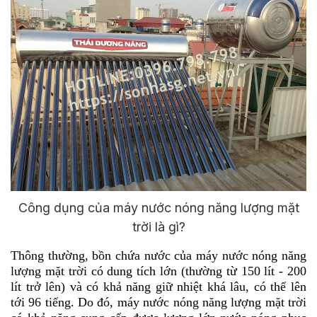
Công dụng của máy nước nóng năng lượng mặt
trời là gì?
Thông thường, bồn chứa nước của máy nước nóng năng
lượng mặt trời có dung tích lớn (thường từ 150 lít - 200
lít trở lên) và có khả năng giữ nhiệt khá lâu, có thể lên
tới 96 tiếng. Do đó, máy nước nóng năng lượng mặt trời