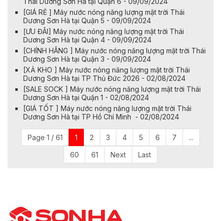
Thái Dương Sơn Hà tại Quận 6 - 09/09/2024
[GIÁ RẺ ] Máy nước nóng năng lượng mặt trời Thái
Dương Sơn Hà tại Quận 5 - 09/09/2024
[ƯU ĐÃI] Máy nước nóng năng lượng mặt trời Thái
Dương Sơn Hà tại Quận 4 - 09/09/2024
[CHÍNH HÃNG ] Máy nước nóng năng lượng mặt trời Thái
Dương Sơn Hà tại Quận 3 - 09/09/2024
[XẢ KHO ] Máy nước nóng năng lượng mặt trời Thái
Dương Sơn Hà tại TP Thủ Đức 2026 - 02/08/2024
[SALE SOCK ] Máy nước nóng năng lượng mặt trời Thái
Dương Sơn Hà tại Quận 1 - 02/08/2024
[GIÁ TỐT ] Máy nước nóng năng lượng mặt trời Thái
Dương Sơn Hà tại TP Hồ Chí Minh - 02/08/2024
Page 1 / 61
1
2
3
4
5
6
7
...
60
61
Next
Last