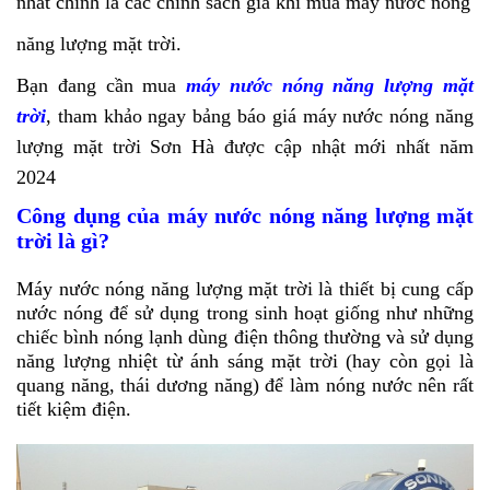
nhất chính là các chính sách giá khi mua máy nước nóng
năng lượng mặt trời.
Bạn đang cần mua
máy nước nóng năng lượng mặt
trời
, tham khảo ngay bảng báo giá máy nước nóng năng
lượng mặt trời Sơn Hà được cập nhật mới nhất năm
2024
Công dụng của máy nước nóng năng lượng mặt
trời là gì?
Máy nước nóng năng lượng mặt trời là thiết bị cung cấp
nước nóng để sử dụng trong sinh hoạt giống như những
chiếc bình nóng lạnh dùng điện thông thường và sử dụng
năng lượng nhiệt từ ánh sáng mặt trời (hay còn gọi là
quang năng, thái dương năng) để làm nóng nước nên rất
tiết kiệm điện.