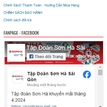
Chính Sách Thanh Toán - Hướng Dẫn Mua Hàng
CHÍNH SÁCH BẢO HÀNH
Chính sách đổi trả
FANPAGE - FACEBOOK