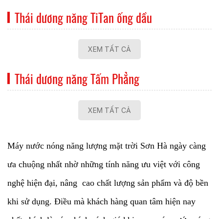
Thái dương năng TiTan ống dầu
XEM TẤT CẢ
Thái dương năng Tấm Phẳng
XEM TẤT CẢ
Máy nước nóng năng lượng mặt trời Sơn Hà ngày càng
ưa chuộng nhất nhờ những tính năng ưu việt với công
nghệ hiện đại, nâng cao chất lượng sản phẩm và độ bền
khi sử dụng. Điều mà khách hàng quan tâm hiện nay