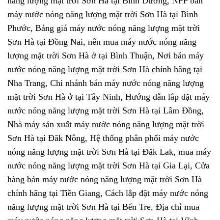
năng lượng mặt trời Sơn Hà tại Bình Dương, NPP bán
máy nước nóng năng lượng mặt trời Sơn Hà tại Bình
Phước, Bảng giá máy nước nóng năng lượng mặt trời
Sơn Hà tại Đồng Nai, nên mua máy nước nóng năng
lượng mặt trời Sơn Hà ở tại Bình Thuận, Nơi bán máy
nước nóng năng lượng mặt trời Sơn Hà chính hãng tại
Nha Trang, Chi nhánh bán máy nước nóng năng lượng
mặt trời Sơn Hà ở tại Tây Ninh, Hướng dẫn lắp đặt máy
nước nóng năng lượng mặt trời Sơn Hà tại Lâm Đồng,
Nhà máy sản xuất máy nước nóng năng lượng mặt trời
Sơn Hà tại Đăk Nông, Hệ thống phân phối máy nước
nóng năng lượng mặt trời Sơn Hà tại Đăk Lak, mua máy
nước nóng năng lượng mặt trời Sơn Hà tại Gia Lại, Cửa
hàng bán máy nước nóng năng lượng mặt trời Sơn Hà
chính hãng tại Tiền Giang, Cách lắp đặt máy nước nóng
năng lượng mặt trời Sơn Hà tại Bến Tre, Địa chỉ mua