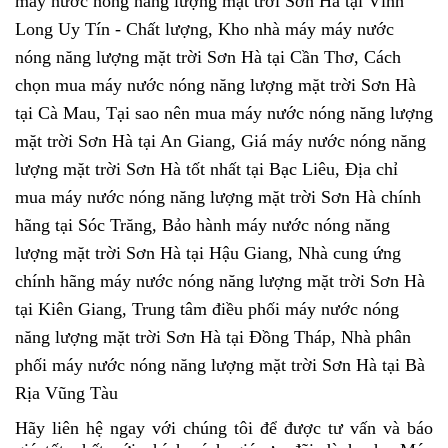
máy nước nóng năng lượng mặt trời Sơn Hà tại Vĩnh
Long Uy Tín - Chất lượng, Kho nhà máy máy nước
nóng năng lượng mặt trời Sơn Hà tại Cần Thơ, Cách
chọn mua máy nước nóng năng lượng mặt trời Sơn Hà
tại Cà Mau, Tại sao nên mua máy nước nóng năng lượng
mặt trời Sơn Hà tại An Giang, Giá máy nước nóng năng
lượng mặt trời Sơn Hà tốt nhất tại Bạc Liêu, Địa chỉ
mua máy nước nóng năng lượng mặt trời Sơn Hà chính
hãng tại Sóc Trăng, Bảo hành máy nước nóng năng
lượng mặt trời Sơn Hà tại Hậu Giang, Nhà cung ứng
chính hãng máy nước nóng năng lượng mặt trời Sơn Hà
tại Kiên Giang, Trung tâm điều phối máy nước nóng
năng lượng mặt trời Sơn Hà tại Đồng Tháp, Nhà phân
phối máy nước nóng năng lượng mặt trời Sơn Hà tại Bà
Rịa Vũng Tàu
Hãy liên hệ ngay với chúng tôi để được tư vấn và báo