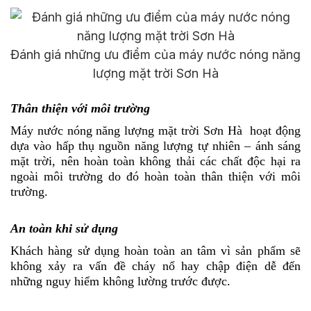
Đánh giá những ưu điểm của máy nước nóng năng
lượng mặt trời Sơn Hà
Thân thiện với môi trường
Máy nước nóng năng lượng mặt trời Sơn Hà
hoạt động
dựa vào hấp thụ nguồn năng lượng tự nhiên – ánh sáng
mặt trời, nên hoàn toàn không thải các chất độc hại ra
ngoài môi trường do đó hoàn toàn thân thiện với môi
trường.
An toàn khi sử dụng
Khách hàng sử dụng hoàn toàn an tâm vì sản phẩm sẽ
không xảy ra vấn đề cháy nổ hay chập điện dễ đến
những nguy hiểm không lường trước được.