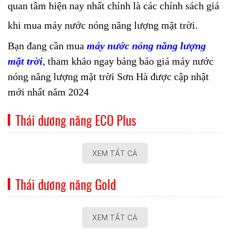
quan tâm hiện nay nhất chính là các chính sách giá
khi mua máy nước nóng năng lượng mặt trời.
Bạn đang cần mua
máy nước nóng năng lượng
mặt trời
, tham khảo ngay bảng báo giá máy nước
nóng năng lượng mặt trời Sơn Hà được cập nhật
mới nhất năm 2024
Thái dương năng ECO Plus
XEM TẤT CẢ
Thái dương năng Gold
XEM TẤT CẢ