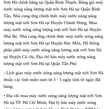
Sơn Hà chính hãng tại Quận Bình Thạnh, Bảng giá máy
nước nóng năng lượng mặt trời Sơn Hà tại Quận Bình
Tân, Nhà cung ứng chính thức máy nước nóng năng
lượng mặt trời Sơn Hà tại Huyện Chánh Hưng, Mua
máy nước nóng năng lượng mặt trời Sơn Hà tại Huyện
Nhà Bè, Nhà cung ứng chính thức máy nước nóng năng
lượng mặt trời Sơn Hà tại Huyện Hóc Môn, Hệ thống
phân phối máy nước nóng năng lượng mặt trời
Sơn Hà
tại Huyện Củ chi, Địa chỉ bán máy nước nóng năng
lượng mặt trời Sơn Hà tại Quận Tân Phú
- Lịch giao máy nước nóng năng lượng mặt trời Sơn Hà
thuộc các tỉnh miên nam từ 3 - 5 ngày tính từ ngày đặt
hàng:
• Địa chỉ mua máy nước nóng năng lượng mặt trời Sơn
Hà tại TP. Hồ Chí Minh, Đại lý bán máy nước nóng