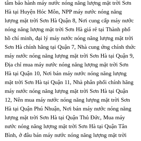
tâm bảo hành máy nước nóng năng lượng mặt trời Sơn
Hà tại Huyện Hóc Môn, NPP máy nước nóng năng
lượng mặt trời Sơn Hà Quận 8, Nơi cung cấp máy nước
nóng năng lượng mặt trời Sơn Hà giá rẻ tại Thành phố
hồ chí minh, đại lý máy nước nóng năng lượng mặt trời
Sơn Hà chính hãng tại Quận 7, Nhà cung ứng chính thức
máy nước nóng năng lượng mặt trời Sơn Hà tại Quận 9,
Địa chỉ mua máy nước nóng năng lượng mặt trời Sơn
Hà tại Quận 10, Nơi bán máy nước nóng năng lượng
mặt trời Sơn Hà tại Quận 11, Nhà phân phối chính hãng
máy nước nóng năng lượng mặt trời Sơn Hà tại Quận
12, Nên mua máy nước nóng năng lượng mặt trời Sơn
Hà tại Quận Phú Nhuận, Nơi bán máy nước nóng năng
lượng mặt trời Sơn Hà tại Quận Thủ Đức, Mua máy
nước nóng năng lượng mặt trời Sơn Hà tại Quận Tân
Bình, ở đâu bán máy nước nóng năng lượng mặt trời