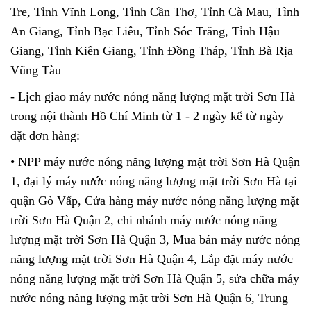
Tre, Tỉnh Vĩnh Long, Tỉnh Cần Thơ, Tỉnh Cà Mau, Tình
An Giang, Tỉnh Bạc Liêu, Tỉnh Sóc Trăng, Tỉnh Hậu
Giang, Tỉnh Kiên Giang, Tỉnh Đồng Tháp, Tỉnh Bà Rịa
Vũng Tàu
- Lịch giao máy nước nóng năng lượng mặt trời Sơn Hà
trong nội thành Hồ Chí Minh từ 1 - 2 ngày kể từ ngày
đặt đơn hàng:
​​​• NPP máy nước nóng năng lượng mặt trời Sơn Hà Quận
1, đại lý máy nước nóng năng lượng mặt trời Sơn Hà tại
quận Gò Vấp, Cửa hàng máy nước nóng năng lượng mặt
trời Sơn Hà Quận 2, chi nhánh máy nước nóng năng
lượng mặt trời Sơn Hà Quận 3, Mua bán máy nước nóng
năng lượng mặt trời Sơn Hà Quận 4, Lắp đặt máy nước
nóng năng lượng mặt trời Sơn Hà Quận 5, sửa chữa máy
nước nóng năng lượng mặt trời Sơn Hà Quận 6, Trung