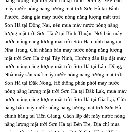
năng lượng mặt trời Sơn Hà tại Bình Dương, NPP bán
máy nước nóng năng lượng mặt trời Sơn Hà tại Bình
Phước, Bảng giá máy nước nóng năng lượng mặt trời
Sơn Hà tại Đồng Nai, nên mua máy nước nóng năng
lượng mặt trời Sơn Hà ở tại Bình Thuận, Nơi bán máy
nước nóng năng lượng mặt trời Sơn Hà chính hãng tại
Nha Trang, Chi nhánh bán máy nước nóng năng lượng
mặt trời Sơn Hà ở tại Tây Ninh, Hướng dẫn lắp đặt máy
nước nóng năng lượng mặt trời Sơn Hà tại Lâm Đồng,
Nhà máy sản xuất máy nước nóng năng lượng mặt trời
Sơn Hà tại Đăk Nông, Hệ thống phân phối máy nước
nóng năng lượng mặt trời Sơn Hà tại Đăk Lak, mua máy
nước nóng năng lượng mặt trời Sơn Hà tại Gia Lại, Cửa
hàng bán máy nước nóng năng lượng mặt trời Sơn Hà
chính hãng tại Tiền Giang, Cách lắp đặt máy nước nóng
năng lượng mặt trời Sơn Hà tại Bến Tre, Địa chỉ mua