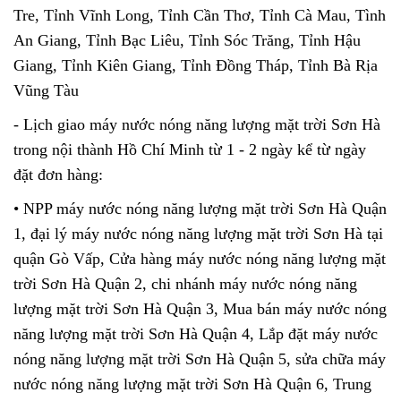
Tre, Tỉnh Vĩnh Long, Tỉnh Cần Thơ, Tỉnh Cà Mau, Tình
An Giang, Tỉnh Bạc Liêu, Tỉnh Sóc Trăng, Tỉnh Hậu
Giang, Tỉnh Kiên Giang, Tỉnh Đồng Tháp, Tỉnh Bà Rịa
Vũng Tàu
- Lịch giao máy nước nóng năng lượng mặt trời Sơn Hà
trong nội thành Hồ Chí Minh từ 1 - 2 ngày kể từ ngày
đặt đơn hàng:
​​​• NPP máy nước nóng năng lượng mặt trời Sơn Hà Quận
1, đại lý máy nước nóng năng lượng mặt trời Sơn Hà tại
quận Gò Vấp, Cửa hàng máy nước nóng năng lượng mặt
trời Sơn Hà Quận 2, chi nhánh máy nước nóng năng
lượng mặt trời Sơn Hà Quận 3, Mua bán máy nước nóng
năng lượng mặt trời Sơn Hà Quận 4, Lắp đặt máy nước
nóng năng lượng mặt trời Sơn Hà Quận 5, sửa chữa máy
nước nóng năng lượng mặt trời Sơn Hà Quận 6, Trung