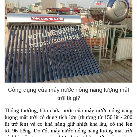
Công dụng của máy nước nóng năng lượng mặt
trời là gì?
Thông thường, bồn chứa nước của máy nước nóng năng
lượng mặt trời có dung tích lớn (thường từ 150 lít - 200
lít trở lên) và có khả năng giữ nhiệt khá lâu, có thể lên
tới 96 tiếng. Do đó, máy nước nóng năng lượng mặt trời