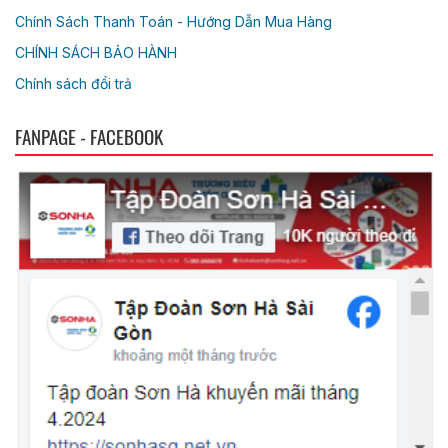
Chính Sách Thanh Toán - Hướng Dẫn Mua Hàng
CHÍNH SÁCH BẢO HÀNH
Chính sách đổi trả
FANPAGE - FACEBOOK