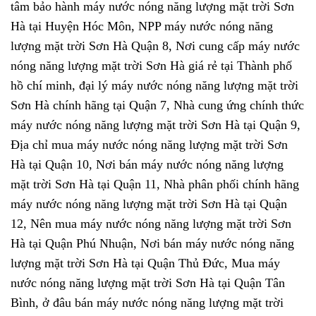
tâm bảo hành máy nước nóng năng lượng mặt trời Sơn
Hà tại Huyện Hóc Môn, NPP máy nước nóng năng
lượng mặt trời Sơn Hà Quận 8, Nơi cung cấp máy nước
nóng năng lượng mặt trời Sơn Hà giá rẻ tại Thành phố
hồ chí minh, đại lý máy nước nóng năng lượng mặt trời
Sơn Hà chính hãng tại Quận 7, Nhà cung ứng chính thức
máy nước nóng năng lượng mặt trời Sơn Hà tại Quận 9,
Địa chỉ mua máy nước nóng năng lượng mặt trời Sơn
Hà tại Quận 10, Nơi bán máy nước nóng năng lượng
mặt trời Sơn Hà tại Quận 11, Nhà phân phối chính hãng
máy nước nóng năng lượng mặt trời Sơn Hà tại Quận
12, Nên mua máy nước nóng năng lượng mặt trời Sơn
Hà tại Quận Phú Nhuận, Nơi bán máy nước nóng năng
lượng mặt trời Sơn Hà tại Quận Thủ Đức, Mua máy
nước nóng năng lượng mặt trời Sơn Hà tại Quận Tân
Bình, ở đâu bán máy nước nóng năng lượng mặt trời