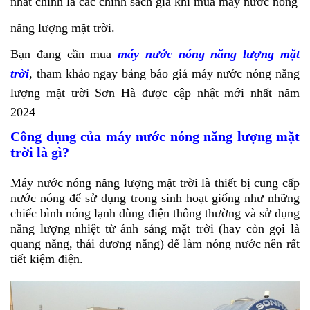
nhất chính là các chính sách giá khi mua máy nước nóng
năng lượng mặt trời.
Bạn đang cần mua
máy nước nóng năng lượng mặt
trời
, tham khảo ngay bảng báo giá máy nước nóng năng
lượng mặt trời Sơn Hà được cập nhật mới nhất năm
2024
Công dụng của máy nước nóng năng lượng mặt
trời là gì?
Máy nước nóng năng lượng mặt trời là thiết bị cung cấp
nước nóng để sử dụng trong sinh hoạt giống như những
chiếc bình nóng lạnh dùng điện thông thường và sử dụng
năng lượng nhiệt từ ánh sáng mặt trời (hay còn gọi là
quang năng, thái dương năng) để làm nóng nước nên rất
tiết kiệm điện.