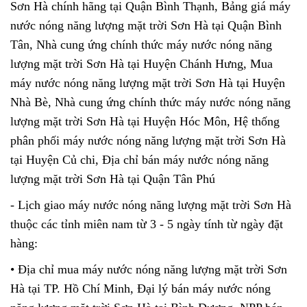
Sơn Hà chính hãng tại Quận Bình Thạnh, Bảng giá máy
nước nóng năng lượng mặt trời Sơn Hà tại Quận Bình
Tân, Nhà cung ứng chính thức máy nước nóng năng
lượng mặt trời Sơn Hà tại Huyện Chánh Hưng, Mua
máy nước nóng năng lượng mặt trời Sơn Hà tại Huyện
Nhà Bè, Nhà cung ứng chính thức máy nước nóng năng
lượng mặt trời Sơn Hà tại Huyện Hóc Môn, Hệ thống
phân phối máy nước nóng năng lượng mặt trời
Sơn Hà
tại Huyện Củ chi, Địa chỉ bán máy nước nóng năng
lượng mặt trời Sơn Hà tại Quận Tân Phú
- Lịch giao máy nước nóng năng lượng mặt trời Sơn Hà
thuộc các tỉnh miên nam từ 3 - 5 ngày tính từ ngày đặt
hàng:
• Địa chỉ mua máy nước nóng năng lượng mặt trời Sơn
Hà tại TP. Hồ Chí Minh, Đại lý bán máy nước nóng