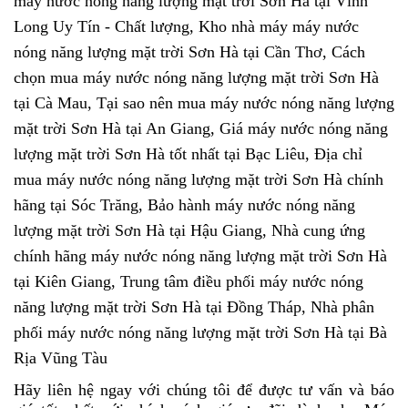
máy nước nóng năng lượng mặt trời Sơn Hà tại Vĩnh
Long Uy Tín - Chất lượng, Kho nhà máy máy nước
nóng năng lượng mặt trời Sơn Hà tại Cần Thơ, Cách
chọn mua máy nước nóng năng lượng mặt trời Sơn Hà
tại Cà Mau, Tại sao nên mua máy nước nóng năng lượng
mặt trời Sơn Hà tại An Giang, Giá máy nước nóng năng
lượng mặt trời Sơn Hà tốt nhất tại Bạc Liêu, Địa chỉ
mua máy nước nóng năng lượng mặt trời Sơn Hà chính
hãng tại Sóc Trăng, Bảo hành máy nước nóng năng
lượng mặt trời Sơn Hà tại Hậu Giang, Nhà cung ứng
chính hãng máy nước nóng năng lượng mặt trời Sơn Hà
tại Kiên Giang, Trung tâm điều phối máy nước nóng
năng lượng mặt trời Sơn Hà tại Đồng Tháp, Nhà phân
phối máy nước nóng năng lượng mặt trời Sơn Hà tại Bà
Rịa Vũng Tàu
Hãy liên hệ ngay với chúng tôi để được tư vấn và báo