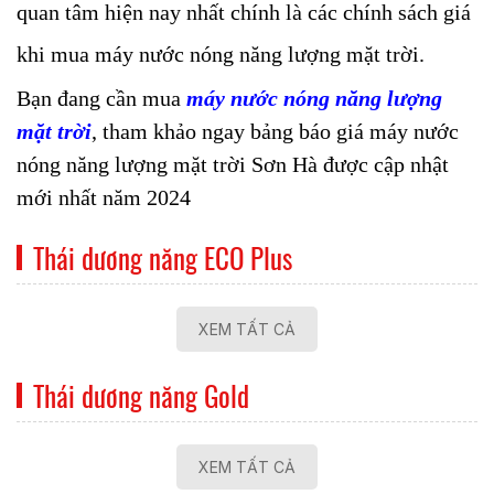
quan tâm hiện nay nhất chính là các chính sách giá
khi mua máy nước nóng năng lượng mặt trời.
Bạn đang cần mua
máy nước nóng năng lượng
mặt trời
, tham khảo ngay bảng báo giá máy nước
nóng năng lượng mặt trời Sơn Hà được cập nhật
mới nhất năm 2024
Thái dương năng ECO Plus
XEM TẤT CẢ
Thái dương năng Gold
XEM TẤT CẢ