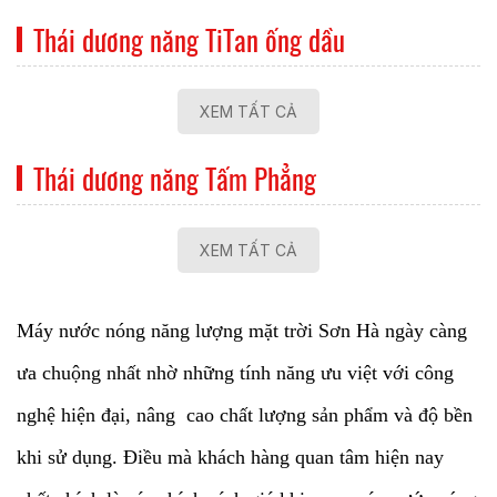
Thái dương năng TiTan ống dầu
XEM TẤT CẢ
Thái dương năng Tấm Phẳng
XEM TẤT CẢ
Máy nước nóng năng lượng mặt trời Sơn Hà ngày càng
ưa chuộng nhất nhờ những tính năng ưu việt với công
nghệ hiện đại, nâng cao chất lượng sản phẩm và độ bền
khi sử dụng. Điều mà khách hàng quan tâm hiện nay