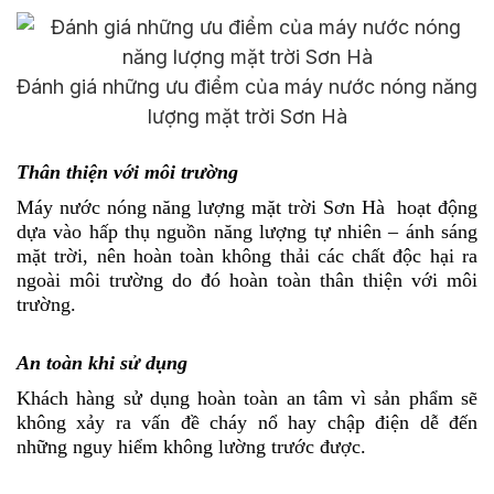
Đánh giá những ưu điểm của máy nước nóng năng
lượng mặt trời Sơn Hà
Thân thiện với môi trường
Máy nước nóng năng lượng mặt trời Sơn Hà
hoạt động
dựa vào hấp thụ nguồn năng lượng tự nhiên – ánh sáng
mặt trời, nên hoàn toàn không thải các chất độc hại ra
ngoài môi trường do đó hoàn toàn thân thiện với môi
trường.
An toàn khi sử dụng
Khách hàng sử dụng hoàn toàn an tâm vì sản phẩm sẽ
không xảy ra vấn đề cháy nổ hay chập điện dễ đến
những nguy hiểm không lường trước được.