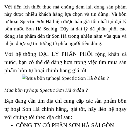
Với tiện ích thiết thực mà chúng đem lại, dòng sản phẩm
này được nhiều khách hàng lựa chọn và tin dùng. Và bồn
tự hoại Spectic Sơn Hà hiện được bán giá tốt nhất tại đại lý
bồn nước Sơn Hà Seabig. Đây là đại lý đã phân phối các
dòng sản phẩm đến từ Sơn Hà trong nhiều năm vừa qua và
nhận được sự tin tưởng từ phía người tiêu dùng.
Với hệ thống ĐẠI LÝ PHÂN PHỐI rộng khắp cả
nước, bạn có thể
dễ dàng hơn trong việc tìm mua sản
phẩm bồn tự hoại chính hãng giá tốt.
Mua bồn tự hoại Spectic Sơn Hà ở đâu ?
Bạn đang cần tìm địa chỉ cung cấp các sản phẩm bồn
tự hoại Sơn Hà chính hãng, giá tốt, hãy liên hệ ngay
với chúng tôi theo địa chỉ sau:
CÔNG TY CỔ PHẦN SƠN HÀ SÀI GÒN