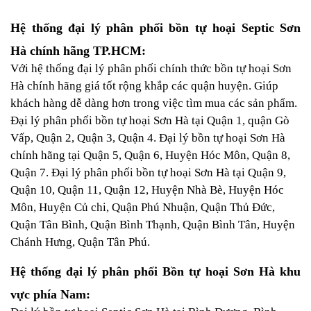
Hệ thống đại lý phân phối bồn tự hoại Septic Sơn
Hà chính hãng TP.HCM:
Với hệ thống đại lý phân phối chính thức bồn tự hoại Sơn
Hà chính hãng giá tốt rộng khắp các quận huyện. Giúp
khách hàng dễ dàng hơn trong việc tìm mua các sản phẩm.
Đại lý phân phối bồn tự hoại Sơn Hà tại Quận 1, quận Gò
Vấp, Quận 2, Quận 3, Quận 4. Đại lý bồn tự hoại Sơn Hà
chính hãng tại Quận 5, Quận 6, Huyện Hóc Môn, Quận 8,
Quận 7. Đại lý phân phối bồn tự hoại Sơn Hà tại Quận 9,
Quận 10, Quận 11, Quận 12, Huyện Nhà Bè, Huyện Hóc
Môn, Huyện Củ chi, Quận Phú Nhuận, Quận Thủ Đức,
Quận Tân Bình, Quận Bình Thạnh, Quận Bình Tân, Huyện
Chánh Hưng, Quận Tân Phú.
Hệ thống đại lý phân phối Bồn tự hoại Sơn Hà khu
vực phía Nam: