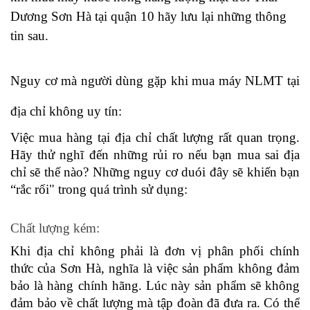
Dương Sơn Hà tại quận 10 hãy lưu lại những thông 
tin sau.  
Nguy cơ mà người dùng gặp khi mua máy NLMT tại 
địa chỉ không uy tín: 
Việc mua hàng tại địa chỉ chất lượng rất quan trọng. 
Hãy thử nghĩ đến những rủi ro nếu bạn mua sai địa 
chỉ sẽ thế nào? Những nguy cơ duói đây sẽ khiến bạn 
“rắc rối" trong quá trình sử dụng: 
Chất lượng kém: 
Khi địa chỉ không phải là đơn vị phân phối chính 
thức của Sơn Hà, nghĩa là việc sản phẩm không đảm 
bảo là hàng chính hãng. Lúc này sản phẩm sẽ không 
đảm bảo về chất lượng mà tập đoàn đã đưa ra. Có thể 