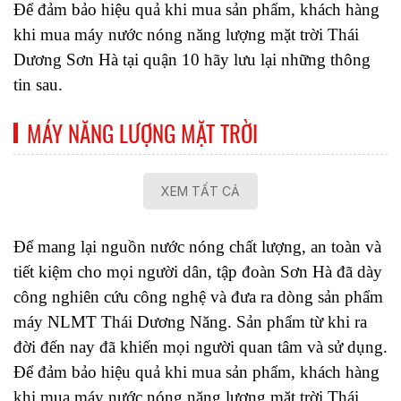
Để đảm bảo hiệu quả khi mua sản phẩm, khách hàng 
khi mua máy nước nóng năng lượng mặt trời Thái 
Dương Sơn Hà tại quận 10 hãy lưu lại những thông 
tin sau.  
MÁY NĂNG LƯỢNG MẶT TRỜI
XEM TẤT CẢ
Để mang lại nguồn nước nóng chất lượng, an toàn và 
tiết kiệm cho mọi người dân, tập đoàn Sơn Hà đã dày 
công nghiên cứu công nghệ và đưa ra dòng sản phẩm 
máy NLMT Thái Dương Năng. Sản phẩm từ khi ra 
đời đến nay đã khiến mọi người quan tâm và sử dụng. 
Để đảm bảo hiệu quả khi mua sản phẩm, khách hàng 
khi mua máy nước nóng năng lượng mặt trời Thái 