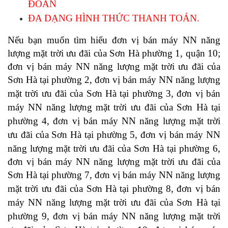
ĐOÀN
ĐA DẠNG HÌNH THỨC THANH TOÁN. 
Nếu bạn muốn tìm hiểu đơn vị bán máy NN năng 
lượng mặt trời ưu đãi của Sơn Hà 
phường 1, quận 10; 
đơn vị bán máy NN năng lượng mặt trời ưu đãi của 
Sơn Hà
 tại phường 2, 
đơn vị bán máy NN năng lượng 
mặt trời ưu đãi của Sơn Hà
 tại phường 3, 
đơn vị bán 
máy NN năng lượng mặt trời ưu đãi của Sơn Hà
 tại 
phường 4, 
đơn vị bán máy NN năng lượng mặt trời 
ưu đãi của Sơn Hà
 tại phường 5, 
đơn vị bán máy NN 
năng lượng mặt trời ưu đãi của Sơn Hà
 tại phường 6, 
đơn vị bán máy NN năng lượng mặt trời ưu đãi của 
Sơn Hà
 tại phường 7, 
đơn vị bán máy NN năng lượng 
mặt trời ưu đãi của Sơn Hà
 tại phường 8, 
đơn vị bán 
máy NN năng lượng mặt trời ưu đãi của Sơn Hà
 tại 
phường 9, 
đơn vị bán máy NN năng lượng mặt trời 