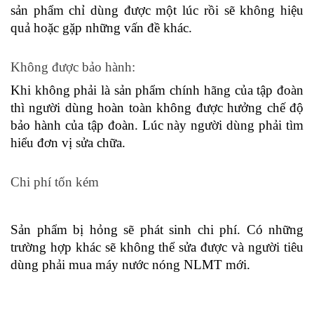
sản phẩm chỉ dùng được một lúc rồi sẽ không hiệu 
quả hoặc gặp những vấn đề khác. 
Không được bảo hành: 
Khi không phải là sản phẩm chính hãng của tập đoàn 
thì người dùng hoàn toàn không được hưởng chế độ 
bảo hành của tập đoàn. Lúc này người dùng phải tìm 
hiểu đơn vị sửa chữa. 
Chi phí tốn kém
Sản phẩm bị hỏng sẽ phát sinh chi phí. Có những 
trường hợp khác sẽ không thể sửa được và người tiêu 
dùng phải mua máy nước nóng NLMT mới. 