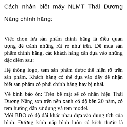
Cách nhận biết máy NLMT Thái Dương 
Năng chính hãng: 
Việc chọn lựa sản phẩm chính hãng là điều quan 
trọng để tránh những rủi ro như trên. Để mua sản 
phẩm chính hãng, các khách hàng cần dựa vào những 
đặc điểm sau: 
Hệ thống logo, tem sản phẩm được thể hiện rõ trên 
sản phẩm. Khách hàng có thể dựa vào đây để nhận 
biết sản phẩm có phải chính hãng hay bị nhái. 
Về bình bảo ôn: Trên bề mặt sẽ có nhãn hiệu Thái 
Dương Năng sơn trên nền xanh có độ bền 20 năm, có 
tem hướng dẫn sử dụng và tem model. 
Mỗi BBO có độ dài khác nhau dựa vào dung tích của 
bình. Đường kính nắp bình luôn có kích thước là 