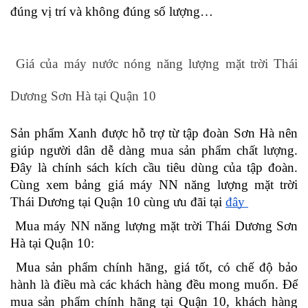
đúng vị trí và không đúng số lượng…
Giá của máy nước nóng năng lượng mặt trời Thái 
Dương Sơn Hà tại Quận 10
Sản phẩm Xanh được hỗ trợ từ tập đoàn Sơn Hà nên 
giúp người dân dễ dàng mua sản phẩm chất lượng. 
Đây là chính sách kích cầu tiêu dùng của tập đoàn. 
Cùng xem bảng giá máy NN năng lượng mặt trời 
Thái Dương tại Quận 10 cùng ưu đãi tại
đây 
Mua máy NN năng lượng mặt trời Thái Dương Sơn 
Hà tại Quận 10: 
Mua sản phẩm chính hãng, giá tốt, có chế độ bảo 
hành là điều mà các khách hàng đều mong muốn. Để 
mua sản phẩm chính hãng tại Quận 10, khách hàng 