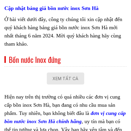
Cập nhật bảng giá bồn nước inox Sơn Hà
Ở bài viết dưới đây, công ty chúng tôi xin cập nhật đến
quý khách hàng bảng giá bồn nước inox Sơn Hà mới
nhất tháng 6 năm 2024. Mời quý khách hàng hãy cùng
tham khảo.
Bồn nước Inox đứng
XEM TẤT CẢ
Hiện nay trên thị trường có quá nhiều các đơn vị cung
cấp bồn inox Sơn Hà, bạn đang có nhu cầu mua sản
phẩm. Tuy nhiên, bạn không biết đâu là
đơn vị cung cấp
bồn nước inox Sơn Hà chính hãng
, uy tín mà bạn có
thể tin tưởng và lựa chọn. Vậy bạn hãy yên tâm và đến