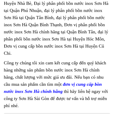
Huyện Nhà Bè, Đại lý phân phối bồn nước inox Sơn Hà
tại Quận Phú Nhuận, đại lý phân phối bồn nước inox
Sơn Hà tại Quận Tân Bình, đại lý phân phối bồn nước
inox Sơn Hà Quận Bình Thạnh, Đơn vị phân phối bồn
nước inox Sơn Hà chính hãng tại Quận Bình Tân, đại lý
phân phối bồn nước inox Sơn Hà tại Huyện Hóc Môn,
Đơn vị cung cấp bồn nước inox Sơn Hà tại Huyện Củ
Chi.
Công ty chúng tôi xin cam kết cung cấp đến quý khách
hàng những sản phẩm bồn nước inox Sơn Hà chính
hãng, chất lượng với mức giá ưu đãi. Nếu bạn có nhu
cầu mua sản phẩm cần tìm một
đơn vị cung cấp bồn
nước inox Sơn Hà chính hãng
thì hãy liên hệ ngay với
công ty Sơn Hà Sài Gòn để được tư vấn và hỗ trợ miễn
phí nhé.