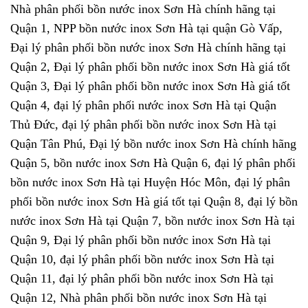
Nhà phân phối bồn nước inox Sơn Hà chính hãng tại
Quận 1, NPP bồn nước inox Sơn Hà tại quận Gò Vấp,
Đại lý phân phối bồn nước inox Sơn Hà chính hãng tại
Quận 2, Đại lý phân phối bồn nước inox Sơn Hà giá tốt
Quận 3, Đại lý phân phối bồn nước inox Sơn Hà giá tốt
Quận 4, đại lý phân phối nước inox Sơn Hà tại Quận
Thủ Đức, đại lý phân phối bồn nước inox Sơn Hà tại
Quận Tân Phú, Đại lý bồn nước inox Sơn Hà chính hãng
Quận 5, bồn nước inox Sơn Hà Quận 6, đại lý phân phối
bồn nước inox Sơn Hà tại Huyện Hóc Môn, đại lý phân
phối bồn nước inox Sơn Hà giá tốt tại Quận 8, đại lý bồn
nước inox Sơn Hà tại Quận 7, bồn nước inox Sơn Hà tại
Quận 9, Đại lý phân phối bồn nước inox Sơn Hà tại
Quận 10, đại lý phân phối bồn nước inox Sơn Hà tại
Quận 11, đại lý phân phối bồn nước inox Sơn Hà tại
Quận 12, Nhà phân phối bồn nước inox Sơn Hà tại