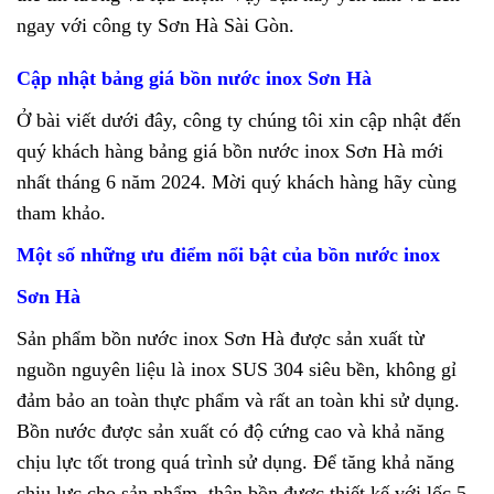
ngay với công ty Sơn Hà Sài Gòn.
Cập nhật bảng giá bồn nước inox Sơn Hà
Ở bài viết dưới đây, công ty chúng tôi xin cập nhật đến
quý khách hàng bảng giá bồn nước inox Sơn Hà mới
nhất tháng 6 năm 2024. Mời quý khách hàng hãy cùng
tham khảo.
Một số những ưu điểm nổi bật của bồn nước inox
Sơn Hà
Sản phẩm bồn nước inox Sơn Hà được sản xuất từ
nguồn nguyên liệu là inox SUS 304 siêu bền, không gỉ
đảm bảo an toàn thực phẩm và rất an toàn khi sử dụng.
Bồn nước được sản xuất có độ cứng cao và khả năng
chịu lực tốt trong quá trình sử dụng. Để tăng khả năng
chịu lực cho sản phẩm, thân bồn được thiết kế với lốc 5