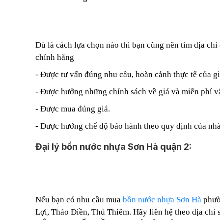
Dù là cách lựa chọn nào thì bạn cũng nên tìm địa chỉ
chính hãng
- Được tư vấn đúng nhu cầu, hoàn cảnh thực tế của gi
- Được hưởng những chính sách về giá và miễn phí vậ
- Được mua đúng giá.
- Được hưởng chế độ bảo hành theo quy định của nhà
Đại lý bồn nước nhựa Sơn Hà quận 2:
Nếu bạn có nhu cầu mua
bồn nước nhựa Sơn Hà
phư
Lợi,
Thảo Điền,
Thủ Thiêm. Hãy liên hệ theo địa chỉ 