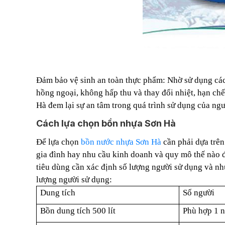
Đảm bảo vệ sinh an toàn thực phẩm: Nhờ sử dụng các 
hồng ngoại, không hấp thu và thay đổi nhiệt, hạn chế
Hà đem lại sự an tâm trong quá trình sử dụng của ng
Cách lựa chọn bồn nhựa Sơn Hà
Để lựa chọn
bồn nước nhựa Sơn Hà
cần phải dựa trên
gia đình hay nhu cầu kinh doanh và quy mô thế nào 
tiêu dùng cần xác định số lượng người sử dụng và nh
lượng người sử dụng:
Dung tích
Số người
Bồn dung tích 500 lít
Phù hợp 1 