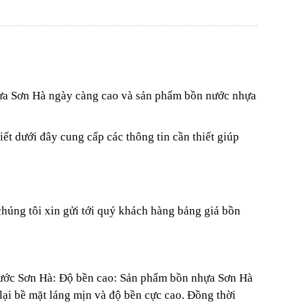
hựa Sơn Hà ngày càng cao và sản phẩm bồn nước nhựa
iết dưới đây cung cấp các thông tin cần thiết giúp
húng tôi xin gửi tới quý khách hàng bảng giá bồn
nước Sơn Hà:
Độ bền cao: Sản phẩm bồn nhựa Sơn Hà
 lại bề mặt láng mịn và độ bền cực cao. Đồng thời