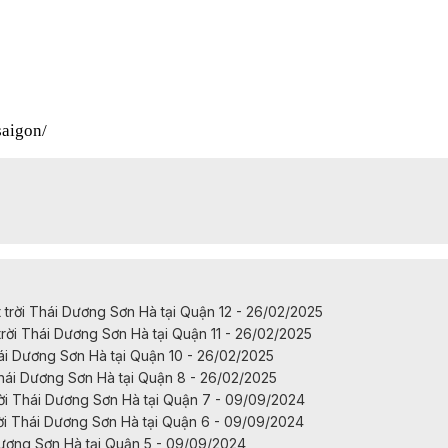
aigon/
rời Thái Dương Sơn Hà tại Quận 12 - 26/02/2025
ời Thái Dương Sơn Hà tại Quận 11 - 26/02/2025
ái Dương Sơn Hà tại Quận 10 - 26/02/2025
hái Dương Sơn Hà tại Quận 8 - 26/02/2025
i Thái Dương Sơn Hà tại Quận 7 - 09/09/2024
i Thái Dương Sơn Hà tại Quận 6 - 09/09/2024
Dương Sơn Hà tại Quận 5 - 09/09/2024