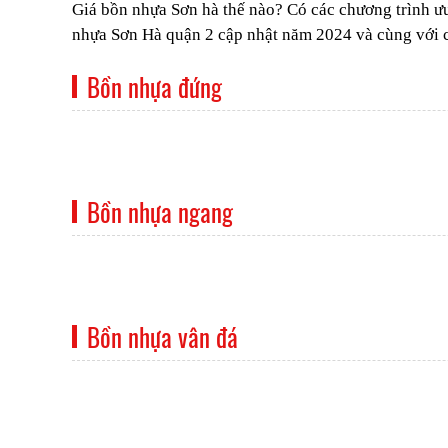
Giá bồn nhựa Sơn hà thế nào? Có các chương trình ư
nhựa Sơn Hà quận 2 cập nhật năm 2024 và cùng với cá
Bồn nhựa đứng
Bồn nhựa ngang
Bồn nhựa vân đá