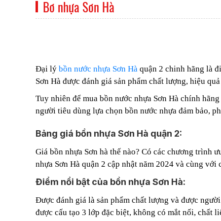
Bơ nhựa Sơn Hà
Đại lý
bồn nước nhựa Sơn Hà
quận 2 chinh hãng là đ
Sơn Hà được đánh giá sản phẩm chất lượng, hiệu quả 
Tuy nhiên để mua bồn nước nhựa Sơn Hà chính hãng t
người tiêu dùng lựa chọn bồn nước nhựa đảm bảo, ph
Bảng giá bồn nhựa Sơn Hà quận 2:
Giá bồn nhựa Sơn hà thế nào? Có các chương trình ư
nhựa Sơn Hà quận 2 cập nhật năm 2024 và cùng với cá
Điểm nổi bật của bồn nhựa Sơn Hà:
Được đánh giá là sản phẩm chất lượng và được người 
được cấu tạo 3 lớp đặc biệt, không có mắt nối, chất 