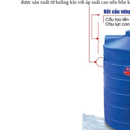
được sản xuất từ buồng kín với áp suất cao nên bồn 