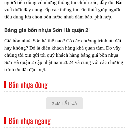
người tiêu dùng có những thông tin chính xác, đầy đủ.
Bài
viết dưới đây cung cấp các thông tin cần thiết giúp người
tiêu dùng lựa chọn bồn nước nhựa đảm bảo, phù hợp.
Bảng giá bồn nhựa Sơn Hà quận 2:
Giá bồn nhựa Sơn hà thế nào? Có các chương trình ưu đãi
hay không? Đó là điều khách hàng khá quan tâm. Do vậy
chúng tôi xin gửi tới quý khách hàng bảng giá bồn nhựa
Sơn Hà quận 2 cập nhật năm 2024 và cùng với các chương
trình ưu đãi đặc biệt.
Bồn nhựa đứng
XEM TẤT CẢ
Bồn nhựa ngang