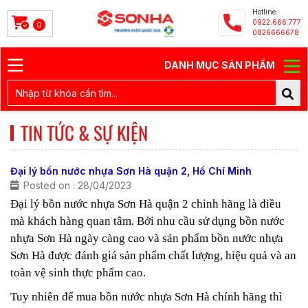
Hotline:
0922.666.777
0
0826666678
DANH MỤC SẢN PHẨM
TIN TỨC & SỰ KIỆN
Đại lý bồn nước nhựa Sơn Hà quận 2, Hồ Chí Minh
Posted on : 28/04/2023
Đại lý bồn nước nhựa Sơn Hà quận 2 chinh hãng là điều
mà khách hàng quan tâm. Bởi nhu cầu sử dụng bồn nước
nhựa Sơn Hà ngày càng cao và sản phẩm bồn nước nhựa
Sơn Hà được đánh giá sản phẩm chất lượng, hiệu quả và an
toàn vệ sinh thực phẩm cao.
Tuy nhiên để mua bồn nước nhựa Sơn Hà chính hãng thì