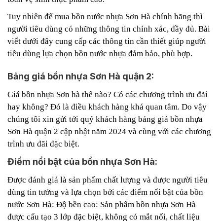
Tuy nhiên để mua bồn nước nhựa Sơn Hà chính hãng thì
người tiêu dùng có những thông tin chính xác, đầy đủ.
Bài
viết dưới đây cung cấp các thông tin cần thiết giúp người
tiêu dùng lựa chọn bồn nước nhựa đảm bảo, phù hợp.
Bảng giá bồn nhựa Sơn Hà quận 2:
Giá bồn nhựa Sơn hà thế nào? Có các chương trình ưu đãi
hay không? Đó là điều khách hàng khá quan tâm. Do vậy
chúng tôi xin gửi tới quý khách hàng bảng giá bồn nhựa
Sơn Hà quận 2 cập nhật năm 2024 và cùng với các chương
trình ưu đãi đặc biệt.
Điểm nổi bật của bồn nhựa Sơn Hà:
Được đánh giá là sản phẩm chất lượng và được người tiêu
dùng tin tưởng và lựa chọn bởi các điểm nổi bật của bồn
nước Sơn Hà:
Độ bền cao: Sản phẩm bồn nhựa Sơn Hà
được cấu tạo 3 lớp đặc biệt, không có mắt nối, chất liệu