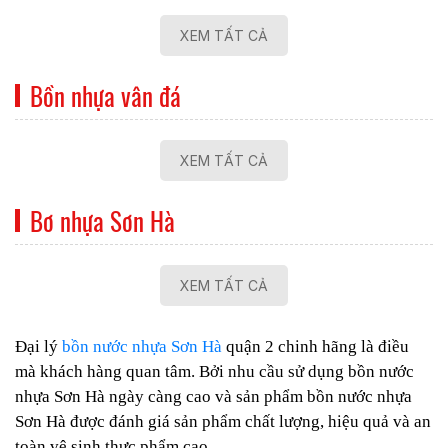
XEM TẤT CẢ
Bồn nhựa vân đá
XEM TẤT CẢ
Bơ nhựa Sơn Hà
XEM TẤT CẢ
Đại lý
bồn nước nhựa Sơn Hà
quận 2 chinh hãng là điều
mà khách hàng quan tâm. Bởi nhu cầu sử dụng bồn nước
nhựa Sơn Hà ngày càng cao và sản phẩm bồn nước nhựa
Sơn Hà được đánh giá sản phẩm chất lượng, hiệu quả và an
toàn vệ sinh thực phẩm cao.