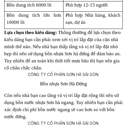
Bồn dung tích 6000 lít
Phù hợp 12-15 người
Bồn dung tích lớn hơn
Phù hợp Nhà hàng, khách
10000 lít
sạn, dự án
Lựa chọn theo kiểu dáng:
Thông thường để lựa chọn theo
kiểu dáng bạn cần phải xem xét vị trí lắp đặt của căn nhà
mình thế nào.
Nếu nhà bạn thấp tầng và vị trí lắp đặt nhỏ
hẹp thì nên sử dụng bồn nhựa Sơn hà đứng để đảm bảo an.
Tuy nhiên để an toàn khi thời tiết mưa bão thì bạn nên gia
cố chân chắc chắn.
Bồn nhựa Sơn Hà Đứng
Còn nếu nhà bạn cao tầng và vị trí lắp đặt rộng thì nên sử
dụng bồn nước nhựa Sơn hà ngang. Tuy nhiên bạn cần phải
xác định chi phí bồn nước ngang sẽ cao hơn so với bồn
nước đứng.