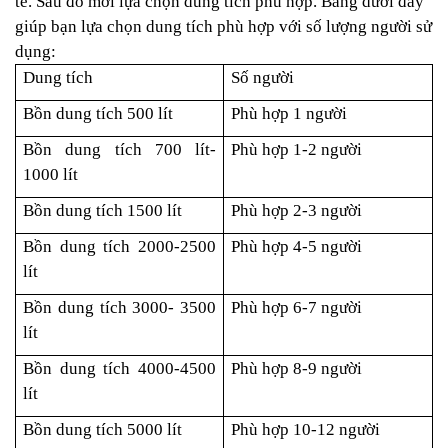
tế. Sau đó mới lựa chọn dung tích phù hợp.
Bảng dưới đây
giúp bạn lựa chọn dung tích phù hợp với số lượng người sử
dụng:
Dung tích
Số người
Bồn dung tích 500 lít
Phù hợp 1 người
Bồn dung tích 700 lít-
Phù hợp 1-2 người
1000 lít
Bồn dung tích 1500 lít
Phù hợp 2-3 người
Bồn dung tích 2000-2500
Phù hợp 4-5 người
lít
Bồn dung tích 3000- 3500
Phù hợp 6-7 người
lít
Bồn dung tích 4000-4500
Phù hợp 8-9 người
lít
Bồn dung tích 5000 lít
Phù hợp 10-12 người