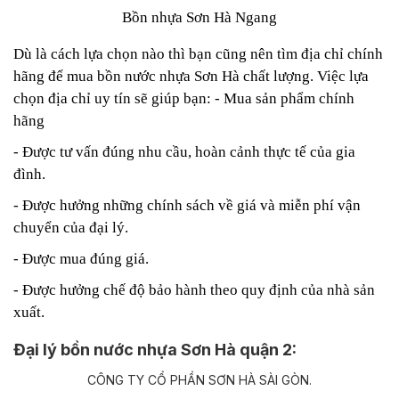
Bồn nhựa Sơn Hà Ngang
Dù là cách lựa chọn nào thì bạn cũng nên tìm địa chỉ chính
hãng để mua bồn nước nhựa Sơn Hà chất lượng. Việc lựa
chọn địa chỉ uy tín sẽ giúp bạn:
- Mua sản phẩm chính
hãng
- Được tư vấn đúng nhu cầu, hoàn cảnh thực tế của gia
đình.
- Được hưởng những chính sách về giá và miễn phí vận
chuyển của đại lý.
- Được mua đúng giá.
- Được hưởng chế độ bảo hành theo quy định của nhà sản
xuất.
Đại lý bồn nước nhựa Sơn Hà quận 2: