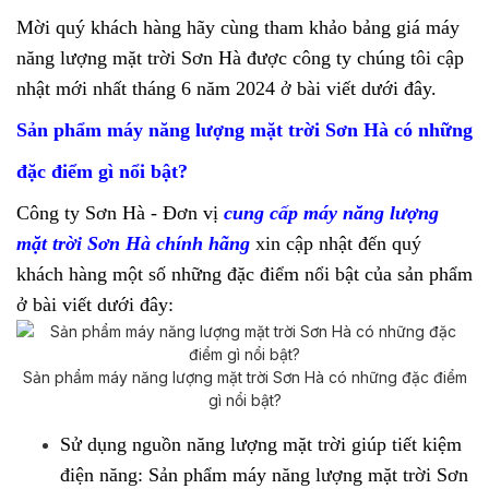
Mời quý khách hàng hãy cùng tham khảo bảng giá máy
năng lượng mặt trời Sơn Hà được công ty chúng tôi cập
nhật mới nhất tháng 6 năm 2024 ở bài viết dưới đây.
Sản phẩm máy năng lượng mặt trời Sơn Hà có những
đặc điểm gì nổi bật?
Công ty Sơn Hà - Đơn vị
cung cấp máy năng lượng
mặt trời Sơn Hà chính hãng
xin cập nhật đến quý
khách hàng một số những đặc điểm nổi bật của sản phẩm
ở bài viết dưới đây:
Sản phẩm máy năng lượng mặt trời Sơn Hà có những đặc điểm
gì nổi bật?
Sử dụng nguồn năng lượng mặt trời giúp tiết kiệm
điện năng: Sản phẩm máy năng lượng mặt trời Sơn