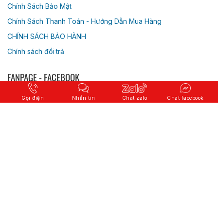
Chính Sách Bảo Mật
Chính Sách Thanh Toán - Hướng Dẫn Mua Hàng
CHÍNH SÁCH BẢO HÀNH
Chính sách đổi trả
FANPAGE - FACEBOOK
Gọi điện
Nhắn tin
Chat zalo
Chat facebook