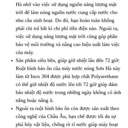
Hà nhờ vào việc sử dụng nguồn năng lượng mặt
trời để làm nóng nguồn nước cung cấp nước cho
nhu cầu sinh hoạt. Do đó, bạn hoàn toàn không
phải chi trả bất kì chi phí tiền điện nào. Ngoài ra,
việc sử dụng năng lượng mặt trời cũng góp phần
bảo vệ môi trường và nâng cao hiệu suất làm việc
của máy.
Sản phẩm siêu bền, giúp giữ nhiệt lâu đến 72 giờ:
Ruột bình bảo ôn của máy nước nóng Sơn Hà này
làm từ Inox 304 được phủ hợp chất Polyurethane
có thể giữ nhiệt độ nước lên tới 72 giờ giúp đảm
bảo nhiệt độ nước trong những ngày không có ánh
nắng hoặc nắng ít.
Ngoài ra ruột bình bảo ôn còn được sản xuất theo
công nghệ của Châu Âu, hạn chế được tối đa sự
phá hủy vật liệu, chống rò rỉ nước giúp máy hoạt