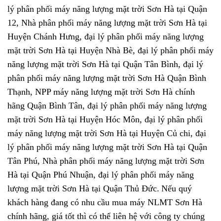
lý phân phối máy năng lượng mặt trời Sơn Hà tại Quận
12, Nhà phân phối máy năng lượng mặt trời Sơn Hà tại
Huyện Chánh Hưng, đại lý phân phối máy năng lượng
mặt trời Sơn Hà tại Huyện Nhà Bè, đại lý phân phối máy
năng lượng mặt trời Sơn Hà tại Quận Tân Bình, đại lý
phân phối máy năng lượng mặt trời Sơn Hà Quận Bình
Thạnh, NPP máy năng lượng mặt trời Sơn Hà chính
hãng Quận Bình Tân, đại lý phân phối máy năng lượng
mặt trời Sơn Hà tại Huyện Hóc Môn, đại lý phân phối
máy năng lượng mặt trời Sơn Hà tại Huyện Củ chi, đại
lý phân phối máy năng lượng mặt trời Sơn Hà tại Quận
Tân Phú, Nhà phân phối máy năng lượng mặt trời Sơn
Hà tại Quận Phú Nhuận, đại lý phân phối máy năng
lượng mặt trời Sơn Hà tại Quận Thủ Đức.
Nếu quý
khách hàng đang có nhu cầu mua máy NLMT Sơn Hà
chính hãng, giá tốt thì có thể liên hệ với công ty chúng