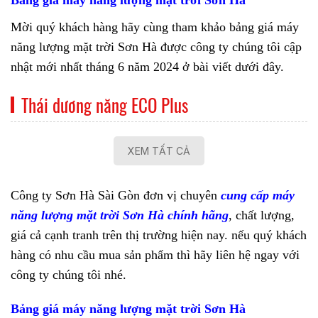
Bảng giá máy năng lượng mặt trời Sơn Hà
Mời quý khách hàng hãy cùng tham khảo bảng giá máy
năng lượng mặt trời Sơn Hà được công ty chúng tôi cập
nhật mới nhất tháng 6 năm 2024 ở bài viết dưới đây.
Thái dương năng ECO Plus
XEM TẤT CẢ
Công ty Sơn Hà Sài Gòn đơn vị chuyên
cung cấp máy
năng lượng mặt trời Sơn Hà chính hãng
, chất lượng,
giá cả cạnh tranh trên thị trường hiện nay. nếu quý khách
hàng có nhu cầu mua sản phẩm thì hãy liên hệ ngay với
công ty chúng tôi nhé.
Bảng giá máy năng lượng mặt trời Sơn Hà