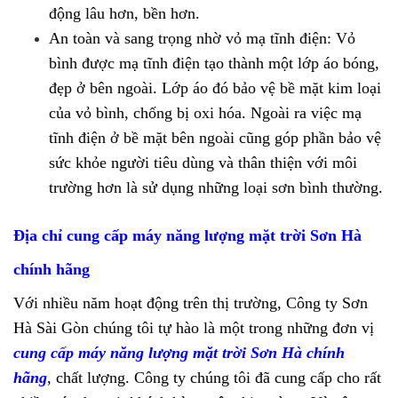
động lâu hơn, bền hơn.
An toàn và sang trọng nhờ vỏ mạ tĩnh điện: Vỏ
bình được mạ tĩnh điện tạo thành một lớp áo bóng,
đẹp ở bên ngoài. Lớp áo đó bảo vệ bề mặt kim loại
của vỏ bình, chống bị oxi hóa. Ngoài ra việc mạ
tĩnh điện ở bề mặt bên ngoài cũng góp phần bảo vệ
sức khỏe người tiêu dùng và thân thiện với môi
trường hơn là sử dụng những loại sơn bình thường.
Địa chỉ cung cấp máy năng lượng mặt trời Sơn Hà
chính hãng
Với nhiều năm hoạt động trên thị trường, Công ty Sơn
Hà Sài Gòn chúng tôi tự hào là một trong những đơn vị
cung cấp máy năng lượng mặt trời Sơn Hà chính
hãng
, chất lượng. Công ty chúng tôi đã cung cấp cho rất