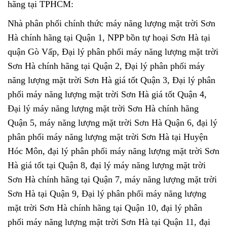
hãng tại TPHCM:
Nhà phân phối chính thức máy năng lượng mặt trời Sơn
Hà chính hãng tại Quận 1, NPP bồn tự hoại Sơn Hà tại
quận Gò Vấp, Đại lý phân phối máy năng lượng mặt trời
Sơn Hà chính hãng tại Quận 2, Đại lý phân phối máy
năng lượng mặt trời Sơn Hà giá tốt Quận 3, Đại lý phân
phối máy năng lượng mặt trời Sơn Hà giá tốt Quận 4,
Đại lý máy năng lượng mặt trời Sơn Hà chính hãng
Quận 5, máy năng lượng mặt trời Sơn Hà Quận 6, đại lý
phân phối máy năng lượng mặt trời Sơn Hà tại Huyện
Hóc Môn, đại lý phân phối máy năng lượng mặt trời Sơn
Hà giá tốt tại Quận 8, đại lý máy năng lượng mặt trời
Sơn Hà chính hãng tại Quận 7, máy năng lượng mặt trời
Sơn Hà tại Quận 9, Đại lý phân phối máy năng lượng
mặt trời Sơn Hà chính hãng tại Quận 10, đại lý phân
phối máy năng lượng mặt trời Sơn Hà tại Quận 11, đại