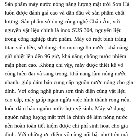
Sản phẩm
máy nước nóng năng lượng mặt trời Sơn Hà
luôn được đánh giá cao và dẫn đầu về sản phẩm chất
lượng. Sản phẩm sử dụng công nghệ Châu Âu, với
nguyên vật liệu chính là inox SUS 304, nguyên liệu
trong công nghiệp thực phẩm. Máy có ruột bình tráng
titan siêu bền, sử dụng cho mọi nguồn nước, khả năng
giữ nhiệt lên đến 96 giờ, khả năng chống nước nhiễm
mặn phèn cao. Không chỉ vậy, máy được thiết kế vô
cùng hiện đại và sang trọng, khả năng làm nóng nước
nhanh, giúp đảm bảo cung cấp nguồn nước nóng cho gia
đình. Với công nghệ phun sơn tĩnh điện cùng vật liệu
cao cấp, máy giúp ngăn ngừa việc hình thành rong riêu,
luôn đảm bảo nguồn nước hợp vệ sinh. Máy sử dụng
nguồn năng lượng mặt trời là chính để làm nóng nước
nên hoàn toàn tiết kiệm được chi phí sinh hoạt cho gia
đình. Với những ưu điểm vô cùng nổi bật như trên mà