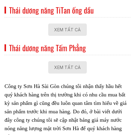
Thái dương năng TiTan ống dầu
XEM TẤT CẢ
Thái dương năng Tấm Phẳng
XEM TẤT CẢ
Công ty Sơn Hà Sài Gòn chúng tôi nhận thấy hầu hết
quý khách hàng trên thị trường khi có nhu cầu mua bất
kỳ sản phẩm gì cũng đều luôn quan tâm tìm hiểu về giá
sản phẩm trước khi mua hàng. Do đó, ở bài viết dưới
đây công ty chúng tôi sẽ cập nhật bảng giá
máy nước
nóng năng lượng mặt trời Sơn Hà
để quý khách hàng