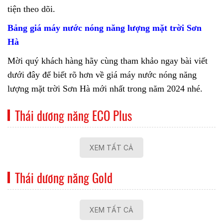
tiện theo dõi.
Bảng giá máy nước nóng năng lượng mặt trời Sơn
Hà
Mời quý khách hàng hãy cùng tham khảo ngay bài viết
dưới đây để biết rõ hơn về giá máy nước nóng năng
lượng mặt trời Sơn Hà mới nhất trong năm 2024 nhé.
Thái dương năng ECO Plus
XEM TẤT CẢ
Thái dương năng Gold
XEM TẤT CẢ