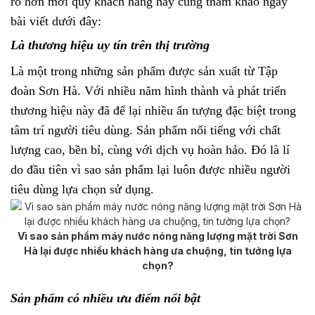
rõ hơn mời quý khách hàng hãy cùng tham khảo ngay
bài viết dưới đây:
Là thương hiệu uy tín trên thị trường
Là một trong những sản phẩm được sản xuất từ Tập
đoàn Sơn Hà. Với nhiều năm hình thành và phát triển
thương hiệu này đã để lại nhiều ấn tượng đặc biệt trong
tâm trí người tiêu dùng. Sản phẩm nổi tiếng với chất
lượng cao, bền bỉ, cùng với dịch vụ hoàn hảo. Đó là lí
do đầu tiên vì sao sản phẩm lại luôn được nhiều người
tiêu dùng lựa chọn sử dụng.
Vì sao sản phẩm máy nước nóng năng lượng mặt trời Sơn
Hà lại được nhiều khách hàng ưa chuộng, tin tưởng lựa
chọn?
Sản phẩm có nhiều ưu điểm nổi bật