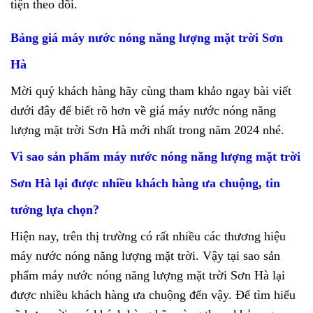
tiện theo dõi.
Bảng giá máy nước nóng năng lượng mặt trời Sơn
Hà
Mời quý khách hàng hãy cùng tham khảo ngay bài viết
dưới đây để biết rõ hơn về giá máy nước nóng năng
lượng mặt trời Sơn Hà mới nhất trong năm 2024 nhé.
Vì sao sản phẩm máy nước nóng năng lượng mặt trời
Sơn Hà lại được nhiều khách hàng ưa chuộng, tin
tưởng lựa chọn?
Hiện nay, trên thị trường có rất nhiều các thương hiệu
máy nước nóng năng lượng mặt trời. Vậy tại sao sản
phẩm
máy nước nóng năng lượng mặt trời Sơn Hà
lại
được nhiều khách hàng ưa chuộng đến vậy. Để tìm hiểu