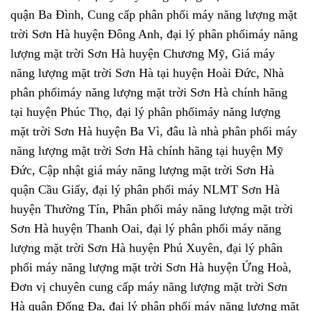
quận Ba Đình, Cung cấp phân phối máy năng lượng mặt
trời Sơn Hà huyện Đông Anh, đại lý phân phốimáy năng
lượng mặt trời Sơn Hà huyện Chương Mỹ, Giá máy
năng lượng mặt trời Sơn Hà tại huyện Hoài Đức, Nhà
phân phốimáy năng lượng mặt trời Sơn Hà chính hãng
tại huyện Phúc Thọ, đại lý phân phốimáy năng lượng
mặt trời Sơn Hà huyện Ba Vì, đâu là nhà phân phối máy
năng lượng mặt trời Sơn Hà chính hãng tại huyện Mỹ
Đức, Cập nhật giá máy năng lượng mặt trời Sơn Hà
quận Cầu Giấy, đại lý phân phối máy NLMT Sơn Hà
huyện Thường Tín, Phân phối máy năng lượng mặt trời
Sơn Hà huyện Thanh Oai, đại lý phân phối máy năng
lượng mặt trời Sơn Hà huyện Phú Xuyên, đại lý phân
phối máy năng lượng mặt trời Sơn Hà huyện Ứng Hoà,
Đơn vị chuyên cung cấp máy năng lượng mặt trời Sơn
Hà quận Đống Đa, đại lý phân phối máy năng lượng mặt