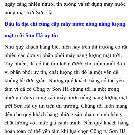
ngày càng nhiều người tin tưởng và sử dụng máy nước
nóng mặt trời Sơn Hà.
Đâu là địa chỉ cung cấp máy nước nóng năng lượng
mặt trời Sơn Hà uy tín
Như quý khách hàng biết hiện nay trên thị trường có rất
nhiều các đơn vị phân phối máy năng lượng mặt trời.
Tuy nhiên, để có thể tìm kiếm được cho mình một đơn
vị phân phối uy tín, chất lượng thì đó là một vấn đề
không hề đơn giản. Nhưng quý khách hàng có thể yên
tâm vì đã có Công ty Sơn Hà chúng tôi là một trong
những đơn vị cung cấp
máy nước nóng năng lượng mặt
trời Sơn Hà
uy tín trên thị trường. Chúng tôi luôn mang
đến cho quý khách hàng những sản phẩm chính hãng,
chất lượng với mức giá cạnh tranh. Nên quý khách hàng
hoàn toàn có thể yên tâm khi lựa chọn Công ty Sơn Hà