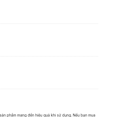
ại sản phẩm mang đến hiệu quả khi sử dụng. Nếu bạn mua