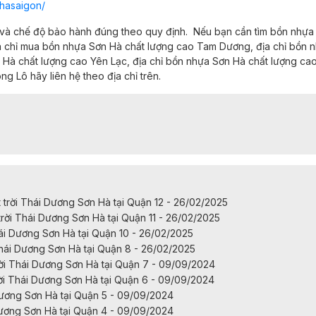
hasaigon/
 và chế độ bảo hành đúng theo quy định.
Nếu bạn cần tìm bồn nhựa
a chỉ
mua bồn nhựa Sơn Hà chất lượng cao
Tam Dương,
địa chỉ
bồn n
 Hà chất lượng cao
Yên Lạc,
địa chỉ
bồn nhựa Sơn Hà chất lượng cao
ng Lô
hãy liên hệ theo địa chỉ trên.
rời Thái Dương Sơn Hà tại Quận 12 - 26/02/2025
ời Thái Dương Sơn Hà tại Quận 11 - 26/02/2025
ái Dương Sơn Hà tại Quận 10 - 26/02/2025
hái Dương Sơn Hà tại Quận 8 - 26/02/2025
i Thái Dương Sơn Hà tại Quận 7 - 09/09/2024
i Thái Dương Sơn Hà tại Quận 6 - 09/09/2024
Dương Sơn Hà tại Quận 5 - 09/09/2024
Dương Sơn Hà tại Quận 4 - 09/09/2024