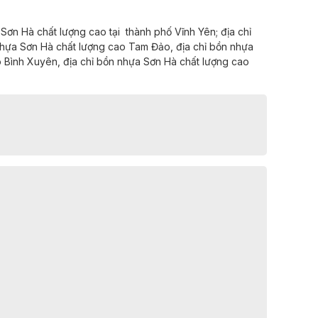
 Sơn Hà chất lượng cao tại
thành phố Vĩnh Yên;
địa chỉ
hựa Sơn Hà chất lượng cao
Tam Đảo,
địa chỉ
bồn nhựa
 Bình
Xuyên,
địa chỉ
bồn nhựa Sơn Hà chất lượng cao