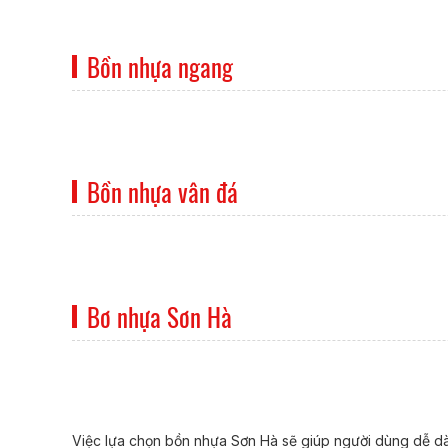
Bồn nhựa ngang
Bồn nhựa vân đá
Bơ nhựa Sơn Hà
Việc lựa chọn bồn nhựa Sơn Hà sẽ giúp người dùng dễ dà