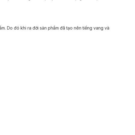
m. Do đó khi ra đời sản phẩm đã tạo nên tiếng vang và