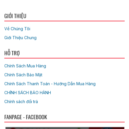
GIỚI THIỆU
Về Chúng Tôi
Giới Thiệu Chung
HỖ TRỢ
Chính Sách Mua Hàng
Chính Sách Bảo Mật
Chính Sách Thanh Toán - Hướng Dẫn Mua Hàng
CHÍNH SÁCH BẢO HÀNH
Chính sách đổi trả
FANPAGE - FACEBOOK