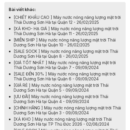
Bài viết khác:
[CHIẾT KHẤU CAO ] Máy nước nóng năng lượng mặt trời
Thái Dương Sơn Hà tại Quận 12 - 26/02/2025
[XẢ KHO- HẠ GIÁ ] Máy nước nóng năng lượng mặt trời
Thái Dương Sơn Hà tại Quận 11 - 26/02/2025
[MIỄN SHIP ] Máy nước nóng năng lượng mặt trời Thái
Dương Sơn Hà tại Quận 10 - 26/02/2025
[SALE SOCK ] Máy nước nóng năng lượng mặt trời Thái
Dương Sơn Hà tại Quận 8 - 26/02/2025
[GIÁ TỐT NHẤT ] Máy nước nóng năng lượng mặt trời
Thái Dương Sơn Hà tại Quận 7 - 09/09/2024
[SALE ĐẾN 30% ] Máy nước nóng năng lượng mặt trời
Thái Dương Sơn Hà tại Quận 6 - 09/09/2024
[GIÁ RẺ ] Máy nước nóng năng lượng mặt trời Thái
Dương Sơn Hà tại Quận 5 - 09/09/2024
[ƯU ĐÃI] Máy nước nóng năng lượng mặt trời Thái
Dương Sơn Hà tại Quận 4 - 09/09/2024
[CHÍNH HÃNG ] Máy nước nóng năng lượng mặt trời Thái
Dương Sơn Hà tại Quận 3 - 09/09/2024
[XẢ KHO ] Máy nước nóng năng lượng mặt trời Thái
Dương Sơn Hà tại TP Thủ Đức 2026 - 02/08/2024