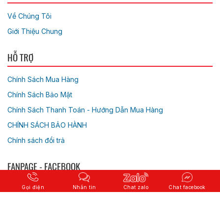
Về Chúng Tôi
Giới Thiệu Chung
HỖ TRỢ
Chính Sách Mua Hàng
Chính Sách Bảo Mật
Chính Sách Thanh Toán - Hướng Dẫn Mua Hàng
CHÍNH SÁCH BẢO HÀNH
Chính sách đổi trả
FANPAGE - FACEBOOK
Gọi điện
Nhắn tin
Chat zalo
Chat facebook