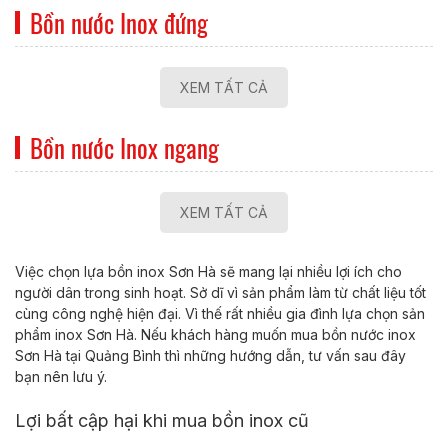
Bồn nước Inox đứng
XEM TẤT CẢ
Bồn nước Inox ngang
XEM TẤT CẢ
Việc chọn lựa bồn inox Sơn Hà sẽ mang lại nhiều lợi ích cho
người dân trong sinh hoạt. Sở dĩ vì sản phẩm làm từ chất liệu tốt
cùng công nghệ hiện đại. Vì thế rất nhiều gia đình lựa chọn sản
phẩm inox Sơn Hà. Nếu khách hàng muốn mua bồn nước inox
Sơn Hà tại Quảng Bình thì những hướng dẫn, tư vấn sau đây
bạn nên lưu ý.
Lợi bất cập hại khi mua bồn inox cũ