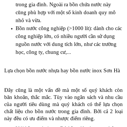
trong gia đình. Ngoài ra bồn chứa nước này 
cũng phù hợp với một số kinh doanh quy mô 
nhỏ và vừa.
Bồn nước công nghiệp (>1000 lít): dành cho các 
công nghiệp lớn, có nhiều người cần sử dụng 
nguồn nước với dung tích lớn, như các trường 
học, công ty, chung cư,...
Lựa chọn bồn nước nhựa hay bồn nước inox Sơn Hà 
Đây cũng là một vấn đề mà một số quý khách còn 
băn khoăn, thắc mắc. Tùy vào ngân sách và nhu cầu 
của người tiêu dùng mà quý khách có thể lựa chọn 
chất liệu cho bồn nước trong gia đình. Bởi cả 2 loại 
này đều có ưu điểm và nhược điểm riêng.