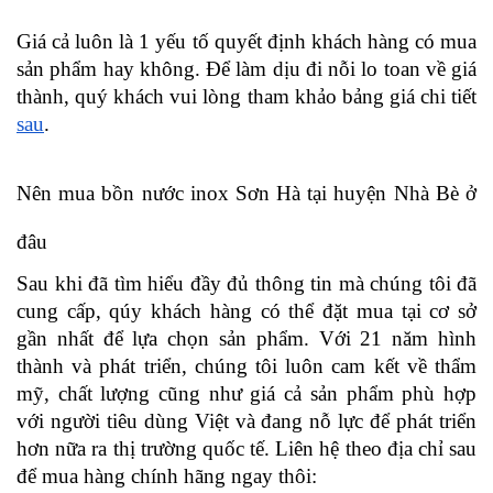
Giá cả luôn là 1 yếu tố quyết định khách hàng có mua 
sản phẩm hay không. Để làm dịu đi nỗi lo toan về giá 
thành, quý khách vui lòng tham khảo bảng giá chi tiết 
sau
.
Nên mua bồn nước inox Sơn Hà tại huyện Nhà Bè ở 
đâu
Sau khi đã tìm hiểu đầy đủ thông tin mà chúng tôi đã 
cung cấp, qúy khách hàng có thể đặt mua tại cơ sở 
gần nhất để lựa chọn sản phẩm. Với 21 năm hình 
thành và phát triển, chúng tôi luôn cam kết về thẩm 
mỹ, chất lượng cũng như giá cả sản phẩm phù hợp 
với người tiêu dùng Việt và đang nỗ lực để phát triển 
hơn nữa ra thị trường quốc tế. Liên hệ theo địa chỉ sau 
để mua hàng chính hãng ngay thôi: