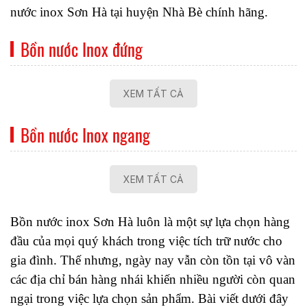
nước inox Sơn Hà tại huyện Nhà Bè chính hãng.
Bồn nước Inox đứng
XEM TẤT CẢ
Bồn nước Inox ngang
XEM TẤT CẢ
Bồn nước inox Sơn Hà luôn là một sự lựa chọn hàng 
đầu của mọi quý khách trong việc tích trữ nước cho 
gia đình. Thế nhưng, ngày nay vẫn còn tồn tại vô vàn 
các địa chỉ bán hàng nhái khiến nhiều người còn quan 
ngại trong việc lựa chọn sản phẩm. Bài viết dưới đây 