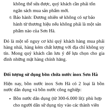
không thể sửa được, quý khách cần phải tốn 
ngân sách mua sản phẩm mới.
Bảo hành: Đương nhiên sẽ không có sự bảo 
hành từ thương hiệu nếu không phải là một sản 
phẩm nào của Sơn Hà.
Đó là một số nguy cơ khi quý khách hàng mua phải 
hàng nhái, hàng kém chất lượng với địa chỉ không uy 
tín. Mong quý khách cần lưu ý để lựa chọn cho gia 
đình những mặt hàng chính hãng.
Đối tượng sử dụng bồn chứa nước inox Sơn Hà
Hiện nay, bồn nước inox Sơn Hà có 2 loại là bồn 
nước dân dụng và bồn nước công nghiệp:
Bồn nước dân dụng (từ 300-6.000 lít): phù hợp 
cho người dân sử dụng tùy vào các thành viên 