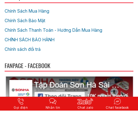
Chính Sách Mua Hàng
Chính Sách Bảo Mật
Chính Sách Thanh Toán - Hướng Dẫn Mua Hàng
CHÍNH SÁCH BẢO HÀNH
Chính sách đổi trả
FANPAGE - FACEBOOK
Gọi điện
Nhắn tin
Chat zalo
Chat facebook