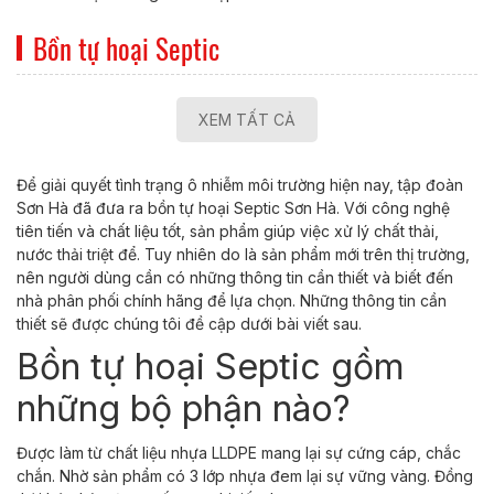
Bồn tự hoại Septic
XEM TẤT CẢ
Để giải quyết tình trạng ô nhiễm môi trường hiện nay, tập đoàn
Sơn Hà đã đưa ra bồn tự hoại Septic Sơn Hà. Với công nghệ
tiên tiến và chất liệu tốt, sản phẩm giúp việc xử lý chất thải,
nước thải triệt để. Tuy nhiên do là sản phẩm mới trên thị trường,
nên người dùng cần có những thông tin cần thiết và biết đến
nhà phân phối chính hãng để lựa chọn. Những thông tin cần
thiết sẽ được chúng tôi đề cập dưới bài viết sau.
Bồn tự hoại Septic gồm
những bộ phận nào?
Được làm từ chất liệu nhựa LLDPE mang lại sự cứng cáp, chắc
chắn. Nhờ sản phẩm có 3 lớp nhựa đem lại sự vững vàng. Đồng