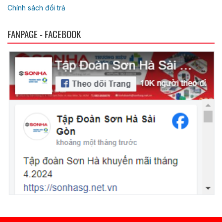
Chính sách đổi trả
FANPAGE - FACEBOOK