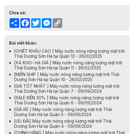
Chia sẻ:
Share
Facebook
Twitter
Messenger
Copy
Link
Bài viết khác:
[CHIẾT KHẤU CAO ] Máy nước nóng năng lượng mặt trời
Thái Dương Sơn Hà tại Quận 12 - 26/02/2025
[XẢ KHO- HẠ GIÁ ] Máy nước nóng năng lượng mặt trời
Thái Dương Sơn Hà tại Quận 11 - 26/02/2025
[MIỄN SHIP ] Máy nước nóng năng lượng mặt trời Thái
Dương Sơn Hà tại Quận 10 - 26/02/2025
[GIÁ TỐT NHẤT ] Máy nước nóng năng lượng mặt trời
Thái Dương Sơn Hà tại Quận 7 - 09/09/2024
[SALE ĐẾN 30% ] Máy nước nóng năng lượng mặt trời
Thái Dương Sơn Hà tại Quận 6 - 09/09/2024
[GIÁ RẺ ] Máy nước nóng năng lượng mặt trời Thái
Dương Sơn Hà tại Quận 5 - 09/09/2024
[ƯU ĐÃI] Máy nước nóng năng lượng mặt trời Thái
Dương Sơn Hà tại Quận 4 - 09/09/2024
[CHÍNH HÃNG ] Máy nước nóng năng lượng mặt trời Thái