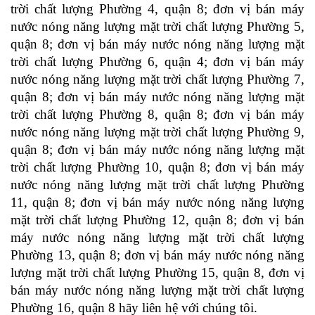
trời chất lượng Phường 4, quận 8; đơn vị bán máy 
nước nóng năng lượng mặt trời chất lượng Phường 5, 
quận 8; đơn vị bán máy nước nóng năng lượng mặt 
trời chất lượng Phường 6, quận 4; đơn vị bán máy 
nước nóng năng lượng mặt trời chất lượng Phường 7, 
quận 8; đơn vị bán máy nước nóng năng lượng mặt 
trời chất lượng Phường 8, quận 8; đơn vị bán máy 
nước nóng năng lượng mặt trời chất lượng Phường 9, 
quận 8; đơn vị bán máy nước nóng năng lượng mặt 
trời chất lượng Phường 10, quận 8; đơn vị bán máy 
nước nóng năng lượng mặt trời chất lượng Phường 
11, quận 8; đơn vị bán máy nước nóng năng lượng 
mặt trời chất lượng Phường 12, quận 8; đơn vị bán 
máy nước nóng năng lượng mặt trời chất lượng 
Phường 13, quận 8; đơn vị bán máy nước nóng năng 
lượng mặt trời chất lượng Phường 15, quận 8, đơn vị 
bán máy nước nóng năng lượng mặt trời chất lượng 
Phường 16, quận 8
 hãy liên hệ với chúng tôi. 