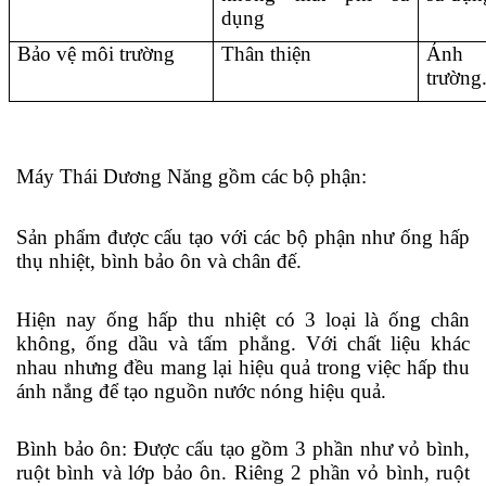
dụng 
Bảo vệ môi trường
Thân thiện 
Ảnh 
trường.
Máy Thái Dương Năng gồm các bộ phận: 
Sản phẩm được cấu tạo với các bộ phận như ống hấp 
thụ nhiệt, bình bảo ôn và chân đế. 
Hiện nay ống hấp thu nhiệt có 3 loại là ống chân 
không, ống dầu và tấm phẳng. Với chất liệu khác 
nhau nhưng đều mang lại hiệu quả trong việc hấp thu 
ánh nắng để tạo nguồn nước nóng hiệu quả. 
Bình bảo ôn: Được cấu tạo gồm 3 phần như vỏ bình, 
ruột bình và lớp bảo ôn. Riêng 2 phần vỏ bình, ruột 