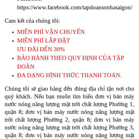
https://www.facebook.com/tapdoansonhasaigon/
Cam kết của chúng tôi: 
MIỄN PHÍ VẬN CHUYỂN 
MIỄN PHÍ LẮP ĐẶT
ƯU ĐÃI ĐẾN 30%
BẢO HÀNH THEO QUY ĐỊNH CỦA TẬP 
ĐOÀN
ĐA DẠNG HÌNH THỨC THANH TOÁN. 
Chúng tôi sẽ giao hàng đến đúng địa chỉ tận nơi cho 
quý khách. Nếu bạn muốn tìm hiểu đơn vị bán máy 
nước nóng năng lượng mặt trời chất lượng Phường 1, 
quận 8; đơn vị bán máy nước nóng năng lượng mặt 
trời chất lượng Phường 2, quận 8; đơn vị bán máy 
nước nóng năng lượng mặt trời chất lượng Phường 3, 
quận 8; đơn vị bán máy nước nóng năng lượng mặt 