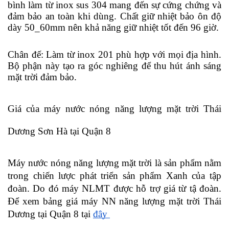
bình làm từ inox sus 304 mang đến sự cứng chứng và 
đảm bảo an toàn khi dùng. Chất giữ nhiệt bảo ôn độ 
dày 50_60mm nên khả năng giữ nhiệt tốt đến 96 giờ. 
Chân đế: Làm từ inox 201 phù hợp với mọi địa hình. 
Bộ phận này tạo ra góc nghiêng để thu hút ánh sáng 
mặt trời đảm bảo.
Giá của máy nước nóng năng lượng mặt trời Thái 
Dương Sơn Hà tại Quận 8
Máy nước nóng năng lượng mặt trời là sản phẩm nằm 
trong chiến lược phát triển sản phẩm Xanh của tập 
đoàn. Do đó máy NLMT được hỗ trợ giá từ tậ đoàn. 
Để xem bảng giá máy NN năng lượng mặt trời Thái 
Dương tại Quận 8 tại 
đây 