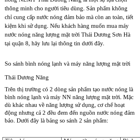
thông minh cho người tiêu dùng. Sản phẩm không 
chỉ cung cấp nước nóng đảm bảo mà còn an toàn, tiết 
kiệm khi sử dụng. Nếu khách hàng muốn mua máy 
nước nóng năng lượng mặt trời Thái Dương Sơn Hà 
tại quận 8, hãy lưu lại thông tin dưới đây. 
So sánh bình nóng lạnh và máy năng lượng mặt trời 
Thái Dương Năng 
Trên thị trường có 2 dòng sản phẩm tạo nước nóng là 
bình nóng lạnh và máy NN năng lượng mặt trời. Mặc 
dù khác nhau về năng lượng sử dụng, cơ chế hoạt 
động nhưng cả 2 đều đem đến nguồn nước nóng đảm 
bảo. Dưới đây là bảng so sánh 2 sản phẩm: 