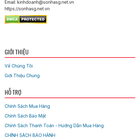
Email: kinhdoanh@sonhasg.net.vn
https://sonhasg.net.vn
GIỚI THIỆU
Về Chúng Tôi
Giới Thiệu Chung
HỖ TRỢ
Chính Sách Mua Hàng
Chính Sách Bảo Mật
Chính Sách Thanh Toán - Hướng Dẫn Mua Hàng
CHÍNH SÁCH BẢO HÀNH