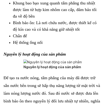
Khung bao bạo xung quanh tấm phẳng thu nhiệt
được làm từ hợp kim nhôm cao cấp, đảm bảo tối
đa về độ bền
Bình bảo ôn: Là nơi chứa nước, được thiết kế có
độ kín cao và có khả năng giữ nhiệt tốt
Chân đế
Hệ thống ống nối
Nguyên lý hoạt động của sản phẩm
Nguyên lý hoạt động của sản phẩm
Để tạo ra nước nóng, tấm phẳng của máy đã được trữ
sẵn nước bên trong sẽ hấp thụ năng lượng từ mặt trời và
làm nóng lượng nước đó. Sau đó nước sẽ được đưa lên
bình bảo ôn theo nguyên lý đối lưu nhiệt tự nhiên, nghĩa