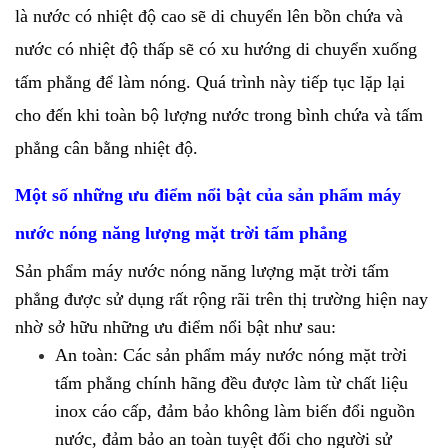
là nước có nhiệt độ cao sẽ di chuyển lên bồn chứa và
nước có nhiệt độ thấp sẽ có xu hướng di chuyển xuống
tấm phẳng để làm nóng. Quá trình này tiếp tục lặp lại
cho đến khi toàn bộ lượng nước trong bình chứa và tấm
phẳng cân bằng nhiệt độ.
Một số những ưu điểm nổi bật của sản phẩm máy
nước nóng năng lượng mặt trời tấm phẳng
Sản phẩm
máy nước nóng năng lượng mặt trời tấm
phẳng
được sử dụng rất rộng rãi trên thị trường hiện nay
nhờ sở hữu những ưu điểm nổi bật như sau:
An toàn: Các sản phẩm máy nước nóng mặt trời
tấm phẳng chính hãng đều được làm từ chất liệu
inox cáo cấp, đảm bảo không làm biến đổi nguồn
nước, đảm bảo an toàn tuyệt đối cho người sử