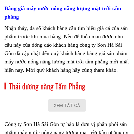
Bảng giá máy nước nóng năng lượng mặt trời tấm
phẳng
Nhận thấy, đa số khách hàng cần tìm hiểu giá cả của sản
phẩm trước khi mua hàng. Nên để thỏa mãn được nhu
cầu này của đông đảo khách hàng công ty Sơn Hà Sài
Gòn đã cập nhật đến quý khách hàng bảng giá sản phẩm
máy nước nóng năng lượng mặt trời tâm phẳng mới nhất
hiện nay. Mời quý khách hàng hãy cùng tham khảo.
Thái dương năng Tấm Phẳng
XEM TẤT CẢ
Công ty Sơn Hà Sài Gòn tự hào là đơn vị phân phối sản
phẩm
máy nước nóng năng lượng mặt trời tấm phẳng
uy