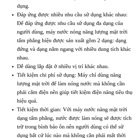
dụng.
Đáp ứng được nhiều nhu cầu sử dụng khác nhau:
Để đáp ứng được nhu cầu sử dụng đa dạng của
người dùng, máy nước nóng năng lượng mặt trời
tấm phẳng hiện được sản xuất gồm 2 dạng: dạng
đứng và dạng nằm ngang với nhiều dung tích khác
nhau.
Dễ dàng lắp đặt ở nhiều vị trí khác nhau.
Tiết kiệm chi phí sử dụng: Máy chỉ dùng năng
lượng mặt trời để làm nóng nước mà không cần
phải cắm điện nên giúp tiết kiệm điện năng tiêu thụ
hiệu quả.
Tiết kiệm thời gian: Với máy nước năng mặt trời
dạng tấm phẳng, nước được làm nóng sẽ được tích
trữ trong bình bảo ôn nên người dùng có thể sử
dụng bất cứ lúc nào mà không cần phải mất thời