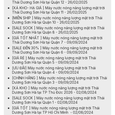
Thái Dương Sơn Hà tại Quận 12 - 26/02/2025
[XẢ KHO- HẠ GIÁ ] Máy nước nóng năng lượng mặt trời
Thái Dương Sơn Hà tại Quận 11 - 26/02/2025
[MIỄN SHIP ] Máy nước nóng năng lượng mặt trời Thái
Dương Sơn Hà tại Quận 10 - 26/02/2025
[SALE SOCK ] Máy nước nóng năng lượng mặt trời Thái
Dương Sơn Hà tại Quận 8 - 26/02/2025
[GIÁ TỐT NHẤT ] Máy nước nóng năng lượng mặt trời
Thái Dương Sơn Hà tại Quận 7 - 09/09/2024
[SALE ĐẾN 30% ] Máy nước nóng năng lượng mặt trời
Thái Dương Sơn Hà tại Quận 6 - 09/09/2024
[GIÁ RẺ ] Máy nước nóng năng lượng mặt trời Thái
Dương Sơn Hà tại Quận 5 - 09/09/2024
[ƯU ĐÃI] Máy nước nóng năng lượng mặt trời Thái
Dương Sơn Hà tại Quận 4 - 09/09/2024
[CHÍNH HÃNG ] Máy nước nóng năng lượng mặt trời Thái
Dương Sơn Hà tại Quận 3 - 09/09/2024
[XẢ KHO ] Máy nước nóng năng lượng mặt trời Thái
Dương Sơn Hà tại TP Thủ Đức 2026 - 02/08/2024
[SALE SOCK ] Máy nước nóng năng lượng mặt trời Thái
Dương Sơn Hà tại Quận 1 - 02/08/2024
[GIÁ TỐT ] Máy nước nóng năng lượng mặt trời Thái
Dương Sơn Hà tại TP Hồ Chí Minh - 02/08/2024