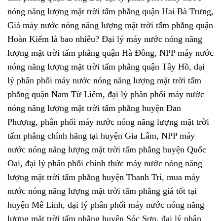
nóng năng lượng mặt trời tấm phẳng quận Hai Bà Trưng,
Giá máy nước nóng năng lượng mặt trời tấm phẳng quận
Hoàn Kiếm là bao nhiêu? Đại lý máy nước nóng năng
lượng mặt trời tấm phẳng quận Hà Đông, NPP máy nước
nóng năng lượng mặt trời tấm phẳng quận Tây Hồ, đại
lý phân phối máy nước nóng năng lượng mặt trời tấm
phẳng quận Nam Từ Liêm, đại lý phân phối máy nước
nóng năng lượng mặt trời tấm phẳng huyện Đan
Phượng, phân phối máy nước nóng năng lượng mặt trời
tấm phẳng chính hãng tại huyện Gia Lâm, NPP máy
nước nóng năng lượng mặt trời tấm phẳng huyện Quốc
Oai, đại lý phân phối chính thức máy nước nóng năng
lượng mặt trời tấm phẳng huyện Thanh Trì, mua máy
nước nóng năng lượng mặt trời tấm phẳng giá tốt tại
huyện Mê Linh, đại lý phân phối máy nước nóng năng
lượng mặt trời tấm phẳng huyện Sóc Sơn, đại lý phân