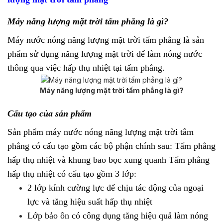
Máy năng lượng mặt trời tấm phẳng là gì?
Máy nước nóng năng lượng mặt trời tấm phẳng
là sản
phẩm sử dụng năng lượng mặt trời để làm nóng nước
thông qua việc hấp thụ nhiệt tại tấm phẳng.
Máy năng lượng mặt trời tấm phẳng là gì?
Cấu tạo của sản phẩm
Sản phẩm máy nước nóng năng lượng mặt trời tâm
phẳng có cấu tạo gồm các bộ phận chính sau: Tấm phẳng
hấp thụ nhiệt và khung bao bọc xung quanh Tấm phẳng
hấp thụ nhiệt có cấu tạo gồm 3 lớp:
2 lớp kính cường lực để chịu tác động của ngoại
lực và tăng hiệu suất hấp thụ nhiệt
Lớp bảo ôn có công dụng tăng hiệu quả làm nóng