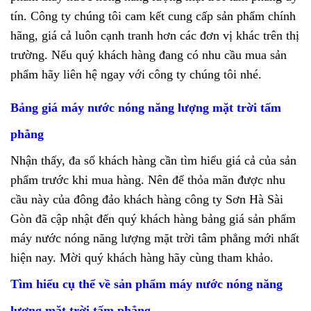
tín. Công ty chúng tôi cam kết cung cấp sản phẩm chính
hãng, giá cả luôn cạnh tranh hơn các đơn vị khác trên thị
trường. Nếu quý khách hàng đang có nhu cầu mua sản
phẩm hãy liên hệ ngay với công ty chúng tôi nhé.
Bảng giá máy nước nóng năng lượng mặt trời tấm
phẳng
Nhận thấy, đa số khách hàng cần tìm hiểu giá cả của sản
phẩm trước khi mua hàng. Nên để thỏa mãn được nhu
cầu này của đông đảo khách hàng công ty Sơn Hà Sài
Gòn đã cập nhật đến quý khách hàng bảng giá sản phẩm
máy nước nóng năng lượng mặt trời tâm phẳng mới nhất
hiện nay. Mời quý khách hàng hãy cùng tham khảo.
Tìm hiểu cụ thể về sản phẩm máy nước nóng năng
lượng mặt trời tấm phẳng