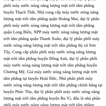
phối máy nước nóng năng lượng mặt trời tấm phẳng
huyện Thạch Thất, Nhà cung cấp máy nước nóng năng
lượng mặt trời tấm phẳng quận Hoàng Mai, đại lý phân
phối máy nước nóng năng lượng mặt trời tấm phẳng
quận Long Biên, NPP máy nước nóng năng lượng mặt
trời tấm phẳng quận Thanh Xuân, đại lý phân phối máy
nước nóng năng lượng mặt trời tấm phẳng thị xã Sơn
Tây, Cung cấp phân phối máy nước nóng năng lượng
mặt trời tấm phẳng huyện Đông Anh, đại lý phân phối
máy nước nóng năng lượng mặt trời tấm phẳng huyện
Chương Mỹ, Giá máy nước nóng năng lượng mặt trời
tấm phẳng tại huyện Hoài Đức, Nhà phân phối máy
nước nóng năng lượng mặt trời tấm phẳng chính hãng tại
huyện Phúc Thọ, đại lý phân phối máy nước nóng năng
lượng mặt trời tấm phẳng huyện Ba Vì, đâu là nhà phân
phối máy nước nóng năng lượng mặt trời tấm phẳng