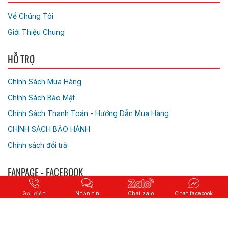
Về Chúng Tôi
Giới Thiệu Chung
HỖ TRỢ
Chính Sách Mua Hàng
Chính Sách Bảo Mật
Chính Sách Thanh Toán - Hướng Dẫn Mua Hàng
CHÍNH SÁCH BẢO HÀNH
Chính sách đổi trả
FANPAGE - FACEBOOK
Gọi điện
Nhắn tin
Chat zalo
Chat facebook