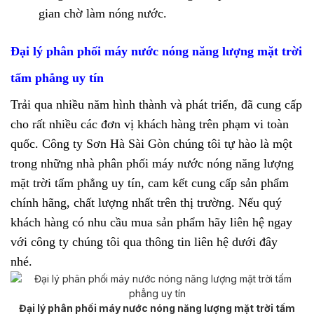
gian chờ làm nóng nước.
Đại lý phân phối máy nước nóng năng lượng mặt trời
tấm phẳng uy tín
Trải qua nhiều năm hình thành và phát triển, đã cung cấp
cho rất nhiều các đơn vị khách hàng trên phạm vi toàn
quốc. Công ty Sơn Hà Sài Gòn chúng tôi tự hào là một
trong những nhà phân phối
máy nước nóng năng lượng
mặt trời tấm phẳng
uy tín, cam kết cung cấp sản phẩm
chính hãng, chất lượng nhất trên thị trường. Nếu quý
khách hàng có nhu cầu mua sản phẩm hãy liên hệ ngay
với công ty chúng tôi qua thông tin liên hệ dưới đây
nhé.
Đại lý phân phối máy nước nóng năng lượng mặt trời tấm