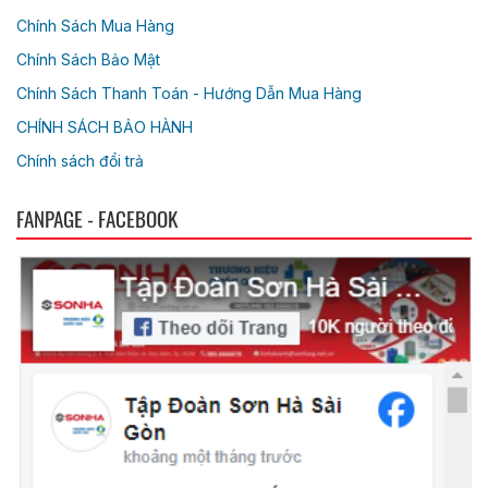
Chính Sách Mua Hàng
Chính Sách Bảo Mật
Chính Sách Thanh Toán - Hướng Dẫn Mua Hàng
CHÍNH SÁCH BẢO HÀNH
Chính sách đổi trả
FANPAGE - FACEBOOK