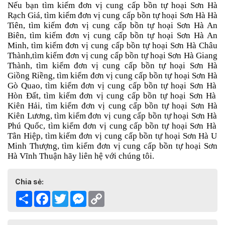
Nếu bạn tìm kiếm đơn vị cung cấp bồn tự hoại Sơn Hà
Rạch Giá,
tìm kiếm đơn vị cung cấp bồn tự hoại Sơn Hà
Hà
Tiên,
tìm kiếm đơn vị cung cấp bồn tự hoại Sơn Hà
An
Biên,
tìm kiếm đơn vị cung cấp bồn tự hoại Sơn Hà
An
Minh,
tìm kiếm đơn vị cung cấp bồn tự hoại Sơn Hà
Châu
Thành,
tìm kiếm đơn vị cung cấp bồn tự hoại Sơn Hà
Giang
Thành,
tìm kiếm đơn vị cung cấp bồn tự hoại Sơn Hà
Giồng Riềng,
tìm kiếm đơn vị cung cấp bồn tự hoại Sơn Hà
Gò Quao,
tìm kiếm đơn vị cung cấp bồn tự hoại Sơn Hà
Hòn Đất,
tìm kiếm đơn vị cung cấp bồn tự hoại Sơn Hà
Kiên Hải,
tìm kiếm đơn vị cung cấp bồn tự hoại Sơn Hà
Kiên Lương,
tìm kiếm đơn vị cung cấp bồn tự hoại Sơn Hà
Phú Quốc,
tìm kiếm đơn vị cung cấp bồn tự hoại Sơn Hà
Tân Hiệp,
tìm kiếm đơn vị cung cấp bồn tự hoại Sơn Hà
U
Minh Thượng,
tìm kiếm đơn vị cung cấp bồn tự hoại Sơn
Hà
Vĩnh Thuận hãy liên hệ với chúng tôi.
Chia sẻ:
Share
Facebook
Twitter
Messenger
Copy
Link