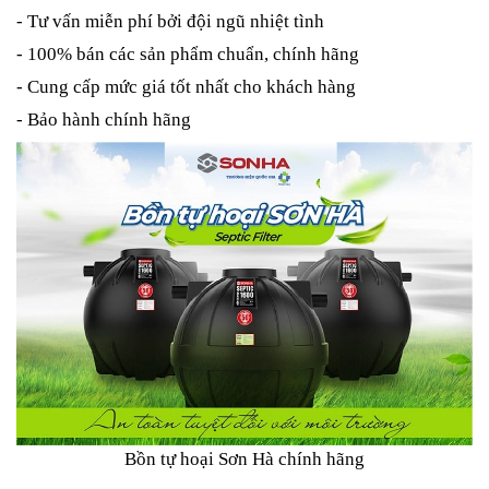
- Tư vấn miễn phí bởi đội ngũ nhiệt tình
- 100% bán các sản phẩm chuẩn, chính hãng
- Cung cấp mức giá tốt nhất cho khách hàng
- Bảo hành chính hãng
Bồn tự hoại Sơn Hà chính hãng