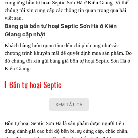
cung ứng bồn tự hoại Septic Sơn Hà ở Kiên Giang. Vì thế
chúng tôi xin cung cấp các thông tin quan trọng qua bài
viết sau.
Bảng giá bồn tự hoại Septic Sơn Hà ở Kiên
Giang cập nhật
Khách hàng luôn quan tâm đến chi phí cũng như các
chương trình khuyến mãi để quyết định mua sản phẩm. Do
đó chúng tôi xin gửi bảng giá bồn tự hoại Septic Sơn Hà ở
Kiên Giang:
Bồn tự hoại Septic
XEM TẤT CẢ
Bồn tự hoại Septic Sơn Hà là sản phẩm được người tiêu
dùng đánh giá cao bởi độ bền bỉ, sự cứng cáp, chắc chắn,