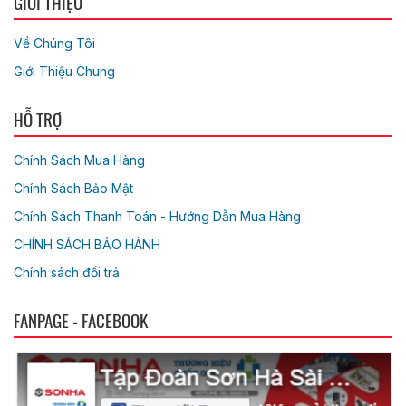
GIỚI THIỆU
Về Chúng Tôi
Giới Thiệu Chung
HỖ TRỢ
Chính Sách Mua Hàng
Chính Sách Bảo Mật
Chính Sách Thanh Toán - Hướng Dẫn Mua Hàng
CHÍNH SÁCH BẢO HÀNH
Chính sách đổi trả
FANPAGE - FACEBOOK