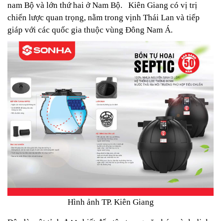
nam Bộ và lớn thứ hai ở Nam Bộ.
Kiên Giang có vị trị
chiến lược quan trọng, nằm trong vịnh Thái Lan và tiếp
giáp với các quốc gia thuộc vùng Đông Nam Á.
Hình ảnh TP. Kiên Giang