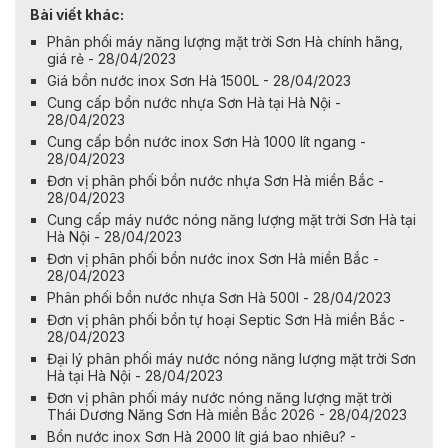
Bài viết khác:
Phân phối máy năng lượng mặt trời Sơn Hà chính hãng,
giá rẻ - 28/04/2023
Giá bồn nước inox Sơn Hà 1500L - 28/04/2023
Cung cấp bồn nước nhựa Sơn Hà tại Hà Nội -
28/04/2023
Cung cấp bồn nước inox Sơn Hà 1000 lít ngang -
28/04/2023
Đơn vị phân phối bồn nước nhựa Sơn Hà miền Bắc -
28/04/2023
Cung cấp máy nước nóng năng lượng mặt trời Sơn Hà tại
Hà Nội - 28/04/2023
Đơn vị phân phối bồn nước inox Sơn Hà miền Bắc -
28/04/2023
Phân phối bồn nước nhựa Sơn Hà 500l - 28/04/2023
Đơn vị phân phối bồn tự hoại Septic Sơn Hà miền Bắc -
28/04/2023
Đại lý phân phối máy nước nóng năng lượng mặt trời Sơn
Hà tại Hà Nội - 28/04/2023
Đơn vị phân phối máy nước nóng năng lượng mặt trời
Thái Dương Năng Sơn Hà miền Bắc 2026 - 28/04/2023
Bồn nước inox Sơn Hà 2000 lít giá bao nhiêu? -