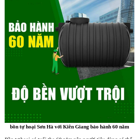
bồn tự hoại Sơn Hà với Kiên Giang bảo hành 60 năm