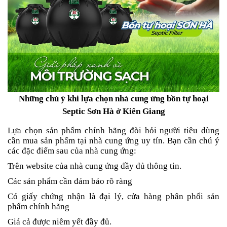
Những chú ý khi lựa chọn nhà cung ứng bồn tự hoại
Septic Sơn Hà ở Kiên Giang
Lựa chọn sản phẩm chính hãng đòi hỏi người tiêu dùng
cần mua sản phẩm tại nhà cung ứng uy tín. Bạn cần chú ý
các đặc điểm sau của nhà cung ứng:
Trên website của nhà cung ứng đầy đủ thông tin.
Các sản phẩm cần đảm bảo rõ ràng
Có giấy chứng nhận là đại lý, cửa hàng phân phối sản
phẩm chính hãng
Giá cả được niêm yết đầy đủ.