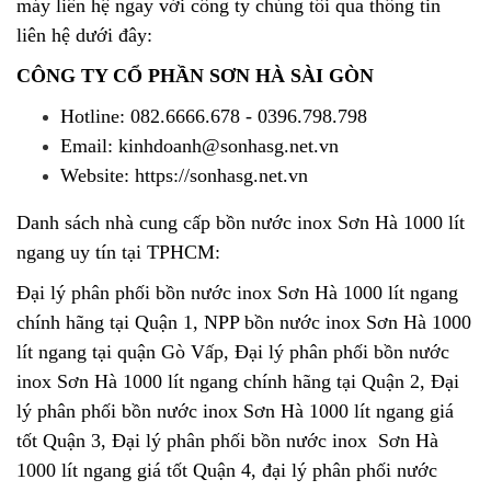
máy liên hệ ngay với công ty chúng tôi qua thông tin
liên hệ dưới đây:
CÔNG TY CỔ PHẦN SƠN HÀ SÀI GÒN
Hotline: 082.6666.678 - 0396.798.798
Email: kinhdoanh@sonhasg.net.vn
Website: https://sonhasg.net.vn
Danh sách nhà cung cấp bồn nước inox Sơn Hà 1000 lít
ngang uy tín tại TPHCM:
Đại lý phân phối bồn nước inox Sơn Hà 1000 lít ngang
chính hãng tại Quận 1, NPP bồn nước inox Sơn Hà 1000
lít ngang tại quận Gò Vấp, Đại lý phân phối bồn nước
inox Sơn Hà 1000 lít ngang chính hãng tại Quận 2, Đại
lý phân phối bồn nước inox Sơn Hà 1000 lít ngang giá
tốt Quận 3, Đại lý phân phối bồn nước inox Sơn Hà
1000 lít ngang giá tốt Quận 4, đại lý phân phối nước