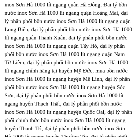
inox Sơn Hà 1000 lít ngang quận Hà Đông, Đại lý bồn
nước inox Sơn Hà 1000 lít ngang quận Hoàng Mai, đại
lý phân phối bồn nước inox Sơn Hà 1000 lít ngang quận
Long Biên, đại lý phân phối bồn nước inox Sơn Hà 1000
lít ngang quận Thanh Xuân, đại lý phân phối bồn nước
inox Sơn Hà 1000 lít ngang quận Tây Hồ, đại lý phân
phối bồn nước inox Sơn Hà 1000 lít ngang quận Nam
Từ Liêm, đại lý phân phối bồn nước inox Sơn Hà 1000
lít ngang chính hãng tại huyện Mỹ Đức, mua bồn nước
inox Sơn Hà 1000 lít ngang huyện Mê Linh, đại lý phân
phối bồn nước inox Sơn Hà 1000 lít ngang huyện Sóc
Sơn, đại lý phân phối bồn nước inox Sơn Hà 1000 lít
ngang huyện Thạch Thất, đại lý phân phối bồn nước
inox Sơn Hà 1000 lít ngang huyện Quốc Oai, đại lý phân
phối chính thức bồn nước inox Sơn Hà 1000 lít ngang
huyện Thanh Trì, đại lý phân phối bồn nước inox Sơn
Hà 1000 lít ngang huyện Thường Tín, đại lý phân phối