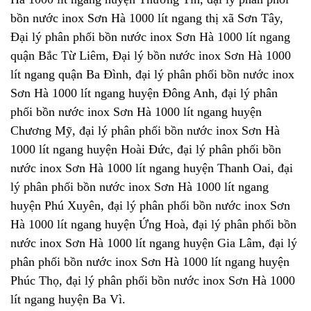
bồn nước inox Sơn Hà 1000 lít ngang thị xã Sơn Tây,
Đại lý phân phối bồn nước inox Sơn Hà 1000 lít ngang
quận Bắc Từ Liêm, Đại lý bồn nước inox Sơn Hà 1000
lít ngang quận Ba Đình, đại lý phân phối bồn nước inox
Sơn Hà 1000 lít ngang huyện Đông Anh, đại lý phân
phối bồn nước inox Sơn Hà 1000 lít ngang huyện
Chương Mỹ, đại lý phân phối bồn nước inox Sơn Hà
1000 lít ngang huyện Hoài Đức, đại lý phân phối bồn
nước inox Sơn Hà 1000 lít ngang huyện Thanh Oai, đại
lý phân phối bồn nước inox Sơn Hà 1000 lít ngang
huyện Phú Xuyên, đại lý phân phối bồn nước inox Sơn
Hà 1000 lít ngang huyện Ứng Hoà, đại lý phân phối bồn
nước inox Sơn Hà 1000 lít ngang huyện Gia Lâm, đại lý
phân phối bồn nước inox Sơn Hà 1000 lít ngang huyện
Phúc Thọ, đại lý phân phối bồn nước inox Sơn Hà 1000
lít ngang huyện Ba Vì.