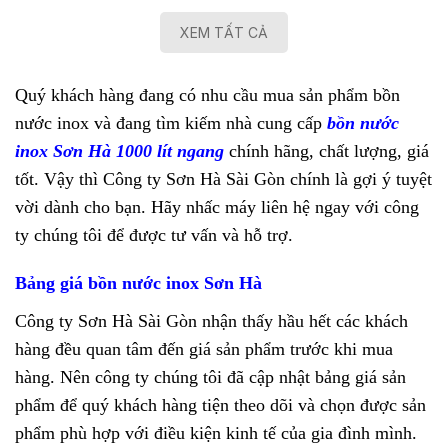
XEM TẤT CẢ
Quý khách hàng đang có nhu cầu mua sản phẩm bồn
nước inox và đang tìm kiếm nhà cung cấp
bồn nước
inox Sơn Hà 1000 lít ngang
chính hãng, chất lượng, giá
tốt. Vậy thì Công ty Sơn Hà Sài Gòn chính là gợi ý tuyệt
vời dành cho bạn. Hãy nhấc máy liên hệ ngay với công
ty chúng tôi để được tư vấn và hỗ trợ.
Bảng giá bồn nước inox Sơn Hà
Công ty Sơn Hà Sài Gòn nhận thấy hầu hết các khách
hàng đều quan tâm đến giá sản phẩm trước khi mua
hàng. Nên công ty chúng tôi đã cập nhật bảng giá sản
phẩm để quý khách hàng tiện theo dõi và chọn được sản
phẩm phù hợp với điều kiện kinh tế của gia đình mình.