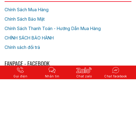
Chính Sách Mua Hàng
Chính Sách Bảo Mật
Chính Sách Thanh Toán - Hướng Dẫn Mua Hàng
CHÍNH SÁCH BẢO HÀNH
Chính sách đổi trả
FANPAGE - FACEBOOK
Gọi điện
Nhắn tin
Chat zalo
Chat facebook