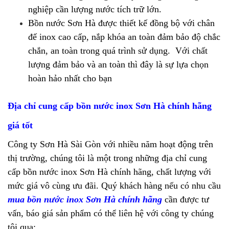
nghiệp cần lượng nước tích trữ lớn.
Bồn nước Sơn Hà được thiết kế đồng bộ với chân
đế inox cao cấp, nắp khóa an toàn đảm bảo độ chắc
chắn, an toàn trong quá trình sử dụng. Với chất
lượng đảm bảo và an toàn thì đây là sự lựa chọn
hoàn hảo nhất cho bạn
Địa chỉ cung cấp bồn nước inox Sơn Hà chính hãng
giá tốt
Công ty Sơn Hà Sài Gòn với nhiều năm hoạt động trên
thị trường, chúng tôi là một trong những địa chỉ cung
cấp bồn nước inox Sơn Hà chính hãng, chất lượng với
mức giá vô cùng ưu đãi. Quý khách hàng nếu có nhu cầu
mua bồn nước inox Sơn Hà chính hãng
cần được tư
vấn, báo giá sản phẩm có thể liên hệ với công ty chúng
tôi qua: