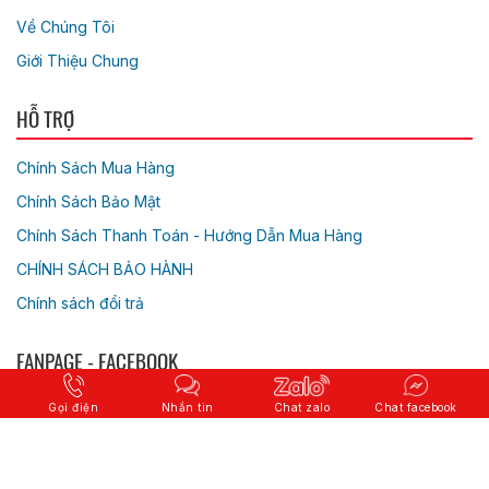
Về Chúng Tôi
Giới Thiệu Chung
HỖ TRỢ
Chính Sách Mua Hàng
Chính Sách Bảo Mật
Chính Sách Thanh Toán - Hướng Dẫn Mua Hàng
CHÍNH SÁCH BẢO HÀNH
Chính sách đổi trả
FANPAGE - FACEBOOK
Gọi điện
Nhắn tin
Chat zalo
Chat facebook