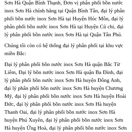
Sơn Hà Quận Bình Thạnh, Đơn vị phân phối bồn nước
inox Sơn Hà chính hãng tại Quận Bình Tân, đại lý phân
phối bồn nước inox Sơn Hà tại Huyện Hóc Môn, đại lý
phân phối bồn nước inox Sơn Hà tại Huyện Củ chi, đại
lý phân phối bồn nước inox Sơn Hà tại Quận Tân Phú.
Chúng tôi còn có hệ thống đại lý phân phối tại khu vực
miền Bắc:
Đại lý phân phối bồn nước inox Sơn Hà quận Bắc Từ
Liêm, Đại lý bồn nước inox Sơn Hà quận Ba Đình, đại
lý phân phối bồn nước inox Sơn Hà huyện Đông Anh,
đại lý phân phối bồn nước inox Sơn Hà huyện Chương
Mỹ, đại lý phân phối bồn nước inox Sơn Hà huyện Hoài
Đức, đại lý phân phối bồn nước inox Sơn Hà huyện
Thanh Oai, đại lý phân phối bồn nước inox Sơn Hà
huyện Phú Xuyên, đại lý phân phối bồn nước inox Sơn
Hà huyện Ứng Hoà, đại lý phân phối bồn nước inox Sơn