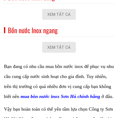
XEM TẤT CẢ
Bồn nước Inox ngang
XEM TẤT CẢ
Bạn đang có nhu cầu mua bồn nước inox để phục vụ nhu
cầu cung cấp nước sinh hoạt cho gia đình. Tuy nhiên,
trên thị trường có quá nhiều đơn vị cung cấp bạn không
biết nên
mua bồn nước inox Sơn Hà chính hãng
ở đâu.
Vậy bạn hoàn toàn có thể yên tâm lựa chọn Công ty Sơn