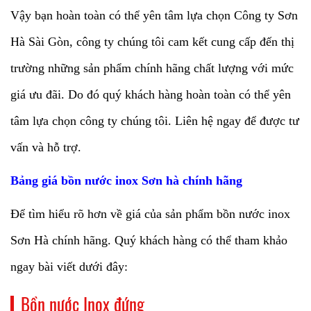
Vậy bạn hoàn toàn có thể yên tâm lựa chọn Công ty Sơn
Hà Sài Gòn, công ty chúng tôi cam kết cung cấp đến thị
trường những sản phẩm chính hãng chất lượng với mức
giá ưu đãi. Do đó quý khách hàng hoàn toàn có thể yên
tâm lựa chọn công ty chúng tôi. Liên hệ ngay để được tư
vấn và hỗ trợ.
Bảng giá bồn nước inox Sơn hà chính hãng
Để tìm hiểu rõ hơn về giá của sản phẩm bồn nước inox
Sơn Hà chính hãng. Quý khách hàng có thể tham khảo
ngay bài viết dưới đây:
Bồn nước Inox đứng