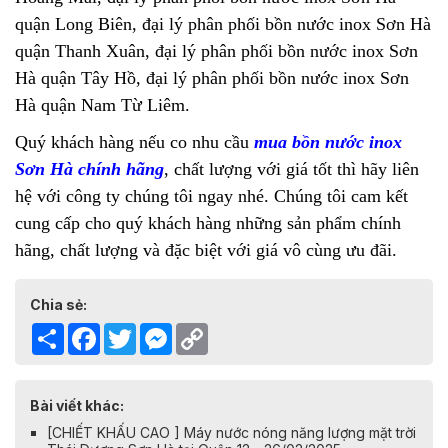
quận Long Biên, đại lý phân phối bồn nước inox Sơn Hà
quận Thanh Xuân, đại lý phân phối bồn nước inox Sơn
Hà quận Tây Hồ, đại lý phân phối bồn nước inox Sơn
Hà quận Nam Từ Liêm.
Quý khách hàng nếu co nhu cầu
mua bồn nước inox
Sơn Hà chính hãng
, chất lượng với giá tốt thì hãy liên
hệ với công ty chúng tôi ngay nhé. Chúng tôi cam kết
cung cấp cho quý khách hàng những sản phẩm chính
hãng, chất lượng và đặc biệt với giá vô cùng ưu đãi.
Chia sẻ:
Share
Facebook
Twitter
Messenger
Copy
Link
Bài viết khác:
[CHIẾT KHẤU CAO ] Máy nước nóng năng lượng mặt trời