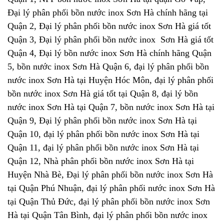
Đại lý phân phối bồn nước inox Sơn Hà chính hãng tại
Quận 2, Đại lý phân phối bồn nước inox Sơn Hà giá tốt
Quận 3, Đại lý phân phối bồn nước inox Sơn Hà giá tốt
Quận 4, Đại lý bồn nước inox Sơn Hà chính hãng Quận
5, bồn nước inox Sơn Hà Quận 6, đại lý phân phối bồn
nước inox Sơn Hà tại Huyện Hóc Môn, đại lý phân phối
bồn nước inox Sơn Hà giá tốt tại Quận 8, đại lý bồn
nước inox Sơn Hà tại Quận 7, bồn nước inox Sơn Hà tại
Quận 9, Đại lý phân phối bồn nước inox Sơn Hà tại
Quận 10, đại lý phân phối bồn nước inox Sơn Hà tại
Quận 11, đại lý phân phối bồn nước inox Sơn Hà tại
Quận 12, Nhà phân phối bồn nước inox Sơn Hà tại
Huyện Nhà Bè, Đại lý phân phối bồn nước inox Sơn Hà
tại Quận Phú Nhuận, đại lý phân phối nước inox Sơn Hà
tại Quận Thủ Đức, đại lý phân phối bồn nước inox Sơn
Hà tại Quận Tân Bình, đại lý phân phối bồn nước inox