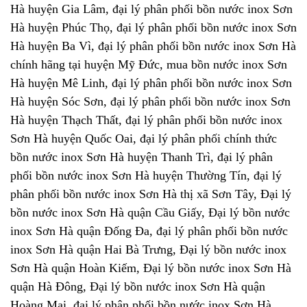
Hà huyện Gia Lâm, đại lý phân phối bồn nước inox Sơn
Hà huyện Phúc Thọ, đại lý phân phối bồn nước inox Sơn
Hà huyện Ba Vì, đại lý phân phối bồn nước inox Sơn Hà
chính hãng tại huyện Mỹ Đức, mua bồn nước inox Sơn
Hà huyện Mê Linh, đại lý phân phối bồn nước inox Sơn
Hà huyện Sóc Sơn, đại lý phân phối bồn nước inox Sơn
Hà huyện Thạch Thất, đại lý phân phối bồn nước inox
Sơn Hà huyện Quốc Oai, đại lý phân phối chính thức
bồn nước inox Sơn Hà huyện Thanh Trì, đại lý phân
phối bồn nước inox Sơn Hà huyện Thường Tín, đại lý
phân phối bồn nước inox Sơn Hà thị xã Sơn Tây, Đại lý
bồn nước inox Sơn Hà quận Cầu Giấy, Đại lý bồn nước
inox Sơn Hà quận Đống Đa, đại lý phân phối bồn nước
inox Sơn Hà quận Hai Bà Trưng, Đại lý bồn nước inox
Sơn Hà quận Hoàn Kiếm, Đại lý bồn nước inox Sơn Hà
quận Hà Đông, Đại lý bồn nước inox Sơn Hà quận
Hoàng Mai, đại lý phân phối bồn nước inox Sơn Hà