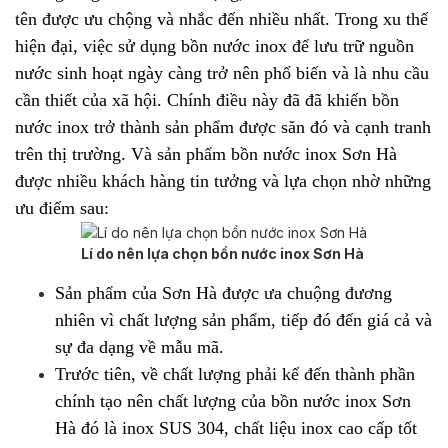
tên được ưu chộng và nhắc đến nhiều nhất.
Trong xu thế
hiện đại, việc sử dụng bồn nước inox để lưu trữ nguồn
nước sinh hoạt ngày càng trở nên phổ biến và là nhu cầu
cần thiết của xã hội. Chính điều này đã đã khiến bồn
nước inox trở thành sản phẩm được săn đó và cạnh tranh
trên thị trường. Và sản phẩm bồn nước inox Sơn Hà
được nhiều khách hàng tin tưởng và lựa chọn nhờ những
ưu điểm sau:
Lí do nên lựa chọn bồn nước inox Sơn Hà
Sản phẩm của Sơn Hà được ưa chuộng đương
nhiên vì chất lượng sản phẩm, tiếp đó đến giá cả và
sự đa dạng về mẫu mã.
Trước tiên, về chất lượng phải kể đến thành phần
chính tạo nên chất lượng của bồn nước inox Sơn
Hà đó là inox SUS 304, chất liệu inox cao cấp tốt