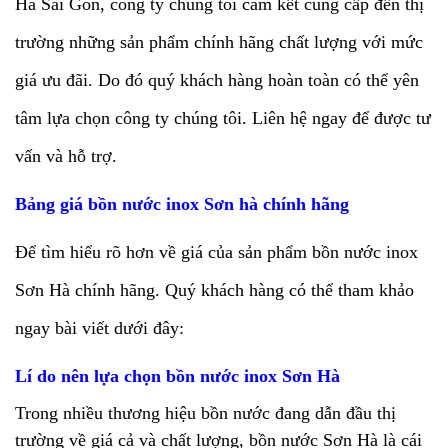
Hà Sài Gòn, công ty chúng tôi cam kết cung cấp đến thị
trường những sản phẩm chính hãng chất lượng với mức
giá ưu đãi. Do đó quý khách hàng hoàn toàn có thể yên
tâm lựa chọn công ty chúng tôi. Liên hệ ngay để được tư
vấn và hỗ trợ.
Bảng giá bồn nước inox Sơn hà chính hãng
Để tìm hiểu rõ hơn về giá của sản phẩm bồn nước inox
Sơn Hà chính hãng. Quý khách hàng có thể tham khảo
ngay bài viết dưới đây:
Lí do nên lựa chọn bồn nước inox Sơn Hà
Trong nhiều thương hiệu bồn nước đang dẫn đầu thị
trường về giá cả và chất lượng, bồn nước Sơn Hà là cái