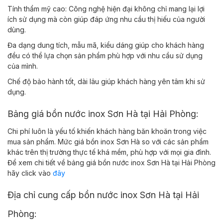
Tính thẩm mỹ cao: Công nghệ hiện đại không chỉ mang lại lợi
ích sử dụng mà còn giúp đáp ứng nhu cầu thị hiếu của người
dùng.
Đa dạng dung tích, mẫu mã, kiểu dáng giúp cho khách hàng
đều có thể lựa chọn sản phẩm phù hợp với nhu cầu sử dụng
của mình.
Chế độ bảo hành tốt, dài lâu giúp khách hàng yên tâm khi sử
dụng.
Bảng giá bồn nước inox Sơn Hà tại Hải Phòng:
Chi phí luôn là yếu tố khiến khách hàng băn khoăn trong việc
mua sản phẩm. Mức giá bồn inox Sơn Hà so với các sản phẩm
khác trên thị trường thực tế khá mềm, phù hợp với mọi gia đình.
Để xem chi tiết về bảng giá bồn nước inox Sơn Hà tại Hải Phòng
hãy click vào
đây
Địa chỉ cung cấp bồn nước inox Sơn Hà tại Hải
Phòng: