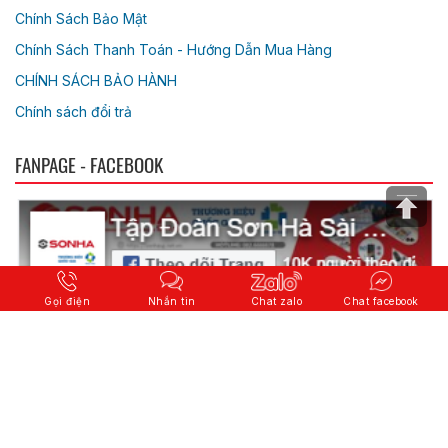
Chính Sách Bảo Mật
Chính Sách Thanh Toán - Hướng Dẫn Mua Hàng
CHÍNH SÁCH BẢO HÀNH
Chính sách đổi trả
FANPAGE - FACEBOOK
Gọi điện
Nhắn tin
Chat zalo
Chat facebook