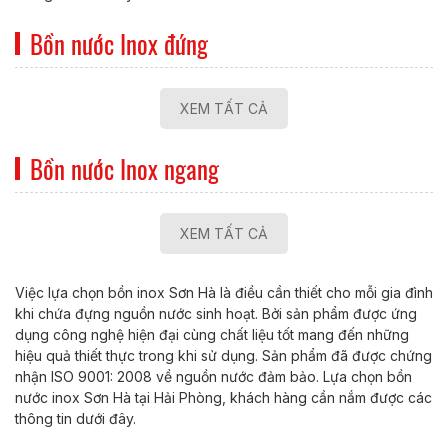
Bồn nước Inox đứng
XEM TẤT CẢ
Bồn nước Inox ngang
XEM TẤT CẢ
Việc lựa chọn bồn inox Sơn Hà là điều cần thiết cho mỗi gia đình
khi chứa đựng nguồn nước sinh hoạt. Bởi sản phẩm được ứng
dụng công nghệ hiện đại cùng chất liệu tốt mang đến những
hiệu quả thiết thực trong khi sử dụng. Sản phẩm đã được chứng
nhận ISO 9001: 2008 về nguồn nước đảm bảo. Lựa chọn bồn
nước inox Sơn Hà tại Hải Phòng, khách hàng cần nắm được các
thông tin dưới đây.