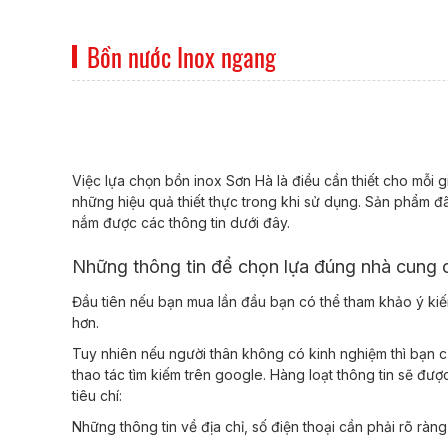
Bồn nước Inox ngang
Việc lựa chọn bồn inox Sơn Hà là điều cần thiết cho mỗi
những hiệu quả thiết thực trong khi sử dụng. Sản phẩm
nắm được các thông tin dưới đây.
Những thông tin để chọn lựa đúng nhà cung 
Đầu tiên nếu bạn mua lần đầu bạn có thể tham khảo ý kiế
hơn.
Tuy nhiên nếu người thân không có kinh nghiệm thì bạn c
thao tác tìm kiếm trên google. Hàng loạt thông tin sẽ đ
tiêu chí:
Những thông tin về địa chỉ, số điện thoại cần phải rõ ràn