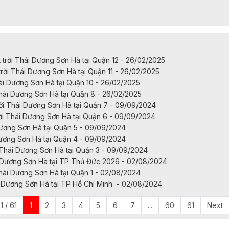
rời Thái Dương Sơn Hà tại Quận 12 - 26/02/2025
ời Thái Dương Sơn Hà tại Quận 11 - 26/02/2025
ái Dương Sơn Hà tại Quận 10 - 26/02/2025
hái Dương Sơn Hà tại Quận 8 - 26/02/2025
i Thái Dương Sơn Hà tại Quận 7 - 09/09/2024
i Thái Dương Sơn Hà tại Quận 6 - 09/09/2024
Dương Sơn Hà tại Quận 5 - 09/09/2024
Dương Sơn Hà tại Quận 4 - 09/09/2024
Thái Dương Sơn Hà tại Quận 3 - 09/09/2024
 Dương Sơn Hà tại TP Thủ Đức 2026 - 02/08/2024
hái Dương Sơn Hà tại Quận 1 - 02/08/2024
i Dương Sơn Hà tại TP Hồ Chí Minh - 02/08/2024
1 / 61
1
2
3
4
5
6
7
...
60
61
Next