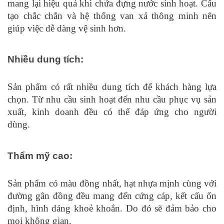
mang lại hiệu quả khi chứa đựng nước sinh hoạt. Cấu 
tạo chắc chắn và hệ thống van xả thông minh nên 
giúp việc dễ dàng vệ sinh hơn. 
Nhiều dung tích: 
Sản phẩm có rất nhiều dung tích để khách hàng lựa 
chọn. Từ nhu cầu sinh hoạt đến nhu cầu phục vụ sản 
xuất, kinh doanh đều có thể đáp ứng cho người 
dùng. 
Thẩm mỹ cao: 
Sản phẩm có màu đồng nhất, hạt nhựa mịnh cùng với 
đường gân đồng đều mang đến cứng cáp, kết cấu ổn 
định, hình dáng khoẻ khoắn. Do đó sẽ đảm bảo cho 
mọi không gian. 