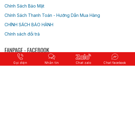
Chính Sách Bảo Mật
Chính Sách Thanh Toán - Hướng Dẫn Mua Hàng
CHÍNH SÁCH BẢO HÀNH
Chính sách đổi trả
FANPAGE - FACEBOOK
Gọi điện
Nhắn tin
Chat zalo
Chat facebook