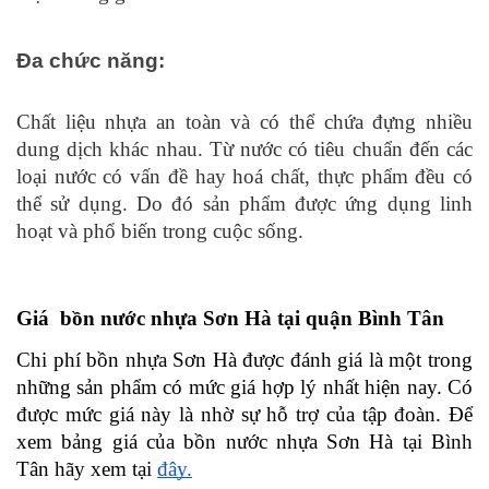
Đa chức năng: 
Chất liệu nhựa an toàn và có thể chứa đựng nhiều 
dung dịch khác nhau. Từ nước có tiêu chuẩn đến các 
loại nước có vấn đề hay hoá chất, thực phẩm đều có 
thể sử dụng. Do đó sản phẩm được ứng dụng linh 
hoạt và phổ biến trong cuộc sống. 
Giá  bồn nước nhựa Sơn Hà tại quận Bình Tân 
Chi phí bồn nhựa Sơn Hà được đánh giá là một trong 
những sản phẩm có mức giá hợp lý nhất hiện nay. Có 
được mức giá này là nhờ sự hỗ trợ của tập đoàn. Để 
xem bảng giá của bồn nước nhựa Sơn Hà tại Bình 
Tân hãy xem tại 
đây.