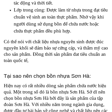
tác động và thời tiết. 
Lớp trong cùng: Được làm từ nhựa trong đạt tiêu 
chuẩn vệ sinh an toàn thực phẩm. Nhờ vậy khi 
người dùng sử dụng bồn để chứa nước hoặc 
chứa thực phẩm đều phù hợp.  
Có thể nói với chất liệu nhựa nguyên sinh được đúc 
nguyên khối sẽ đảm bảo sự cứng cáp, và thẩm mỹ cao 
cho sản phẩm. Đồng thời sản phẩm đat tiêu chuẩn an 
toàn quốc tế, 
Tại sao nên chọn bồn nhựa Sơn Hà:  
Hiện nay có rất nhiều dòng sản phẩm chứa nước hiệu 
quả. Một trong số đó là bồn nhựa Sơn Hà. Sở dĩ nên 
chọn bồn nhựa Sơn Hà bởi đây là sản phẩm của tập 
đoàn Sơn Hà. Với nhiều năm trong ngành gia dụng, 
được đầu tư bài bản về công nghệ và chất liệu nên các 