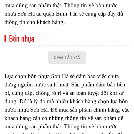
mua đúng sản phẩm thật. Thông tin về bồn nước 
nhựa Sơn Hà tại quận Bình Tân sẽ cung cấp đầy đủ 
thông tin cho khách hàng. 
Bồn nhựa
XEM TẤT CẢ
Lựa chọn bồn nhựa Sơn Hà sẽ đảm bảo việc chứa 
đựng nguồn nước sinh hoạt. Sản phẩm đảm bảo bền 
bỉ, cứng cáp, chống rò rỉ và an toàn tuyệt đối khi sử 
dụng. Đó là lý do mà nhiều khách hàng chọn lựa bồn 
nước nhựa Sơn Hà. Để mua sản phẩm chính hãng, các 
khách hàng cần có những thông tin về sản phẩm để 
mua đúng sản phẩm thật. Thông tin về bồn nước 