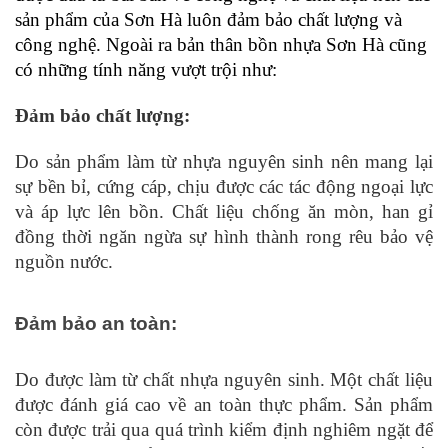
sản phẩm của Sơn Hà luôn đảm bảo chất lượng và 
công nghệ. Ngoài ra bản thân bồn nhựa Sơn Hà cũng 
có những tính năng vượt trội như: 
Đảm bảo chất lượng: 
Do sản phẩm làm từ nhựa nguyên sinh nên mang lại 
sự bền bỉ, cứng cáp, chịu được các tác động ngoại lực 
và áp lực lên bồn. Chất liệu chống ăn mòn, han gỉ 
đồng thời ngăn ngừa sự hình thành rong rêu bảo vệ 
nguồn nước. 
Đảm bảo an toàn: 
Do được làm từ chất nhựa nguyên sinh. Một chất liệu 
được đánh giá cao về an toàn thực phẩm. Sản phẩm 
còn được trải qua quá trình kiểm định nghiêm ngặt để 