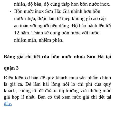
nhiên, độ bền, độ cứng thấp hơn bồn nước inox.
Bồn nước inox Sơn Hà: Giá nhỉnh hơn bồn 
nước nhựa, được làm từ thép không gỉ cao cấp 
an toàn với người tiêu dùng. Độ bảo hành lên tới 
12 năm. Tránh sử dụng bồn nước với nước 
nhiễm mặn, nhiễm phèn. 
Bảng giá chi tiết của bồn nước nhựa Sơn Hà tại 
quận 3
Điều kiện cơ bản để quý khách mua sản phẩm chính 
là giá cả. Để làm hài lòng nỗi lo chi phí của quý 
khách, chúng tôi đã đưa ra thị trường với những mức 
giá hợp lí nhất. Bạn có thể xem mức giá chi tiết tại 
đây.