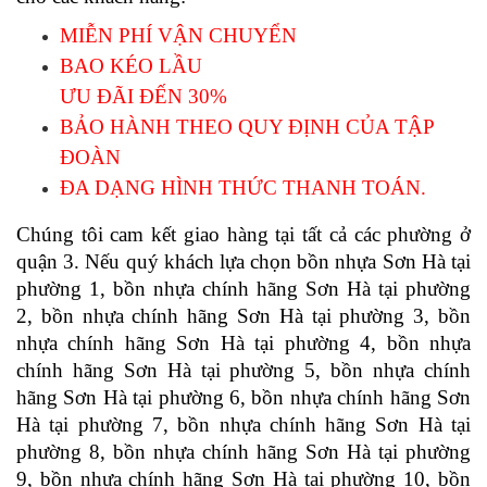
MIỄN PHÍ VẬN CHUYỂN 
BAO KÉO LẦU
ƯU ĐÃI ĐẾN 30%
BẢO HÀNH THEO QUY ĐỊNH CỦA TẬP 
ĐOÀN
ĐA DẠNG HÌNH THỨC THANH TOÁN. 
Chúng tôi cam kết giao hàng tại tất cả các phường ở 
quận 3. Nếu quý khách lựa chọn 
bồn nhựa Sơn Hà tại 
phường 1, bồn nhựa chính hãng Sơn Hà tại phường 
2, bồn nhựa chính hãng Sơn Hà tại phường 3, bồn 
nhựa chính hãng Sơn Hà tại phường 4, bồn nhựa 
chính hãng Sơn Hà tại phường 5, bồn nhựa chính 
hãng Sơn Hà tại phường 6, bồn nhựa chính hãng Sơn 
Hà tại phường 7, bồn nhựa chính hãng Sơn Hà tại 
phường 8, bồn nhựa chính hãng Sơn Hà tại phường 
9, bồn nhựa chính hãng Sơn Hà tại phường 10, bồn 