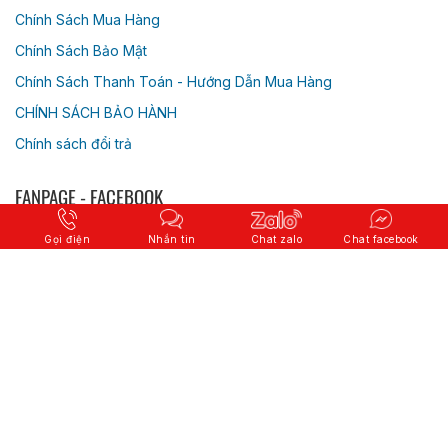
Chính Sách Mua Hàng
Chính Sách Bảo Mật
Chính Sách Thanh Toán - Hướng Dẫn Mua Hàng
CHÍNH SÁCH BẢO HÀNH
Chính sách đổi trả
FANPAGE - FACEBOOK
Gọi điện
Nhắn tin
Chat zalo
Chat facebook