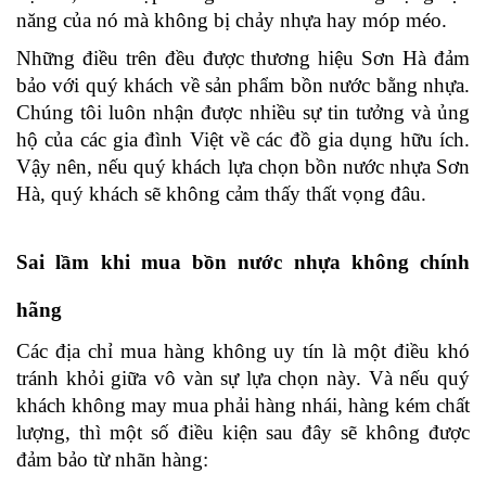
năng của nó mà không bị chảy nhựa hay móp méo.
Những điều trên đều được thương hiệu Sơn Hà đảm 
bảo với quý khách về sản phẩm bồn nước bằng nhựa. 
Chúng tôi luôn nhận được nhiều sự tin tưởng và ủng 
hộ của các gia đình Việt về các đồ gia dụng hữu ích. 
Vậy nên, nếu quý khách lựa chọn bồn nước nhựa Sơn 
Hà, quý khách sẽ không cảm thấy thất vọng đâu.
Sai lầm khi mua bồn nước nhựa không chính 
hãng
Các địa chỉ mua hàng không uy tín là một điều khó 
tránh khỏi giữa vô vàn sự lựa chọn này. Và nếu quý 
khách không may mua phải hàng nhái, hàng kém chất 
lượng, thì một số điều kiện sau đây sẽ không được 
đảm bảo từ nhãn hàng: