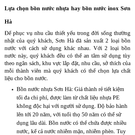
Lựa chọn bồn nước nhựa hay bồn nước inox Sơn 
Hà 
Để phục vụ nhu cầu thiết yếu trong đời sống thường 
nhật của quý khách, Sơn Hà đã sản xuất 2 loại bồn 
nước với cách sử dụng khác nhau. Với 2 loại bồn 
nước này, quý khách đều có thể an tâm sử dụng tùy 
theo ngân sách, khu vực lắp đặt, nhu cầu, sở thích của 
mỗi thành viên mà quý khách có thể chọn lựa chất 
liệu cho bồn nước. 
Bồn nước nhựa Sơn Hà: Giá thành rẻ tiết kiệm 
tối đa chi phí, được làm từ chất liệu nhựa PE 
không độc hại với người sử dụng. Độ bảo hành 
lên tới 20 năm, với tuổi thọ 50 năm có thể sử 
dụng lâu dài. Bồn nước có thể chứa được nhiều 
nước, kể cả nước nhiễm mặn, nhiễm phèn. Tuy 