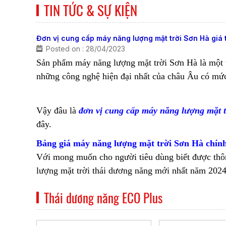
TIN TỨC & SỰ KIỆN
Đơn vị cung cấp máy năng lượng mặt trời Sơn Hà giá 
Posted on : 28/04/2023
Sản phẩm máy năng lượng mặt trời Sơn Hà là một t
những công nghệ hiện đại nhất của châu Âu có mức 
Vậy đâu là
đơn vị cung cấp máy năng lượng mặt t
đây.
Bảng giá máy năng lượng mặt trời Sơn Hà chín
Với mong muốn cho người tiêu dùng biết được thôn
lượng mặt trời thái dương năng mới nhất năm 2024
Thái dương năng ECO Plus