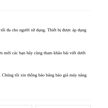
tối đa cho người sử dụng. Thiết bị được áp dụng
hơn mời các bạn hãy cùng tham khảo bài viết dưới
. Chúng tôi xin thông báo bảng báo giá máy năng