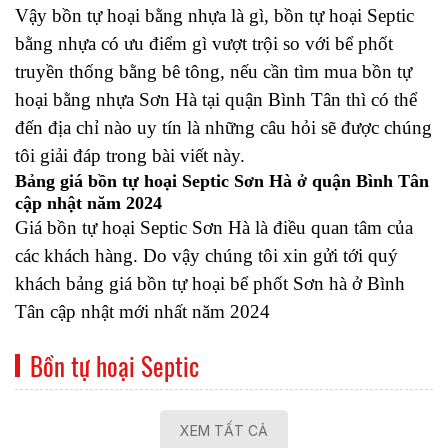
Vậy bồn tự hoại bằng nhựa là gì, bồn tự hoại Septic
bằng nhựa có ưu điểm gì vượt trội so với bể phốt
truyền thống bằng bê tông, nếu cần tìm mua bồn tự
hoại bằng nhựa Sơn Hà tại quận Bình Tân thì có thể
đến địa chỉ nào uy tín là những câu hỏi sẽ được chúng
tôi giải đáp trong bài viết này.
Bảng giá bồn tự hoại Septic Sơn Hà ở quận Bình Tân
cập nhật năm 2024
Giá bồn tự hoại Septic Sơn Hà là điều quan tâm của
các khách hàng. Do vậy chúng tôi xin gửi tới quý
khách bảng giá bồn tự hoại bể phốt Sơn hà ở Bình
Tân cập nhật mới nhất năm 2024
Bồn tự hoại Septic
XEM TẤT CẢ