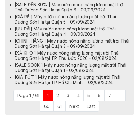
[SALE ĐẾN 30% ] Máy nước nóng năng lượng mặt trời
Thái Dương Sơn Hà tại Quận 6 - 09/09/2024
[GIÁ RẺ ] Máy nước nóng năng lượng mặt trời Thái
Dương Sơn Hà tại Quận 5 - 09/09/2024
[ƯU ĐÃI] Máy nước nóng năng lượng mặt trời Thái
Dương Sơn Hà tại Quận 4 - 09/09/2024
[CHÍNH HÃNG ] Máy nước nóng năng lượng mặt trời Thái
Dương Sơn Hà tại Quận 3 - 09/09/2024
[XẢ KHO ] Máy nước nóng năng lượng mặt trời Thái
Dương Sơn Hà tại TP Thủ Đức 2026 - 02/08/2024
[SALE SOCK ] Máy nước nóng năng lượng mặt trời Thái
Dương Sơn Hà tại Quận 1 - 02/08/2024
[GIÁ TỐT ] Máy nước nóng năng lượng mặt trời Thái
Dương Sơn Hà tại TP Hồ Chí Minh - 02/08/2024
Page 1 / 61
1
2
3
4
5
6
7
...
60
61
Next
Last