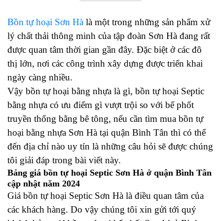
Bồn tự hoại Sơn Hà
là một trong những sản phẩm xử
lý chất thải thông minh của tập đoàn Sơn Hà đang rất
được quan tâm thời gian gần đây. Đặc biệt ở các đô
thị lớn, nơi các công trình xây dựng được triển khai
ngày càng nhiều.
Vậy bồn tự hoại bằng nhựa là gì, bồn tự hoại Septic
bằng nhựa có ưu điểm gì vượt trội so với bể phốt
truyền thống bằng bê tông, nếu cần tìm mua bồn tự
hoại bằng nhựa Sơn Hà tại quận Bình Tân thì có thể
đến địa chỉ nào uy tín là những câu hỏi sẽ được chúng
tôi giải đáp trong bài viết này.
Bảng giá bồn tự hoại Septic Sơn Hà ở quận Bình Tân
cập nhật năm 2024
Giá bồn tự hoại Septic Sơn Hà là điều quan tâm của
các khách hàng. Do vậy chúng tôi xin gửi tới quý