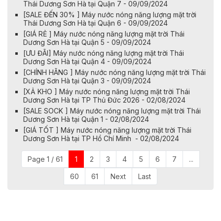
Thái Dương Sơn Hà tại Quận 7 - 09/09/2024
[SALE ĐẾN 30% ] Máy nước nóng năng lượng mặt trời
Thái Dương Sơn Hà tại Quận 6 - 09/09/2024
[GIÁ RẺ ] Máy nước nóng năng lượng mặt trời Thái
Dương Sơn Hà tại Quận 5 - 09/09/2024
[ƯU ĐÃI] Máy nước nóng năng lượng mặt trời Thái
Dương Sơn Hà tại Quận 4 - 09/09/2024
[CHÍNH HÃNG ] Máy nước nóng năng lượng mặt trời Thái
Dương Sơn Hà tại Quận 3 - 09/09/2024
[XẢ KHO ] Máy nước nóng năng lượng mặt trời Thái
Dương Sơn Hà tại TP Thủ Đức 2026 - 02/08/2024
[SALE SOCK ] Máy nước nóng năng lượng mặt trời Thái
Dương Sơn Hà tại Quận 1 - 02/08/2024
[GIÁ TỐT ] Máy nước nóng năng lượng mặt trời Thái
Dương Sơn Hà tại TP Hồ Chí Minh - 02/08/2024
Page 1 / 61
1
2
3
4
5
6
7
...
60
61
Next
Last