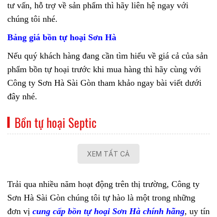
tư vấn, hỗ trợ về sản phẩm thì hãy liên hệ ngay với
chúng tôi nhé.
Bảng giá bồn tự hoại Sơn Hà
Nếu quý khách hàng đang cần tìm hiểu về giá cả của sản
phẩm bồn tự hoại trước khi mua hàng thì hãy cùng với
Công ty Sơn Hà Sài Gòn tham khảo ngay bài viết dưới
đây nhé.
Bồn tự hoại Septic
XEM TẤT CẢ
Trải qua nhiều năm hoạt động trên thị trường, Công ty
Sơn Hà Sài Gòn chúng tôi tự hào là một trong những
đơn vị
cung cấp bồn tự hoại Sơn Hà chính hãng
, uy tín