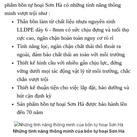
phẩm bồn tự hoại Sơn Hà có những tính năng thông
minh vượt trội như :
Thân bồn làm từ chất liệu nhựa nguyên sinh
LLDPE dày 6 - 8mm có sức chịu đựng và tuổi thọ
cực cao, ngăn chặn hoàn toàn nguy cơ rò rỉ
Tính năng lọc, ngăn chặn chất thải thô thoát ra
ngoài, đảm bảo chất thải an toàn với môi trường
Thiết kế hình cầu với nhiều gân chịu lực, đứng
vững dưới mọi tác động vật lý từ môi trường, chắc
chắn vượt trội
Thiết kế thuận tiện cho việc lắp đặt, bảo dưỡng và
hút cặn định kỳ
Sản phẩm bồn tự hoại Sơn Hà được bảo hành lên
đến 70 năm
Những tính năng thông minh của bồn tự hoại Sơn Hà