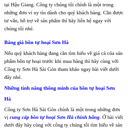
tại Hậu Giang. Công ty chúng tôi chính là một trong
những đơn vi uy tín dành cho quý khách hàng. Cần được
tư vấn, hỗ trợ về sản phẩm thì hãy liên hệ ngay với
chúng tôi nhé.
Bảng giá bồn tự hoại Sơn Hà
Nếu quý khách hàng đang cần tìm hiểu về giá cả của sản
phẩm bồn tự hoại trước khi mua hàng thì hãy cùng với
Công ty Sơn Hà Sài Gòn tham khảo ngay bài viết dưới
đây nhé.
Những tính năng thông minh của bồn tự hoại Sơn
Hà
Công ty Sơn Hà Sài Gòn chính là một trong những đơn
vị
cung cấp bồn tự hoại Sơn Hà chính hãng
. Ở bài viết
dưới đây hãy cùng với công ty chúng tôi tìm hiểu về sản