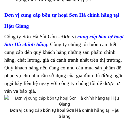
Đơn vị cung cấp bồn tự hoại Sơn Hà chính hãng tại
Hậu Giang
Công ty Sơn Hà Sài Gòn - Đơn vị
cung cấp bồn tự hoại
Sơn Hà chính hãng
. Công ty chúng tôi luôn cam kết
cung cấp đến quý khách hàng những sản phẩm chính
hãng, chất lượng, giá cả cạnh tranh nhất trên thị trường.
Quý khách hàng nếu đang có nhu cầu mua sản phẩm để
phục vụ cho nhu cầu sử dụng của gia đình thì đừng ngần
ngại hãy liên hệ ngay với công ty chúng tôi để được tư
vấn và báo giá.
Đơn vị cung cấp bồn tự hoại Sơn Hà chính hãng tại Hậu
Giang