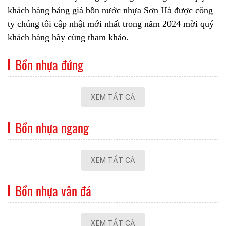
khách hàng bảng giá bồn nước nhựa Sơn Hà được công
ty chúng tôi cập nhật mới nhất trong năm 2024 mời quý
khách hàng hãy cùng tham khảo.
Bồn nhựa đứng
XEM TẤT CẢ
Bồn nhựa ngang
XEM TẤT CẢ
Bồn nhựa vân đá
XEM TẤT CẢ