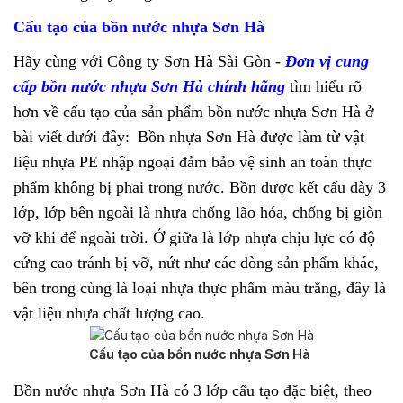
Cấu tạo của bồn nước nhựa Sơn Hà
Hãy cùng với Công ty Sơn Hà Sài Gòn -
Đơn vị cung
cấp bồn nước nhựa Sơn Hà chính hãng
tìm hiểu rõ
hơn về cấu tạo của sản phẩm bồn nước nhựa Sơn Hà ở
bài viết dưới đây:
Bồn nhựa Sơn Hà được làm từ vật
liệu nhựa PE nhập ngoại đảm bảo vệ sinh an toàn thực
phẩm không bị phai trong nước. Bồn được kết cấu dày 3
lớp, lớp bên ngoài là nhựa chống lão hóa, chống bị giòn
vỡ khi để ngoài trời. Ở giữa là lớp nhựa chịu lực có độ
cứng cao tránh bị vỡ, nứt như các dòng sản phẩm khác,
bên trong cùng là loại nhựa thực phẩm màu trắng, đây là
vật liệu nhựa chất lượng cao.
Cấu tạo của bồn nước nhựa Sơn Hà
Bồn nước nhựa Sơn Hà có 3 lớp cấu tạo đặc biệt, theo