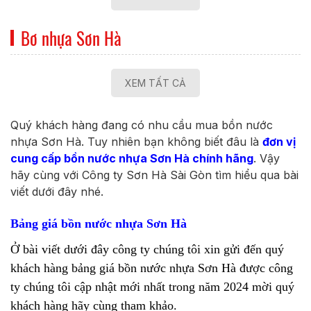
Bơ nhựa Sơn Hà
XEM TẤT CẢ
Quý khách hàng đang có nhu cầu mua bồn nước
nhựa Sơn Hà. Tuy nhiên bạn không biết đâu là
đơn vị
cung cấp bồn nước nhựa Sơn Hà chính hãng
. Vậy
hãy cùng với Công ty Sơn Hà Sài Gòn tìm hiểu qua bài
viết dưới đây nhé.
Bảng giá bồn nước nhựa Sơn Hà
Ở bài viết dưới đây công ty chúng tôi xin gửi đến quý
khách hàng bảng giá bồn nước nhựa Sơn Hà được công
ty chúng tôi cập nhật mới nhất trong năm 2024 mời quý
khách hàng hãy cùng tham khảo.