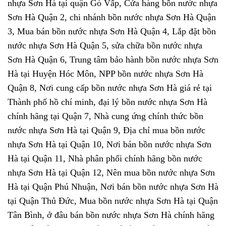
nhựa Sơn Hà tại quận Gò Vấp, Cửa hàng bồn nước nhựa
Sơn Hà Quận 2, chi nhánh bồn nước nhựa Sơn Hà Quận
3, Mua bán bồn nước nhựa Sơn Hà Quận 4, Lắp đặt bồn
nước nhựa Sơn Hà Quận 5, sửa chữa bồn nước nhựa
Sơn Hà Quận 6, Trung tâm bảo hành bồn nước nhựa Sơn
Hà tại Huyện Hóc Môn, NPP bồn nước nhựa Sơn Hà
Quận 8, Nơi cung cấp bồn nước nhựa Sơn Hà giá rẻ tại
Thành phố hồ chí minh, đại lý bồn nước nhựa Sơn Hà
chính hãng tại Quận 7, Nhà cung ứng chính thức bồn
nước nhựa Sơn Hà tại Quận 9, Địa chỉ mua bồn nước
nhựa Sơn Hà tại Quận 10, Nơi bán bồn nước nhựa Sơn
Hà tại Quận 11, Nhà phân phối chính hãng bồn nước
nhựa Sơn Hà tại Quận 12, Nên mua bồn nước nhựa Sơn
Hà tại Quận Phú Nhuận, Nơi bán bồn nước nhựa Sơn Hà
tại Quận Thủ Đức, Mua bồn nước nhựa Sơn Hà tại Quận
Tân Bình, ở đâu bán bồn nước nhựa Sơn Hà chính hãng