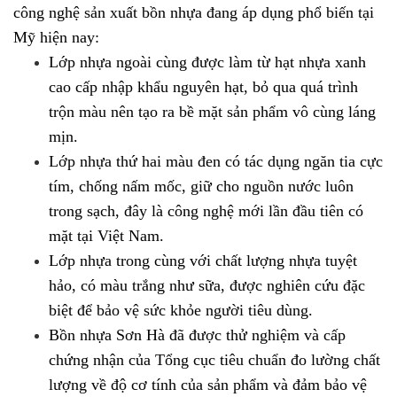
công nghệ sản xuất bồn nhựa đang áp dụng phổ biến tại
Mỹ hiện nay:
Lớp nhựa ngoài cùng được làm từ hạt nhựa xanh
cao cấp nhập khẩu nguyên hạt, bỏ qua quá trình
trộn màu nên tạo ra bề mặt sản phẩm vô cùng láng
mịn.
Lớp nhựa thứ hai màu đen có tác dụng ngăn tia cực
tím, chống nấm mốc, giữ cho nguồn nước luôn
trong sạch, đây là công nghệ mới lần đầu tiên có
mặt tại Việt Nam.
Lớp nhựa trong cùng với chất lượng nhựa tuyệt
hảo, có màu trắng như sữa, được nghiên cứu đặc
biệt để bảo vệ sức khỏe người tiêu dùng.
Bồn nhựa Sơn Hà đã được thử nghiệm và cấp
chứng nhận của Tổng cục tiêu chuẩn đo lường chất
lượng về độ cơ tính của sản phẩm và đảm bảo vệ