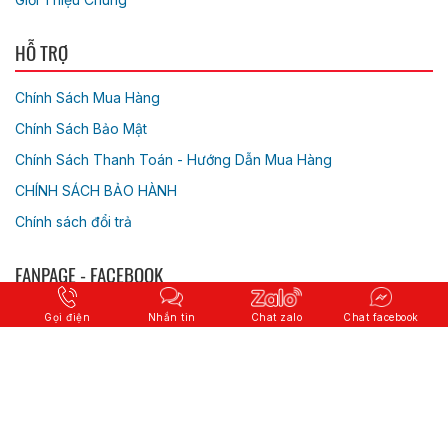
HỖ TRỢ
Chính Sách Mua Hàng
Chính Sách Bảo Mật
Chính Sách Thanh Toán - Hướng Dẫn Mua Hàng
CHÍNH SÁCH BẢO HÀNH
Chính sách đổi trả
FANPAGE - FACEBOOK
Gọi điện
Nhắn tin
Chat zalo
Chat facebook