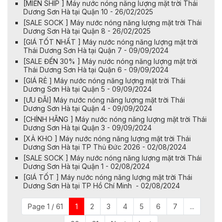
[MIỄN SHIP ] Máy nước nóng năng lượng mặt trời Thái
Dương Sơn Hà tại Quận 10 - 26/02/2025
[SALE SOCK ] Máy nước nóng năng lượng mặt trời Thái
Dương Sơn Hà tại Quận 8 - 26/02/2025
[GIÁ TỐT NHẤT ] Máy nước nóng năng lượng mặt trời
Thái Dương Sơn Hà tại Quận 7 - 09/09/2024
[SALE ĐẾN 30% ] Máy nước nóng năng lượng mặt trời
Thái Dương Sơn Hà tại Quận 6 - 09/09/2024
[GIÁ RẺ ] Máy nước nóng năng lượng mặt trời Thái
Dương Sơn Hà tại Quận 5 - 09/09/2024
[ƯU ĐÃI] Máy nước nóng năng lượng mặt trời Thái
Dương Sơn Hà tại Quận 4 - 09/09/2024
[CHÍNH HÃNG ] Máy nước nóng năng lượng mặt trời Thái
Dương Sơn Hà tại Quận 3 - 09/09/2024
[XẢ KHO ] Máy nước nóng năng lượng mặt trời Thái
Dương Sơn Hà tại TP Thủ Đức 2026 - 02/08/2024
[SALE SOCK ] Máy nước nóng năng lượng mặt trời Thái
Dương Sơn Hà tại Quận 1 - 02/08/2024
[GIÁ TỐT ] Máy nước nóng năng lượng mặt trời Thái
Dương Sơn Hà tại TP Hồ Chí Minh - 02/08/2024
Page 1 / 61
1
2
3
4
5
6
7
...