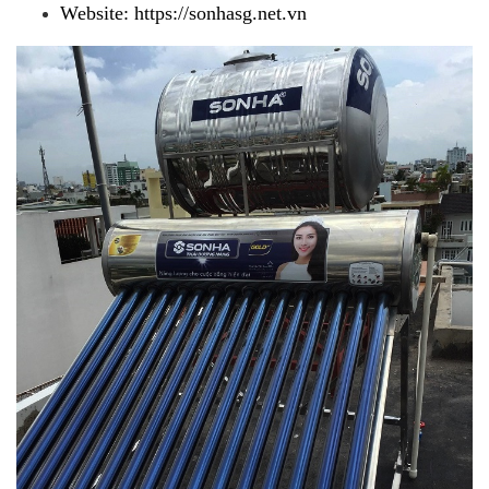
Website: https://sonhasg.net.vn