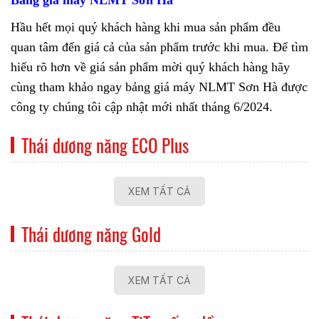
Bảng giá máy NLMT Sơn Hà
Hầu hết mọi quý khách hàng khi mua sản phẩm đều
quan tâm đến giá cả của sản phẩm trước khi mua. Để tìm
hiểu rõ hơn về giá sản phẩm mời quý khách hàng hãy
cùng tham khảo ngay bảng giá máy NLMT Sơn Hà được
công ty chúng tôi cập nhật mới nhất tháng 6/2024.
Thái dương năng ECO Plus
XEM TẤT CẢ
Thái dương năng Gold
XEM TẤT CẢ