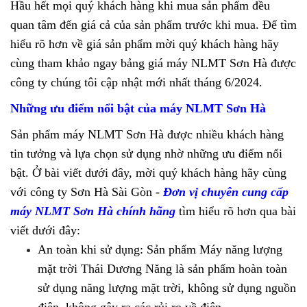
Hầu hết mọi quý khách hàng khi mua sản phẩm đều
quan tâm đến giá cả của sản phẩm trước khi mua. Để tìm
hiểu rõ hơn về giá sản phẩm mời quý khách hàng hãy
cùng tham khảo ngay bảng giá máy NLMT Sơn Hà được
công ty chúng tôi cập nhật mới nhất tháng 6/2024.
Những ưu điểm nổi bật của máy NLMT Sơn Hà
Sản phẩm máy NLMT Sơn Hà được nhiều khách hàng
tin tưởng và lựa chọn sử dụng nhờ những ưu điểm nổi
bật. Ở bài viết dưới đây, mời quý khách hàng hãy cùng
với công ty Sơn Hà Sài Gòn -
Đơn vị chuyên cung cấp
máy NLMT Sơn Hà chính hãng
tìm hiểu rõ hơn qua bài
viết dưới đây:
An toàn khi sử dụng: Sản phẩm Máy năng lượng
mặt trời Thái Dương Năng là sản phẩm hoàn toàn
sử dụng năng lượng mặt trời, không sử dụng nguồn