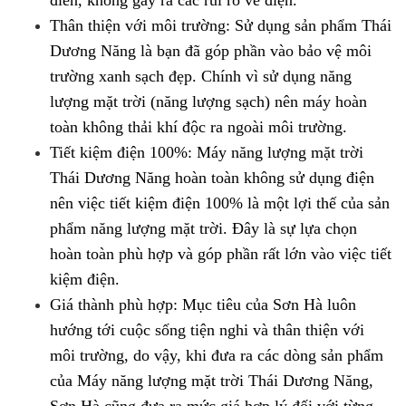
điên, không gây ra các rủi ro về điện.
Thân thiện với môi trường: Sử dụng sản phẩm Thái
Dương Năng là bạn đã góp phần vào bảo vệ môi
trường xanh sạch đẹp. Chính vì sử dụng năng
lượng mặt trời (năng lượng sạch) nên máy hoàn
toàn không thải khí độc ra ngoài môi trường.
Tiết kiệm điện 100%: Máy năng lượng mặt trời
Thái Dương Năng hoàn toàn không sử dụng điện
nên việc tiết kiệm điện 100% là một lợi thế của sản
phẩm năng lượng mặt trời. Đây là sự lựa chọn
hoàn toàn phù hợp và góp phần rất lớn vào việc tiết
kiệm điện.
Giá thành phù hợp: Mục tiêu của Sơn Hà luôn
hướng tới cuộc sống tiện nghi và thân thiện với
môi trường, do vậy, khi đưa ra các dòng sản phẩm
của Máy năng lượng mặt trời Thái Dương Năng,