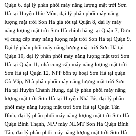
Quận 6, đại lý phân phối máy năng lượng mặt trời Sơn
Hà tại Huyện Hóc Môn, đại lý phân phối máy năng
lượng mặt trời Sơn Hà giá tốt tại Quận 8, đại lý máy
năng lượng mặt trời Sơn Hà chính hãng tại Quận 7, Đơn
vị cung cấp máy năng lượng mặt trời Sơn Hà tại Quận 9,
Đại lý phân phối máy năng lượng mặt trời Sơn Hà tại
Quận 10, đại lý phân phối máy năng lượng mặt trời Sơn
Hà tại Quận 11, nhà cung cấp máy năng lượng mặt trời
Sơn Hà tại Quận 12, NPP bồn tự hoại Sơn Hà tại quận
Gò Vấp, Nhà phân phối máy năng lượng mặt trời Sơn
Hà tại Huyện Chánh Hưng, đại lý phân phối máy năng
lượng mặt trời Sơn Hà tại Huyện Nhà Bè, đại lý phân
phối máy năng lượng mặt trời Sơn Hà tại Quận Tân
Bình, đại lý phân phối máy năng lượng mặt trời Sơn Hà
Quận Bình Thạnh, NPP máy NLMT Sơn Hà Quận Bình
Tân, đại lý phân phối máy năng lượng mặt trời Sơn Hà