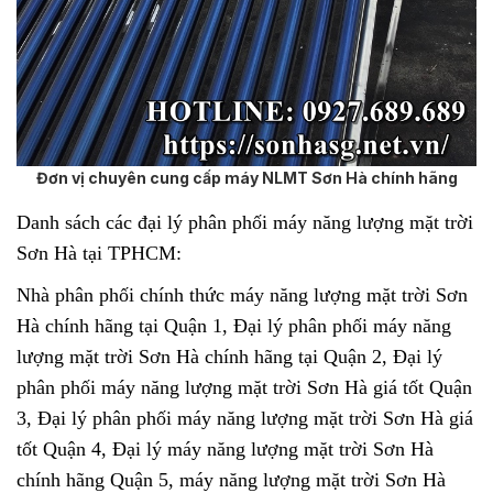
Đơn vị chuyên cung cấp máy NLMT Sơn Hà chính hãng
Danh sách các đại lý phân phối máy năng lượng mặt trời
Sơn Hà tại TPHCM:
Nhà phân phối chính thức máy năng lượng mặt trời Sơn
Hà chính hãng tại Quận 1, Đại lý phân phối máy năng
lượng mặt trời Sơn Hà chính hãng tại Quận 2, Đại lý
phân phối máy năng lượng mặt trời Sơn Hà giá tốt Quận
3, Đại lý phân phối máy năng lượng mặt trời Sơn Hà giá
tốt Quận 4, Đại lý máy năng lượng mặt trời Sơn Hà
chính hãng Quận 5, máy năng lượng mặt trời Sơn Hà