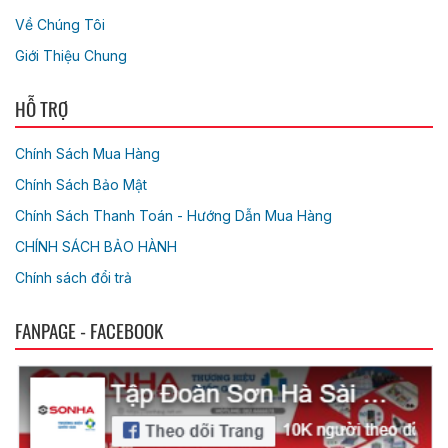
Về Chúng Tôi
Giới Thiệu Chung
HỖ TRỢ
Chính Sách Mua Hàng
Chính Sách Bảo Mật
Chính Sách Thanh Toán - Hướng Dẫn Mua Hàng
CHÍNH SÁCH BẢO HÀNH
Chính sách đổi trả
FANPAGE - FACEBOOK