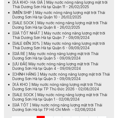
[XẢ KHO- HẠ GIÁ ] Máy nước nóng năng lượng mặt trời
Thái Dương Sơn Hà tại Quận 11 - 26/02/2025
[MIỄN SHIP ] Máy nước nóng năng lượng mặt trời Thái
Dương Sơn Hà tại Quận 10 - 26/02/2025
[SALE SOCK ] Máy nước nóng năng lượng mặt trời Thái
Dương Sơn Hà tại Quận 8 - 26/02/2025
[GIÁ TỐT NHẤT ] Máy nước nóng năng lượng mặt trời
Thái Dương Sơn Hà tại Quận 7 - 09/09/2024
[SALE ĐẾN 30% ] Máy nước nóng năng lượng mặt trời
Thái Dương Sơn Hà tại Quận 6 - 09/09/2024
[GIÁ RẺ ] Máy nước nóng năng lượng mặt trời Thái
Dương Sơn Hà tại Quận 5 - 09/09/2024
[ƯU ĐÃI] Máy nước nóng năng lượng mặt trời Thái
Dương Sơn Hà tại Quận 4 - 09/09/2024
[CHÍNH HÃNG ] Máy nước nóng năng lượng mặt trời Thái
Dương Sơn Hà tại Quận 3 - 09/09/2024
[XẢ KHO ] Máy nước nóng năng lượng mặt trời Thái
Dương Sơn Hà tại TP Thủ Đức 2026 - 02/08/2024
[SALE SOCK ] Máy nước nóng năng lượng mặt trời Thái
Dương Sơn Hà tại Quận 1 - 02/08/2024
[GIÁ TỐT ] Máy nước nóng năng lượng mặt trời Thái
Dương Sơn Hà tại TP Hồ Chí Minh - 02/08/2024