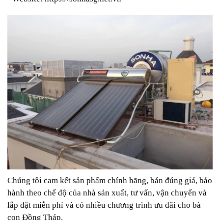
Chúng tôi cam kết sản phẩm chính hãng, bán đúng giá, bảo
hành theo chế độ của nhà sản xuất, tư vấn, vận chuyển và
lắp đặt miễn phí và có nhiều chương trình ưu đãi cho bà
con Đồng Tháp.