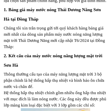
lựa chọn sản phẩm chính hãng, phù hợp với gia đình mình.
1. Bảng giá máy nước nóng Thái Dương Năng Sơn
Hà tại Đồng Tháp
Chúng tôi xin trân trọng gửi tới quý khách hàng bảng giá
mới nhất của dòng sản phẩm máy nước nóng năng lượng
mặt trời Thái Dương Năng mới cập nhật T6/2024 tại Đồng
Tháp:
2. Kết cấu của máy nước nóng năng lượng mặt trời
Sơn Hà
Thông thường cấu tạo của máy năng lượng mặt trời 3 bộ
phận chính là hệ thống hấp thụ nhiệt và bình bảo ôn chứa
nước và chân đế.
Hệ thống hấp thụ nhiệt chính gồm nhiều ống hấp thu nhiệt
với mục đích là làm nóng nước. Các ống này đều được phủ
lớp màng kim loại đặc biệt với 3 lớp gồm các chỉ số: