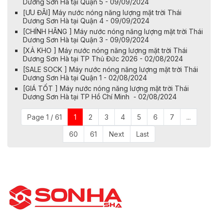
Dương Sơn Hà tại Quận 5 - 09/09/2024
[ƯU ĐÃI] Máy nước nóng năng lượng mặt trời Thái
Dương Sơn Hà tại Quận 4 - 09/09/2024
[CHÍNH HÃNG ] Máy nước nóng năng lượng mặt trời Thái
Dương Sơn Hà tại Quận 3 - 09/09/2024
[XẢ KHO ] Máy nước nóng năng lượng mặt trời Thái
Dương Sơn Hà tại TP Thủ Đức 2026 - 02/08/2024
[SALE SOCK ] Máy nước nóng năng lượng mặt trời Thái
Dương Sơn Hà tại Quận 1 - 02/08/2024
[GIÁ TỐT ] Máy nước nóng năng lượng mặt trời Thái
Dương Sơn Hà tại TP Hồ Chí Minh - 02/08/2024
Page 1 / 61
1
2
3
4
5
6
7
...
60
61
Next
Last