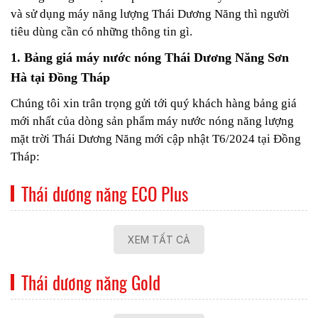
và sử dụng máy năng lượng Thái Dương Năng thì người
tiêu dùng cần có những thông tin gì.
1. Bảng giá máy nước nóng Thái Dương Năng Sơn
Hà tại Đồng Tháp
Chúng tôi xin trân trọng gửi tới quý khách hàng bảng giá
mới nhất của dòng sản phẩm máy nước nóng năng lượng
mặt trời Thái Dương Năng mới cập nhật T6/2024 tại Đồng
Tháp:
Thái dương năng ECO Plus
XEM TẤT CẢ
Thái dương năng Gold