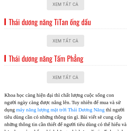
XEM TẤT CẢ
Thái dương năng TiTan ống dầu
XEM TẤT CẢ
Thái dương năng Tấm Phẳng
XEM TẤT CẢ
Khoa học càng hiện đại thì chất lượng cuộc sống con
người ngày càng được nâng lên. Tuy nhiên để mua và sử
dụng
máy năng lượng mặt trời Thái Dương Năng
thì người
tiêu dùng cần có những thông tin gì. Bài viết sẽ cung cấp
những thông tin cần thiết để người tiêu dùng có thể hiểu và