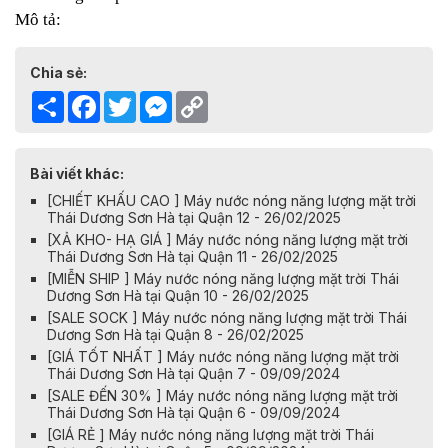
Mô tả:
Chia sẻ:
Share
Facebook
Twitter
Messenger
Copy
Link
Bài viết khác:
[CHIẾT KHẤU CAO ] Máy nước nóng năng lượng mặt trời
Thái Dương Sơn Hà tại Quận 12 - 26/02/2025
[XẢ KHO- HẠ GIÁ ] Máy nước nóng năng lượng mặt trời
Thái Dương Sơn Hà tại Quận 11 - 26/02/2025
[MIỄN SHIP ] Máy nước nóng năng lượng mặt trời Thái
Dương Sơn Hà tại Quận 10 - 26/02/2025
[SALE SOCK ] Máy nước nóng năng lượng mặt trời Thái
Dương Sơn Hà tại Quận 8 - 26/02/2025
[GIÁ TỐT NHẤT ] Máy nước nóng năng lượng mặt trời
Thái Dương Sơn Hà tại Quận 7 - 09/09/2024
[SALE ĐẾN 30% ] Máy nước nóng năng lượng mặt trời
Thái Dương Sơn Hà tại Quận 6 - 09/09/2024
[GIÁ RẺ ] Máy nước nóng năng lượng mặt trời Thái