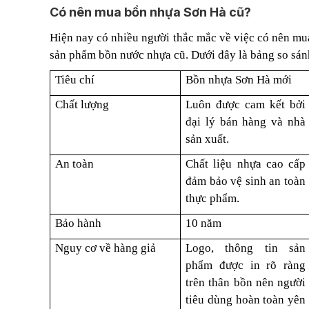
Có nên mua bồn nhựa Sơn Hà cũ?
Hiện nay có nhiều người thắc mắc về việc có nên mu
sản phẩm bồn nước nhựa cũ. Dưới đây là bảng so sán
Tiêu chí
Bồn nhựa Sơn Hà mới
Chất lượng
Luôn được cam kết bởi
đại lý bán hàng và nhà
sản xuất.
An toàn
Chất liệu nhựa cao cấp
đảm bảo vệ sinh an toàn
thực phẩm.
Bảo hành
10 năm
Nguy cơ về hàng giả
Logo, thông tin sản
phẩm được in rõ ràng
trên thân bồn nên người
tiêu dùng hoàn toàn yên