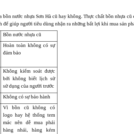
a bồn nước nhựa Sơn Hà cũ hay không. Thực chất bồn nhựa cũ có
h để giúp người tiêu dùng nhận ra những bất lợi khi mua sản p
Bồn nước nhựa cũ
Hoàn toàn không có sự
đảm bảo
Không kiểm soát được
bởi không biết lịch sử
sử dụng của người trước
Không có sự bảo hành
Vì bồn cũ không có
logo hay hệ thống tem
mác nên dễ mua phải
hàng nhái, hàng kém