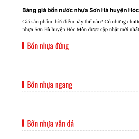
Bảng giá bồn nước nhựa Sơn Hà huyện Hóc
Giá sản phẩm thời điểm này thế nào? Có những chương
nhựa Sơn Hà huyện Hóc Môn được cập nhật mới nhấ
Bồn nhựa đứng
Bồn nhựa ngang
Bồn nhựa vân đá