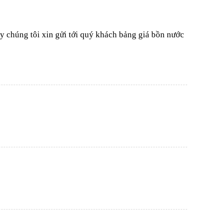
y chúng tôi xin gửi tới quý khách bảng giá bồn nước