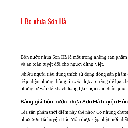
Bơ nhựa Sơn Hà
Bồn nước nhựa Sơn Hà là một trong những sản phẩm ra 
và an toàn tuyệt đối cho người dùng Việt.
Nhiều người tiêu dùng thích sử dụng dòng sản phẩm c
tiếp nhận những thông tin xác thực, rõ ràng để lựa 
những tư vấn để khách hàng lựa chọn sản phẩm phù h
Bảng giá bồn nước nhựa Sơn Hà huyện Hóc
Giá sản phẩm thời điểm này thế nào? Có những chương
nhựa Sơn Hà huyện Hóc Môn được cập nhật mới nhấ