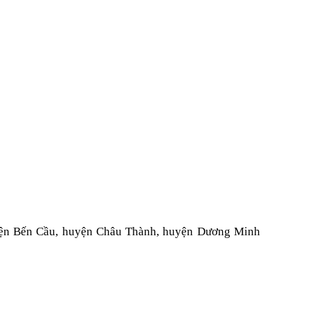
uyện Bến Cầu, huyện Châu Thành, huyện Dương Minh