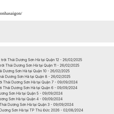
sonhasaigon/
rời Thái Dương Sơn Hà tại Quận 12 - 26/02/2025
ời Thái Dương Sơn Hà tại Quận 11 - 26/02/2025
ái Dương Sơn Hà tại Quận 10 - 26/02/2025
hái Dương Sơn Hà tại Quận 8 - 26/02/2025
i Thái Dương Sơn Hà tại Quận 7 - 09/09/2024
i Thái Dương Sơn Hà tại Quận 6 - 09/09/2024
Dương Sơn Hà tại Quận 5 - 09/09/2024
Dương Sơn Hà tại Quận 4 - 09/09/2024
Thái Dương Sơn Hà tại Quận 3 - 09/09/2024
 Dương Sơn Hà tại TP Thủ Đức 2026 - 02/08/2024