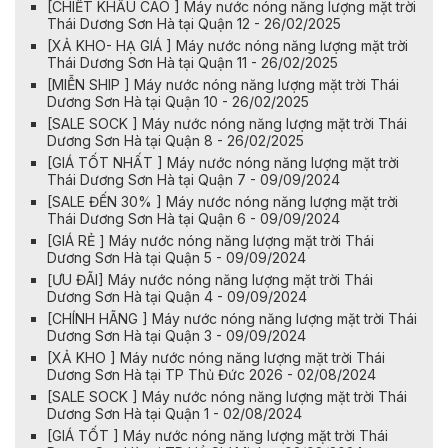
[CHIẾT KHẤU CAO ] Máy nước nóng năng lượng mặt trời
Thái Dương Sơn Hà tại Quận 12 - 26/02/2025
[XẢ KHO- HẠ GIÁ ] Máy nước nóng năng lượng mặt trời
Thái Dương Sơn Hà tại Quận 11 - 26/02/2025
[MIỄN SHIP ] Máy nước nóng năng lượng mặt trời Thái
Dương Sơn Hà tại Quận 10 - 26/02/2025
[SALE SOCK ] Máy nước nóng năng lượng mặt trời Thái
Dương Sơn Hà tại Quận 8 - 26/02/2025
[GIÁ TỐT NHẤT ] Máy nước nóng năng lượng mặt trời
Thái Dương Sơn Hà tại Quận 7 - 09/09/2024
[SALE ĐẾN 30% ] Máy nước nóng năng lượng mặt trời
Thái Dương Sơn Hà tại Quận 6 - 09/09/2024
[GIÁ RẺ ] Máy nước nóng năng lượng mặt trời Thái
Dương Sơn Hà tại Quận 5 - 09/09/2024
[ƯU ĐÃI] Máy nước nóng năng lượng mặt trời Thái
Dương Sơn Hà tại Quận 4 - 09/09/2024
[CHÍNH HÃNG ] Máy nước nóng năng lượng mặt trời Thái
Dương Sơn Hà tại Quận 3 - 09/09/2024
[XẢ KHO ] Máy nước nóng năng lượng mặt trời Thái
Dương Sơn Hà tại TP Thủ Đức 2026 - 02/08/2024
[SALE SOCK ] Máy nước nóng năng lượng mặt trời Thái
Dương Sơn Hà tại Quận 1 - 02/08/2024
[GIÁ TỐT ] Máy nước nóng năng lượng mặt trời Thái