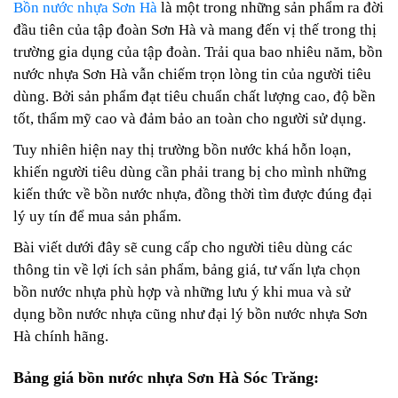
Bồn nước nhựa Sơn Hà
là một trong những sản phẩm ra đời
đầu tiên của tập đoàn Sơn Hà và mang đến vị thế trong thị
trường gia dụng của tập đoàn. Trải qua bao nhiêu năm, bồn
nước nhựa Sơn Hà vẫn chiếm trọn lòng tin của người tiêu
dùng. Bởi sản phẩm đạt tiêu chuẩn chất lượng cao, độ bền
tốt, thẩm mỹ cao và đảm bảo an toàn cho người sử dụng.
Tuy nhiên hiện nay thị trường bồn nước khá hỗn loạn,
khiến người tiêu dùng cần phải trang bị cho mình những
kiến thức về bồn nước nhựa, đồng thời tìm được đúng đại
lý uy tín để mua sản phẩm.
Bài viết dưới đây sẽ cung cấp cho người tiêu dùng các
thông tin về lợi ích sản phẩm, bảng giá, tư vấn lựa chọn
bồn nước nhựa phù hợp và những lưu ý khi mua và sử
dụng bồn nước nhựa cũng như đại lý bồn nước nhựa Sơn
Hà chính hãng.
Bảng giá bồn nước nhựa Sơn Hà Sóc Trăng: