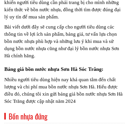
khiến người tiêu dùng cần phải trang bị cho mình những
kiến thức về bồn nước nhựa, đồng thời tìm được đúng đại
lý uy tín để mua sản phẩm.
Bài viết dưới đây sẽ cung cấp cho người tiêu dùng các
thông tin về lợi ích sản phẩm, bảng giá, tư vấn lựa chọn
bồn nước nhựa phù hợp và những lưu ý khi mua và sử
dụng bồn nước nhựa cũng như đại lý bồn nước nhựa Sơn
Hà chính hãng.
Bảng giá bồn nước nhựa Sơn Hà Sóc Trăng:
Nhiều người tiêu dùng hiện nay khá quan tâm đến chất
lượng và chi phí mua bồn nước nhựa Sơn Hà. Hiểu được
điều đó, chúng tôi xin gửi bảng giá bồn nước nhựa Sơn Hà
Sóc Trăng được cập nhật năm 2024
Bồn nhựa đứng