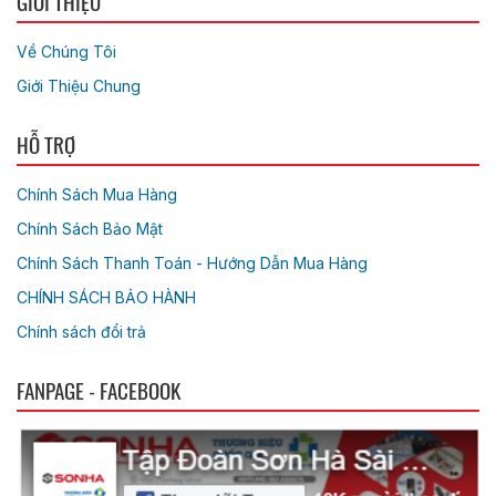
GIỚI THIỆU
Về Chúng Tôi
Giới Thiệu Chung
HỖ TRỢ
Chính Sách Mua Hàng
Chính Sách Bảo Mật
Chính Sách Thanh Toán - Hướng Dẫn Mua Hàng
CHÍNH SÁCH BẢO HÀNH
Chính sách đổi trả
FANPAGE - FACEBOOK