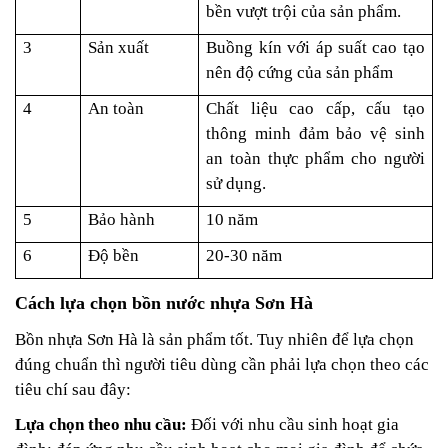
bền vượt trội của sản phẩm.
3
Sản xuất
Buồng kín với áp suất cao tạo
nên độ cứng của sản phẩm
4
An toàn
Chất liệu cao cấp, cấu tạo
thông minh đảm bảo vệ sinh
an toàn thực phẩm cho người
sử dụng.
5
Bảo hành
10 năm
6
Độ bền
20-30 năm
Cách lựa chọn bồn nước nhựa Sơn Hà
Bồn nhựa Sơn Hà là sản phẩm tốt. Tuy nhiên để lựa chọn
đúng chuẩn thì người tiêu dùng cần phải lựa chọn theo các
tiêu chí sau đây:
Lựa chọn theo nhu cầu:
Đối với nhu cầu sinh hoạt gia