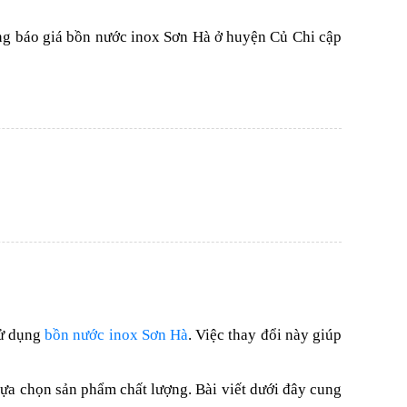
ảng báo giá bồn nước inox Sơn Hà ở huyện Củ Chi cập
sử dụng
bồn nước inox Sơn Hà
. Việc thay đổi này giúp
lựa chọn sản phẩm chất lượng. Bài viết dưới đây cung