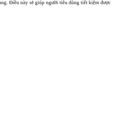
ng. Điều này sẽ giúp người tiêu dùng tiết kiệm được