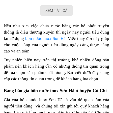
XEM TẤT CẢ
Nếu như xưa việc chứa nước bằng các bể phốt truyền
thống là điều thường xuyên thì ngày nay người tiêu dùng
lại sử dụng
bồn nước inox Sơn Hà
. Việc thay đổi này giúp
cho cuộc sống của người tiêu dùng ngày càng được nâng
cao và an toàn.
Tuy nhiên hiện nay trên thị trường khá nhiều dòng sản
phẩm nên khách hàng cần có những thông tin quan trọng
để lựa chọn sản phẩm chất lượng. Bài viết dưới đây cung
cấp các thông tin quan trọng để khách hàng lựa chọn.
Bảng báo giá bồn nước inox Sơn Hà ở huyện Củ Chi
Giá của bồn nước inox Sơn Hà là vấn đề quan tâm của
người tiêu dùng. Và chúng tôi xin gửi tới quý khách hàng
bảng báo giá bồn nước inox Sơn Hà ở huyện Củ Chi cập