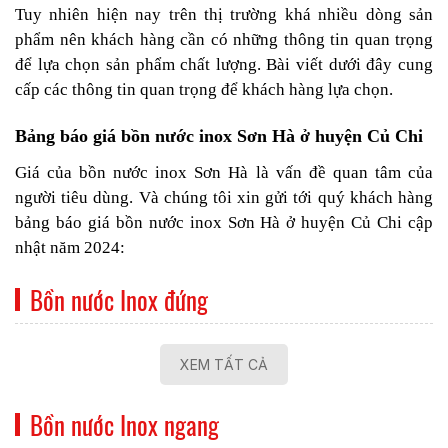
Tuy nhiên hiện nay trên thị trường khá nhiều dòng sản
phẩm nên khách hàng cần có những thông tin quan trọng
để lựa chọn sản phẩm chất lượng. Bài viết dưới đây cung
cấp các thông tin quan trọng để khách hàng lựa chọn.
Bảng báo giá bồn nước inox Sơn Hà ở huyện Củ Chi
Giá của bồn nước inox Sơn Hà là vấn đề quan tâm của
người tiêu dùng. Và chúng tôi xin gửi tới quý khách hàng
bảng báo giá bồn nước inox Sơn Hà ở huyện Củ Chi cập
nhật năm 2024:
Bồn nước Inox đứng
XEM TẤT CẢ
Bồn nước Inox ngang