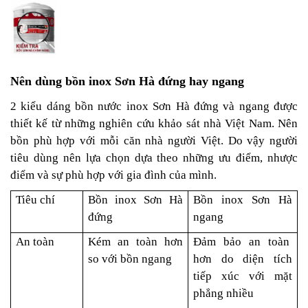
Nên dùng bồn inox Sơn Hà đứng hay ngang
2 kiểu dáng bồn nước inox Sơn Hà đứng và ngang được
thiết kế từ những nghiên cứu khảo sát nhà Việt Nam. Nên
bồn phù hợp với mỗi căn nhà người Việt. Do vậy người
tiêu dùng nên lựa chọn dựa theo những ưu điểm, nhược
điểm và sự phù hợp với gia đình của mình.
Tiêu chí
Bồn inox Sơn Hà
Bồn inox Sơn Hà
đứng
ngang
An toàn
Kém an toàn hơn
Đảm bảo an toàn
so với bồn ngang
hơn do diện tích
tiếp xúc với mặt
phẳng nhiều