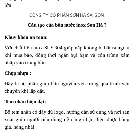
lớn.
Cấu tạo của bồn nước inox Sơn Hà ?
Khuy khóa an toàn
:
Với chất liệu inox SUS 304 giúp nắp không bị bật ra ngoài
khi mưa bão, đồng thời ngăn bụi bặm và côn trùng xâm
nhập vào trong bồn.
Chụp nhựa :
Đây là bộ phận giúp bồn nguyên vẹn trong quá trình vận
chuyển khi lắp đặt.
Tem nhãn hiện đại:
Bộ tem nhãn có đầy đủ logo, hướng dẫn sử dụng và nơi sản
xuất giúp người tiêu dùng dễ dàng nhận diện được hàng
giả, hàng nhái.