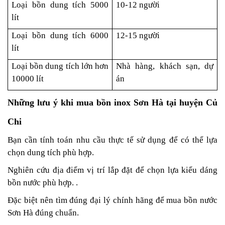
Loại bồn dung tích 5000
10-12 người
lít
Loại bồn dung tích 6000
12-15 người
lít
Loại bồn dung tích lớn hơn
Nhà hàng, khách sạn, dự
10000 lít
án
Những lưu ý khi mua bồn inox
Sơn Hà
tại huyện Củ
Chi
Bạn cần tính toán nhu cầu thực tế sử dụng để có thể lựa
chọn dung tích phù hợp.
Nghiên cứu địa điểm vị trí lắp đặt để chọn lựa kiểu dáng
bồn nước phù hợp. .
Đặc biệt nên tìm đúng đại lý chính hãng để mua bồn nước
Sơn Hà đúng chuẩn.