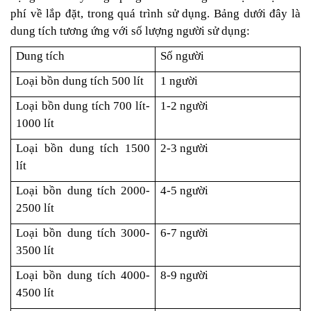
phí về lắp đặt, trong quá trình sử dụng. Bảng dưới đây là
dung tích tương ứng với số lượng người sử dụng:
Dung tích
Số người
Loại bồn dung tích 500 lít
1 người
Loại bồn dung tích 700 lít-
1-2 người
1000 lít
Loại bồn dung tích 1500
2-3 người
lít
Loại bồn dung tích 2000-
4-5 người
2500 lít
Loại bồn dung tích 3000-
6-7 người
3500 lít
Loại bồn dung tích 4000-
8-9 người
4500 lít